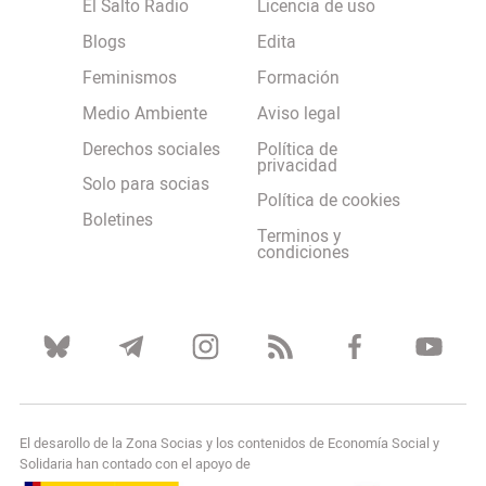
El Salto Radio
Licencia de uso
Blogs
Edita
Feminismos
Formación
Medio Ambiente
Aviso legal
Derechos sociales
Política de
privacidad
Solo para socias
Política de cookies
Boletines
Terminos y
condiciones
El desarollo de la Zona Socias y los contenidos de Economía Social y
Solidaria han contado con el apoyo de