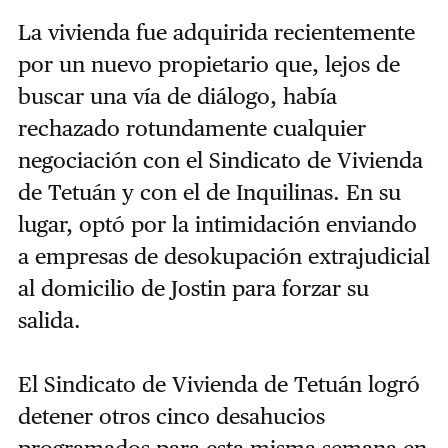
La vivienda fue adquirida recientemente
por un nuevo propietario que, lejos de
buscar una vía de diálogo, había
rechazado rotundamente cualquier
negociación con el Sindicato de Vivienda
de Tetuán y con el de Inquilinas. En su
lugar, optó por la intimidación enviando
a empresas de desokupación extrajudicial
al domicilio de Jostin para forzar su
salida.
El Sindicato de Vivienda de Tetuán logró
detener otros cinco desahucios