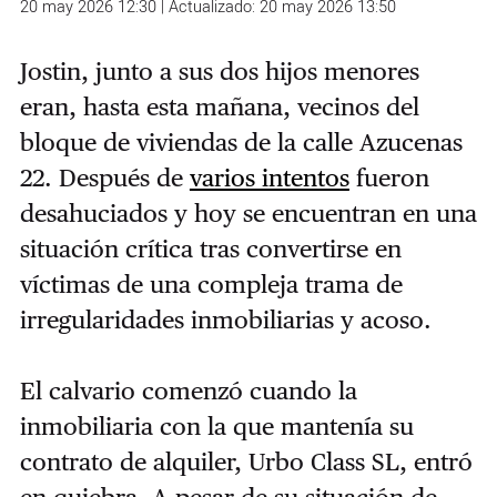
20 may 2026 12:30 | Actualizado: 20 may 2026 13:50
Jostin,
junto a sus dos hijos menores
eran, hasta esta mañana,
vecinos del
bloque de viviendas de la calle Azucenas
22. Después de
varios intentos
fueron
desahuciados y hoy se encuentran en una
situación crítica tras convertirse en
víctimas de una compleja trama de
irregularidades inmobiliarias y acoso.
El calvario comenzó cuando la
inmobiliaria con la que mantenía su
contrato de alquiler, Urbo Class SL, entró