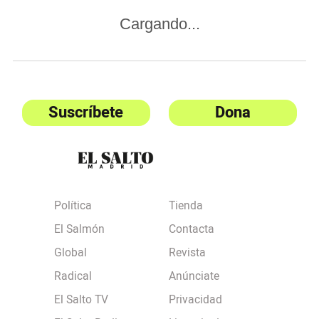
Cargando...
Suscríbete
Dona
Política
Tienda
El Salmón
Contacta
Global
Revista
Radical
Anúnciate
El Salto TV
Privacidad