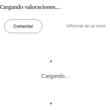
Cargando valoraciones...
Informar de un error
Comentar
Cargando...