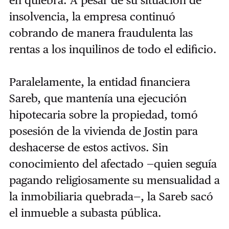
en quiebra.
A pesar de su situación de
insolvencia, la empresa continuó
cobrando de manera fraudulenta las
rentas a los inquilinos de todo el edificio.
Paralelamente, la entidad financiera
Sareb, que mantenía una ejecución
hipotecaria sobre la propiedad, tomó
posesión de la vivienda de Jostin para
deshacerse de estos activos. Sin
conocimiento del afectado —quien seguía
pagando religiosamente su mensualidad a
la inmobiliaria quebrada—, la Sareb sacó
el inmueble a subasta pública.