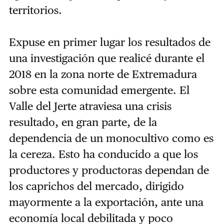
territorios.
Expuse en primer lugar los resultados de
una investigación que realicé durante el
2018 en la zona norte de Extremadura
sobre esta comunidad emergente. El
Valle del Jerte atraviesa una crisis
resultado, en gran parte, de la
dependencia de un monocultivo como es
la cereza. Esto ha conducido a que los
productores y productoras dependan de
los caprichos del mercado, dirigido
mayormente a la exportación, ante una
economía local debilitada y poco