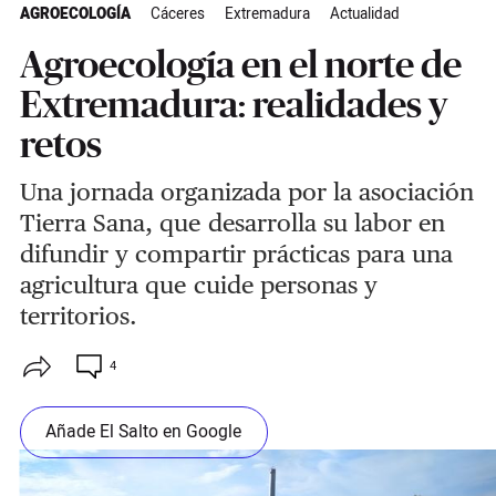
AGROECOLOGÍA
Cáceres
Extremadura
Actualidad
Agroecología en el norte de
Extremadura: realidades y
retos
Una jornada organizada por la asociación
Tierra Sana, que desarrolla su labor en
difundir y compartir prácticas para una
agricultura que cuide personas y
territorios.
4
Añade El Salto en Google