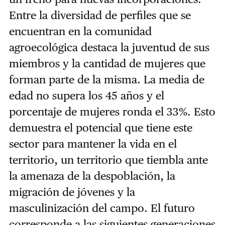
Entre la diversidad de perfiles que se
encuentran en la comunidad
agroecológica destaca la juventud de sus
miembros y la cantidad de mujeres que
forman parte de la misma. La media de
edad no supera los 45 años y el
porcentaje de mujeres ronda el 33%. Esto
demuestra el potencial que tiene este
sector para mantener la vida en el
territorio, un territorio que tiembla ante
la amenaza de la despoblación, la
migración de jóvenes y la
masculinización del campo. El futuro
corresponde a las siguientes generaciones