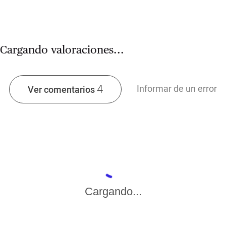
Cargando valoraciones...
4
Informar de un error
Ver comentarios
Cargando...