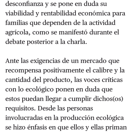
desconfianza y se pone en duda su
viabilidad y rentabilidad económica para
familias que dependen de la actividad
agrícola, como se manifestó durante el
debate posterior a la charla.
Ante las exigencias de un mercado que
recompensa positivamente el calibre y la
cantidad del producto, las voces críticas
con lo ecológico ponen en duda que
estos puedan llegar a cumplir dichos(os)
requisitos. Desde las personas
involucradas en la producción ecológica
se hizo énfasis en que ellos y ellas priman