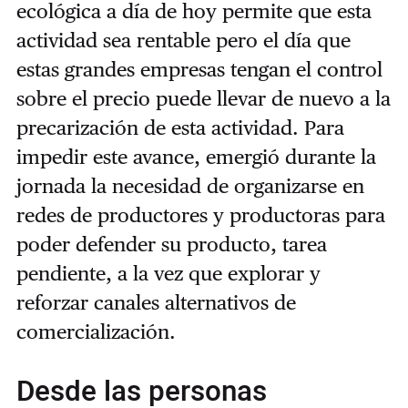
ecológica a día de hoy permite que esta
actividad sea rentable pero el día que
estas grandes empresas tengan el control
sobre el precio puede llevar de nuevo a la
precarización de esta actividad. Para
impedir este avance, emergió durante la
jornada la necesidad de organizarse en
redes de productores y productoras para
poder defender su producto, tarea
pendiente, a la vez que explorar y
reforzar canales alternativos de
comercialización.
Desde las personas