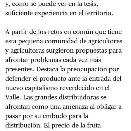
y, como se puede ver en la tesis,
suficiente experiencia en el territorio.
A partir de los retos en común que tiene
esta pequeña comunidad de agricultores
y agricultoras surgieron propuestas para
afrontar problemas cada vez más
presentes. Destaca la preocupación por
defender el producto ante la entrada del
nuevo capitalismo reverdecido en el
Valle. Las grandes distribuidoras se
afrontan como una amenaza al obligar a
pasar por su embudo para la
distribución. El precio de la fruta