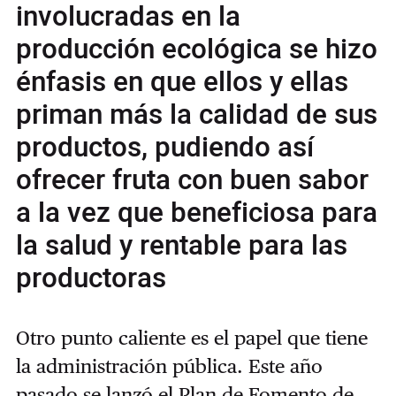
involucradas en la
producción ecológica se hizo
énfasis en que ellos y ellas
priman más la calidad de sus
productos, pudiendo así
ofrecer fruta con buen sabor
a la vez que beneficiosa para
la salud y rentable para las
productoras
Otro punto caliente es el papel que tiene
la administración pública. Este año
pasado se lanzó el Plan de Fomento de