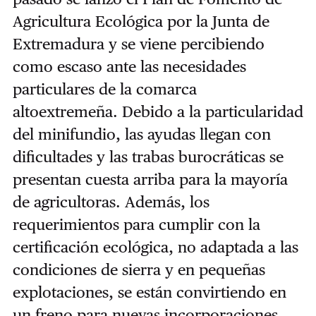
Agricultura Ecológica por la Junta de
Extremadura y se viene percibiendo
como escaso ante las necesidades
particulares de la comarca
altoextremeña. Debido a la particularidad
del minifundio, las ayudas llegan con
dificultades y las trabas burocráticas se
presentan cuesta arriba para la mayoría
de agricultoras. Además, los
requerimientos para cumplir con la
certificación ecológica, no adaptada a las
condiciones de sierra y en pequeñas
explotaciones, se están convirtiendo en
un freno para nuevas incorporaciones.