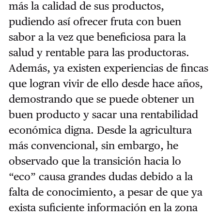
más la calidad de sus productos,
pudiendo así ofrecer fruta con buen
sabor a la vez que beneficiosa para la
salud y rentable para las productoras.
Además, ya existen experiencias de fincas
que logran vivir de ello desde hace años,
demostrando que se puede obtener un
buen producto y sacar una rentabilidad
económica digna. Desde la agricultura
más convencional, sin embargo, he
observado que la transición hacia lo
“eco” causa grandes dudas debido a la
falta de conocimiento, a pesar de que ya
exista suficiente información en la zona