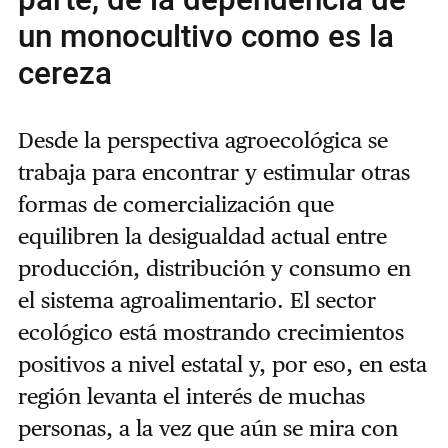
parte, de la dependencia de
un monocultivo como es la
cereza
Desde la perspectiva agroecológica se
trabaja para encontrar y estimular otras
formas de comercialización que
equilibren la desigualdad actual entre
producción, distribución y consumo en
el sistema agroalimentario. El sector
ecológico está mostrando crecimientos
positivos a nivel estatal y, por eso, en esta
región levanta el interés de muchas
personas, a la vez que aún se mira con