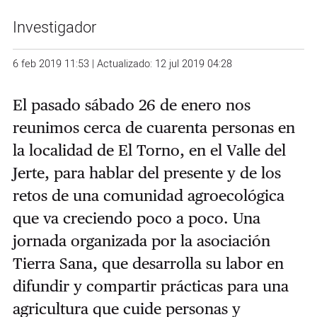
Investigador
6 feb 2019 11:53 | Actualizado: 12 jul 2019 04:28
El pasado sábado 26 de enero nos
reunimos cerca de cuarenta personas en
la localidad de El Torno, en el Valle del
Jerte, para hablar del presente y de los
retos de una comunidad agroecológica
que va creciendo poco a poco. Una
jornada organizada por la asociación
Tierra Sana, que desarrolla su labor en
difundir y compartir prácticas para una
agricultura que cuide personas y