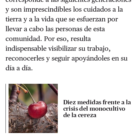
y son imprescindibles los cuidados a la
tierra y a la vida que se esfuerzan por
llevar a cabo las personas de esta
comunidad. Por eso, resulta
indispensable visibilizar su trabajo,
reconocerles y seguir apoyándoles en su
día a día.
Diez medidas frente a la
crisis del monocultivo
de la cereza