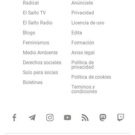
Radical
Anúnciate
El Salto TV
Privacidad
El Salto Radio
Licencia de uso
Blogs
Edita
Feminismos
Formación
Medio Ambiente
Aviso legal
Derechos sociales
Política de
privacidad
Solo para socias
Política de cookies
Boletines
Terminos y
condiciones