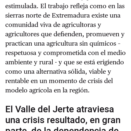
estimulada. El trabajo refleja como en las
sierras norte de Extremadura existe una
comunidad viva de agricultoras y
agricultores que defienden, promueven y
practican una agricultura sin químicos –
respetuosa y comprometida con el medio
ambiente y rural - y que se está erigiendo
como una alternativa sólida, viable y
rentable en un momento de crisis del
modelo agrícola en la región.
El Valle del Jerte atraviesa
una crisis resultado, en gran