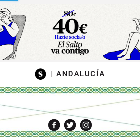
sibilidad
| ANDALUCÍA