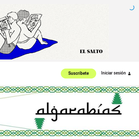
Iniciar sesión
Suscríbete