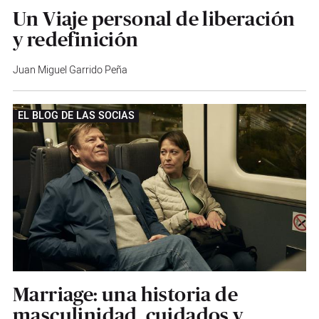
Un Viaje personal de liberación
y redefinición
Juan Miguel Garrido Peña
EL BLOG DE LAS SOCIAS
Marriage: una historia de
masculinidad, cuidados y