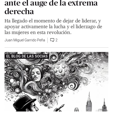
ante el auge de la extrema
derecha
Ha llegado el momento de dejar de liderar, y
apoyar activamente la lucha y el liderzago de
las mujeres en esta revolución.
Juan Miguel Garrido Peña
2
EL BLOG DE LAS SOCIAS