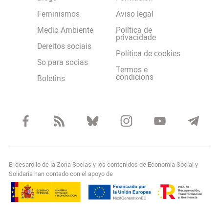
Feminismos
Aviso legal
Medio Ambiente
Política de
privacidade
Dereitos sociais
Política de cookies
So para socias
Termos e
condicions
Boletins
El desarollo de la Zona Socias y los contenidos de Economía Social y
Solidaria han contado con el apoyo de