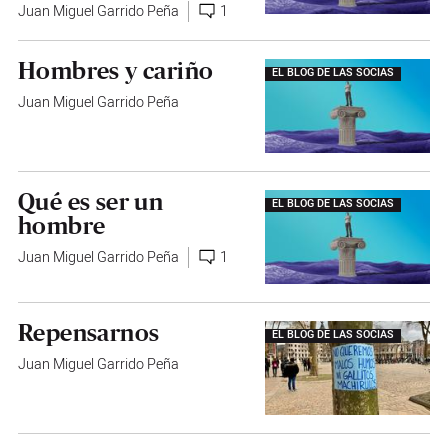
Juan Miguel Garrido Peña
1
Hombres y cariño
EL BLOG DE LAS SOCIAS
Juan Miguel Garrido Peña
Qué es ser un
EL BLOG DE LAS SOCIAS
hombre
Juan Miguel Garrido Peña
1
Repensarnos
EL BLOG DE LAS SOCIAS
Juan Miguel Garrido Peña