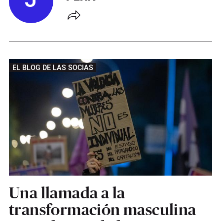
J
EL BLOG DE LAS SOCIAS
Una llamada a la
transformación masculina