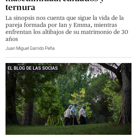
ternura
La sinopsis nos cuenta que sigue la vida de la
pareja formada por Ian y Emma, mientras
enfrentan los altibajos de su matrimonio de 30
años
Juan Miguel Garrido Peña
EL BLOG DE LAS SOCIAS