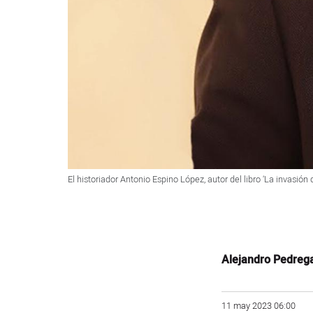
El historiador Antonio Espino López, autor del libro ‘La invasión
Alejandro Pedreg
11 may 2023 06:00