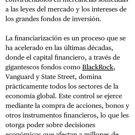
a las leyes del mercado y los intereses de
los grandes fondos de inversión.
La financiarización es un proceso que se
ha acelerado en las últimas décadas,
donde el capital financiero, a través de
gigantescos fondos como
BlackRock
,
Vanguard y State Street, domina
prácticamente todos los sectores de la
economía global. Este control se ejerce
mediante la compra de acciones, bonos y
otros instrumentos financieros, lo que les
otorga poder sobre decisiones
económicas que afectan a millones de