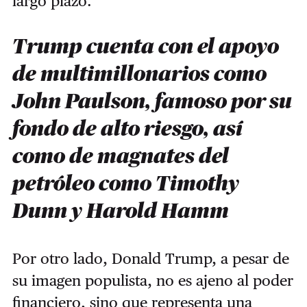
largo plazo.
Trump cuenta con el apoyo
de multimillonarios como
John Paulson, famoso por su
fondo de alto riesgo, así
como de magnates del
petróleo como Timothy
Dunn y Harold Hamm
Por otro lado, Donald Trump, a pesar de
su imagen populista, no es ajeno al poder
financiero, sino que representa una