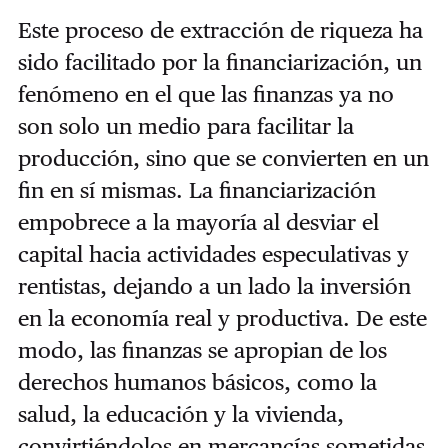
Este proceso de extracción de riqueza ha
sido facilitado por la financiarización, un
fenómeno en el que las finanzas ya no
son solo un medio para facilitar la
producción, sino que se convierten en un
fin en sí mismas. La financiarización
empobrece a la mayoría al desviar el
capital hacia actividades especulativas y
rentistas, dejando a un lado la inversión
en la economía real y productiva. De este
modo, las finanzas se apropian de los
derechos humanos básicos, como la
salud, la educación y la vivienda,
convirtiéndolos en mercancías sometidas