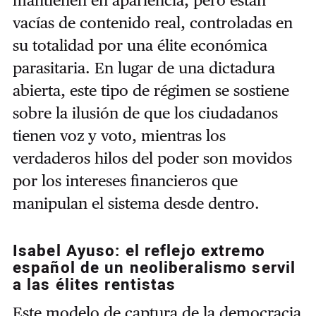
vacías de contenido real, controladas en
su totalidad por una élite económica
parasitaria. En lugar de una dictadura
abierta, este tipo de régimen se sostiene
sobre la ilusión de que los ciudadanos
tienen voz y voto, mientras los
verdaderos hilos del poder son movidos
por los intereses financieros que
manipulan el sistema desde dentro.
Isabel Ayuso: el reflejo extremo
español de un neoliberalismo servil
a las élites rentistas
Este modelo de captura de la democracia