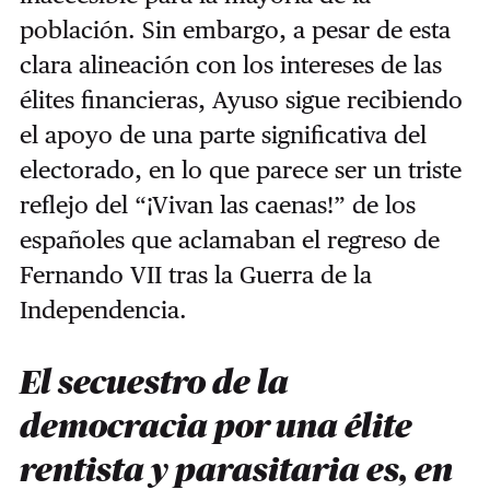
población. Sin embargo, a pesar de esta
clara alineación con los intereses de las
élites financieras, Ayuso sigue recibiendo
el apoyo de una parte significativa del
electorado, en lo que parece ser un triste
reflejo del “¡Vivan las caenas!” de los
españoles que aclamaban el regreso de
Fernando VII tras la Guerra de la
Independencia.
El secuestro de la
democracia por una élite
rentista y parasitaria es, en