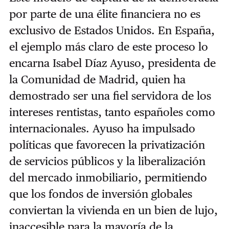
por parte de una élite financiera no es
exclusivo de Estados Unidos. En España,
el ejemplo más claro de este proceso lo
encarna Isabel Díaz Ayuso, presidenta de
la Comunidad de Madrid, quien ha
demostrado ser una fiel servidora de los
intereses rentistas, tanto españoles como
internacionales. Ayuso ha impulsado
políticas que favorecen la privatización
de servicios públicos y la liberalización
del mercado inmobiliario, permitiendo
que los fondos de inversión globales
conviertan la vivienda en un bien de lujo,
inaccesible para la mayoría de la