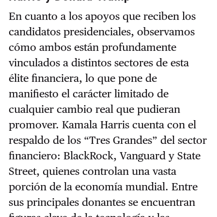
En cuanto a los apoyos que reciben los
candidatos presidenciales, observamos
cómo ambos están profundamente
vinculados a distintos sectores de esta
élite financiera, lo que pone de
manifiesto el carácter limitado de
cualquier cambio real que pudieran
promover. Kamala Harris cuenta con el
respaldo de los “Tres Grandes” del sector
financiero: BlackRock, Vanguard y State
Street, quienes controlan una vasta
porción de la economía mundial. Entre
sus principales donantes se encuentran