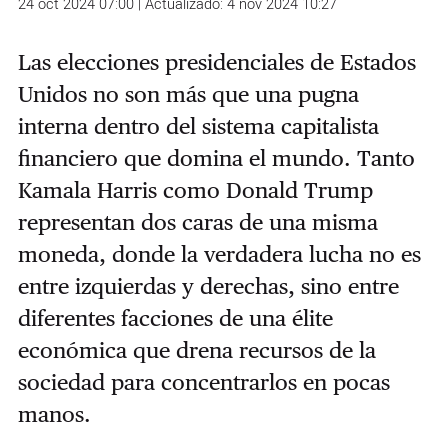
24 oct 2024 07:00 | Actualizado: 4 nov 2024 10:27
Las elecciones presidenciales de Estados
Unidos no son más que una pugna
interna dentro del sistema capitalista
financiero que domina el mundo. Tanto
Kamala Harris como Donald Trump
representan dos caras de una misma
moneda, donde la verdadera lucha no es
entre izquierdas y derechas, sino entre
diferentes facciones de una élite
económica que drena recursos de la
sociedad para concentrarlos en pocas
manos.