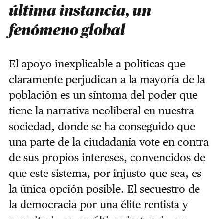
última instancia, un
fenómeno global
El apoyo inexplicable a políticas que
claramente perjudican a la mayoría de la
población es un síntoma del poder que
tiene la narrativa neoliberal en nuestra
sociedad, donde se ha conseguido que
una parte de la ciudadanía vote en contra
de sus propios intereses, convencidos de
que este sistema, por injusto que sea, es
la única opción posible. El secuestro de
la democracia por una élite rentista y