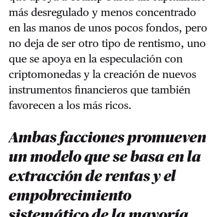
más desregulado y menos concentrado
en las manos de unos pocos fondos, pero
no deja de ser otro tipo de rentismo, uno
que se apoya en la especulación con
criptomonedas y la creación de nuevos
instrumentos financieros que también
favorecen a los más ricos.
Ambas facciones promueven
un modelo que se basa en la
extracción de rentas y el
empobrecimiento
sistemático de la mayoría