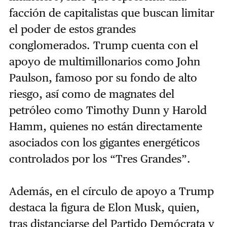
facción de capitalistas que buscan limitar
el poder de estos grandes
conglomerados. Trump cuenta con el
apoyo de multimillonarios como John
Paulson, famoso por su fondo de alto
riesgo, así como de magnates del
petróleo como Timothy Dunn y Harold
Hamm, quienes no están directamente
asociados con los gigantes energéticos
controlados por los “Tres Grandes”.
Además, en el círculo de apoyo a Trump
destaca la figura de Elon Musk, quien,
tras distanciarse del Partido Demócrata y