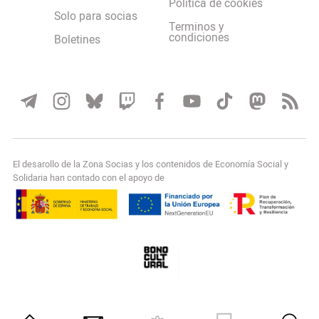
Política de cookies
Solo para socias
Terminos y
condiciones
Boletines
El desarollo de la Zona Socias y los contenidos de Economía Social y
Solidaria han contado con el apoyo de