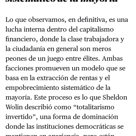
Lo que observamos, en definitiva, es una
lucha interna dentro del capitalismo
financiero, donde la clase trabajadora y
la ciudadanía en general son meros
peones de un juego entre élites. Ambas
facciones promueven un modelo que se
basa en la extracción de rentas y el
empobrecimiento sistemático de la
mayoría. Este proceso es lo que Sheldon
Wolin describió como “totalitarismo
invertido”, una forma de dominación
donde las instituciones democráticas se
mantienen en apariencia, pero están