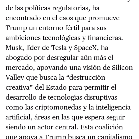
de las políticas regulatorias, ha
encontrado en el caos que promueve
Trump un entorno fértil para sus
ambiciones tecnológicas y financieras.
Musk, líder de Tesla y SpaceX, ha
abogado por desregular aún más el
mercado, apoyando una visión de Silicon
Valley que busca la “destrucción
creativa” del Estado para permitir el
desarrollo de tecnologías disruptivas
como las criptomonedas y la inteligencia
artificial, áreas en las que espera seguir
siendo un actor central. Esta coalición
que apoya a Trump busca un capitalismo