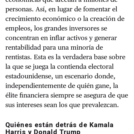
personas. Así, en lugar de fomentar el
crecimiento económico o la creación de
empleos, los grandes inversores se
concentran en inflar activos y generar
rentabilidad para una minoría de
rentistas. Esta es la verdadera base sobre
la que se juega la contienda electoral
estadounidense, un escenario donde,
independientemente de quién gane, la
élite financiera siempre se asegura de que
sus intereses sean los que prevalezcan.
Quiénes están detrás de Kamala
Harris y Donald Trump