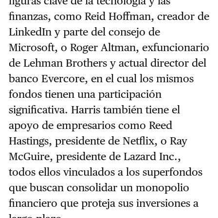
figuras clave de la tecnología y las
finanzas, como Reid Hoffman, creador de
LinkedIn y parte del consejo de
Microsoft, o Roger Altman, exfuncionario
de Lehman Brothers y actual director del
banco Evercore, en el cual los mismos
fondos tienen una participación
significativa. Harris también tiene el
apoyo de empresarios como Reed
Hastings, presidente de Netflix, o Ray
McGuire, presidente de Lazard Inc.,
todos ellos vinculados a los superfondos
que buscan consolidar un monopolio
financiero que proteja sus inversiones a