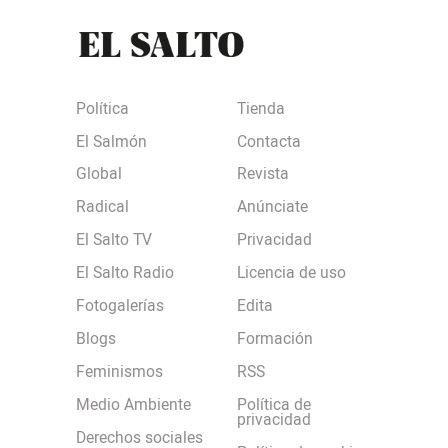
Política
Tienda
El Salmón
Contacta
Global
Revista
Radical
Anúnciate
El Salto TV
Privacidad
El Salto Radio
Licencia de uso
Fotogalerías
Edita
Blogs
Formación
Feminismos
RSS
Medio Ambiente
Política de
privacidad
Derechos sociales