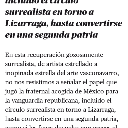
incluido el círculo
surrealista en torno a
Lizarraga, hasta convertirse
en una segunda patria
En esta recuperación gozosamente
surrealista, de artista estrellado a
inopinada estrella del arte vasconavarro,
no nos resistimos a señalar el papel que
jugó la fraternal acogida de México para
la vanguardia republicana, incluido el
círculo surrealista en torno a Lizarraga,
hasta convertirse en una segunda patria,
como si les fuera devuelto con creces el