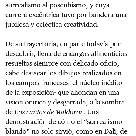
surrealismo al poscubismo, y cuya
carrera excéntrica tuvo por bandera una
jubilosa y ecléctica creatividad.
De su trayectoria, en parte todavía por
descubrir, llena de encargos alimenticios
resueltos siempre con delicado oficio,
cabe destacar los dibujos realizados en
los campos franceses -el núcleo inédito
de la exposición- que ahondan en una
visión onírica y desgarrada, a la sombra
de
Los cantos de Maldoror
. Una
demostración de cómo el “surrealismo
blando” no solo sirvió, como en Dalí, de