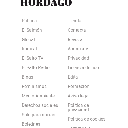
Política
Tienda
El Salmón
Contacta
Global
Revista
Radical
Anúnciate
El Salto TV
Privacidad
El Salto Radio
Licencia de uso
Blogs
Edita
Feminismos
Formación
Medio Ambiente
Aviso legal
Derechos sociales
Política de
privacidad
Solo para socias
Política de cookies
Boletines