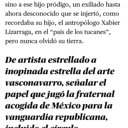
sino a ese hijo pródigo, un exiliado hasta
ahora desconocido que se injertó, como
recordaba su hijo, el antropólogo Xabier
Lizarraga, en el “país de los tucanes”,
pero nunca olvidó su tierra.
De artista estrellado a
inopinada estrella del arte
vasconavarro, señalar el
papel que jugó la fraternal
acogida de México para la
vanguardia republicana,