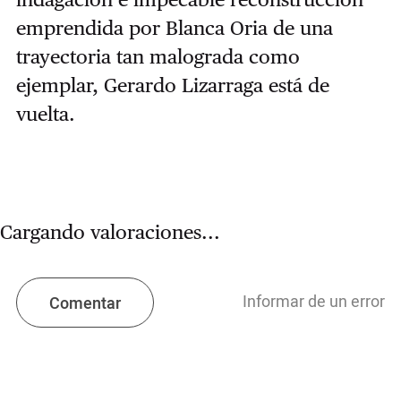
emprendida por Blanca Oria de una
trayectoria tan malograda como
ejemplar, Gerardo Lizarraga está de
vuelta.
Cargando valoraciones...
Informar de un error
Comentar