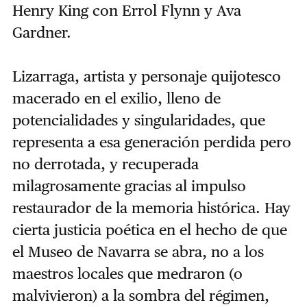
Henry King con Errol Flynn y Ava
Gardner.
Lizarraga, artista y personaje quijotesco
macerado en el exilio, lleno de
potencialidades y singularidades, que
representa a esa generación perdida pero
no derrotada, y recuperada
milagrosamente gracias al impulso
restaurador de la memoria histórica. Hay
cierta justicia poética en el hecho de que
el Museo de Navarra se abra, no a los
maestros locales que medraron (o
malvivieron) a la sombra del régimen,