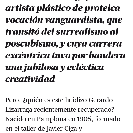
artista plástico de proteica
vocación vanguardista, que
transitó del surrealismo al
poscubismo, y cuya carrera
excéntrica tuvo por bandera
una jubilosa y ecléctica
creatividad
Pero, ¿quién es este huidizo Gerardo
Lizarraga recientemente recuperado?
Nacido en Pamplona en 1905, formado
en el taller de Javier Ciga y