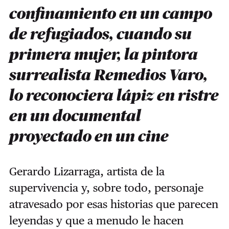
confinamiento en un campo
de refugiados, cuando su
primera mujer, la pintora
surrealista Remedios Varo,
lo reconociera lápiz en ristre
en un documental
proyectado en un cine
Gerardo Lizarraga, artista de la
supervivencia y, sobre todo, personaje
atravesado por esas historias que parecen
leyendas y que a menudo le hacen