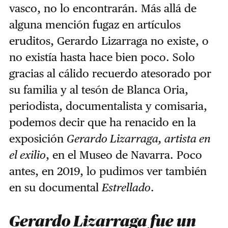
vasco, no lo encontrarán. Más allá de
alguna mención fugaz en artículos
eruditos, Gerardo Lizarraga no existe, o
no existía hasta hace bien poco. Solo
gracias al cálido recuerdo atesorado por
su familia y al tesón de Blanca Oria,
periodista, documentalista y comisaria,
podemos decir que ha renacido en la
exposición
Gerardo Lizarraga, artista en
el exilio
, en el Museo de Navarra. Poco
antes, en 2019, lo pudimos ver también
en su documental
Estrellado
.
Gerardo Lizarraga fue un