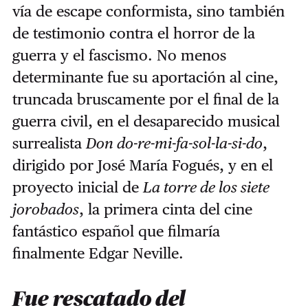
vía de escape conformista, sino también
de testimonio contra el horror de la
guerra y el fascismo. No menos
determinante fue su aportación al cine,
truncada bruscamente por el final de la
guerra civil, en el desaparecido musical
surrealista
Don do-re-mi-fa-sol-la-si-do
,
dirigido por José María Fogués, y en el
proyecto inicial de
La torre de los siete
jorobados
, la primera cinta del cine
fantástico español que filmaría
finalmente Edgar Neville.
Fue rescatado del