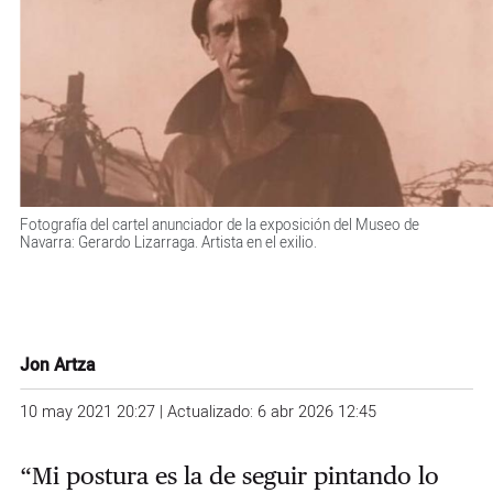
Fotografía del cartel anunciador de la exposición del Museo de
Navarra: Gerardo Lizarraga. Artista en el exilio.
Jon Artza
10 may 2021 20:27 | Actualizado: 6 abr 2026 12:45
“Mi postura es la de seguir pintando lo