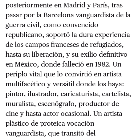
posteriormente en Madrid y París, tras
pasar por la Barcelona vanguardista de la
guerra civil, como convencido
republicano, soportó la dura experiencia
de los campos franceses de refugiados,
hasta su liberación, y su exilio definitivo
en México, donde falleció en 1982. Un
periplo vital que lo convirtió en artista
multifacético y versátil donde los haya:
pintor, ilustrador, caricaturista, cartelista,
muralista, escenógrafo, productor de
cine y hasta actor ocasional. Un artista
plástico de proteica vocación
vanguardista, que transitó del