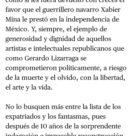
favor que el guerrillero navarro Xabier
Mina le prestó en la independencia de
México. Y, siempre, el ejemplo de
generosidad y dignidad de aquellos
artistas e intelectuales republicanos que
como Gerardo Lizarraga se
comprometieron políticamente, a riesgo
de la muerte y el olvido, con la libertad,
el arte y la vida.
No lo busquen más entre la lista de los
expatriados y los fantasmas, pues
después de 10 años de la sorprendente
indagación e impecable reconstrucción