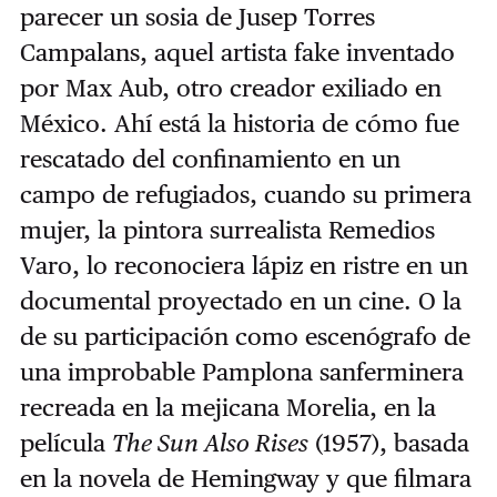
parecer un sosia de Jusep Torres
Campalans, aquel artista fake inventado
por Max Aub, otro creador exiliado en
México. Ahí está la historia de cómo fue
rescatado del confinamiento en un
campo de refugiados, cuando su primera
mujer, la pintora surrealista Remedios
Varo, lo reconociera lápiz en ristre en un
documental proyectado en un cine. O la
de su participación como escenógrafo de
una improbable Pamplona sanferminera
recreada en la mejicana Morelia, en la
película
The Sun Also Rises
(1957), basada
en la novela de Hemingway y que filmara