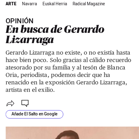
ARTE
Navarra
Euskal Herria
Radical Magazine
OPINIÓN
En busca de Gerardo
Lizarraga
Gerardo Lizarraga no existe, o no existía hasta
hace bien poco. Solo gracias al cálido recuerdo
atesorado por su familia y al tesón de Blanca
Oria, periodista, podemos decir que ha
renacido en la exposición Gerardo Lizarraga,
artista en el exilio.
Añade El Salto en Google