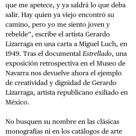
que me apetece, y ya saldrá lo que deba
salir. Hay quien ya viejo encontró su
camino, pero yo me siento joven y
rebelde”, escribe el artista Gerardo
Lizarraga en una carta a Miguel Luch, en
1949. Tras el documental
Estrellado
, una
exposición retrospectiva en el Museo de
Navarra nos devuelve ahora el ejemplo
de creatividad y dignidad de Gerardo
Lizarraga, artista republicano exiliado en
México.
No busquen su nombre en las clásicas
monografías ni en los catálogos de arte