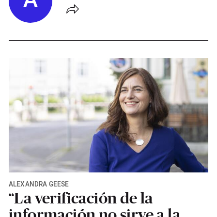
A
ALEXANDRA GEESE
“La verificación de la
información no sirve a la