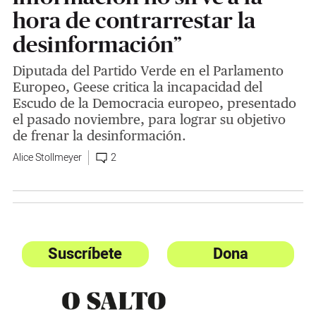
hora de contrarrestar la
desinformación”
Diputada del Partido Verde en el Parlamento
Europeo, Geese critica la incapacidad del
Escudo de la Democracia europeo, presentado
el pasado noviembre, para lograr su objetivo
de frenar la desinformación.
Alice Stollmeyer
2
Suscríbete
Dona