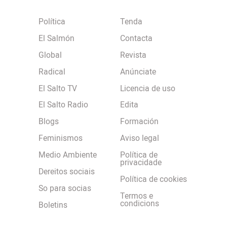
Política
Tenda
El Salmón
Contacta
Global
Revista
Radical
Anúnciate
El Salto TV
Licencia de uso
El Salto Radio
Edita
Blogs
Formación
Feminismos
Aviso legal
Medio Ambiente
Política de
privacidade
Dereitos sociais
Política de cookies
So para socias
Termos e
condicions
Boletins