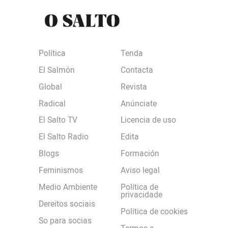
Política
Tenda
El Salmón
Contacta
Global
Revista
Radical
Anúnciate
El Salto TV
Licencia de uso
El Salto Radio
Edita
Blogs
Formación
Feminismos
Aviso legal
Medio Ambiente
Política de
privacidade
Dereitos sociais
Política de cookies
So para socias