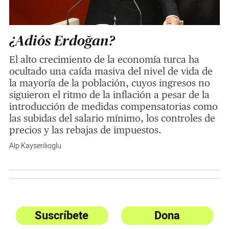
¿Adiós Erdoğan?
El alto crecimiento de la economía turca ha
ocultado una caída masiva del nivel de vida de
la mayoría de la población, cuyos ingresos no
siguieron el ritmo de la inflación a pesar de la
introducción de medidas compensatorias como
las subidas del salario mínimo, los controles de
precios y las rebajas de impuestos.
Alp Kayserilioglu
Suscríbete
Dona