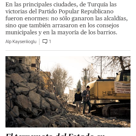
En las principales ciudades, de Turquía las
victorias del Partido Popular Republicano
fueron enormes: no sólo ganaron las alcaldías,
sino que también arrasaron en los consejos
municipales y en la mayoría de los barrios.
Alp Kayserilioglu
1