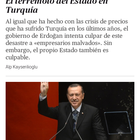
El terremoto del Estado en
Turquía
Al igual que ha hecho con las crisis de precios
que ha sufrido Turquía en los últimos años, el
gobierno de Erdoğan intenta culpar de este
desastre a «empresarios malvados». Sin
embargo, el propio Estado también es
culpable.
Alp Kayserilioglu