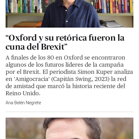
“Oxford y su retórica fueron la
cuna del Brexit”
A finales de los 80 en Oxford se encontraron
algunos de los futuros líderes de la campaña
por el Brexit. El periodista Simon Kuper analiza
en 'Amigocracia' (Capitán Swing, 2023) la red
de amistad que marcó la historia reciente del
Reino Unido.
Ana Belén Negrete