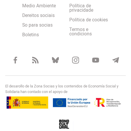
Medio Ambiente
Política de
privacidade
Dereitos sociais
Política de cookies
So para socias
Termos e
condicions
Boletins
El desarollo de la Zona Socias y los contenidos de Economía Social y
Solidaria han contado con el apoyo de