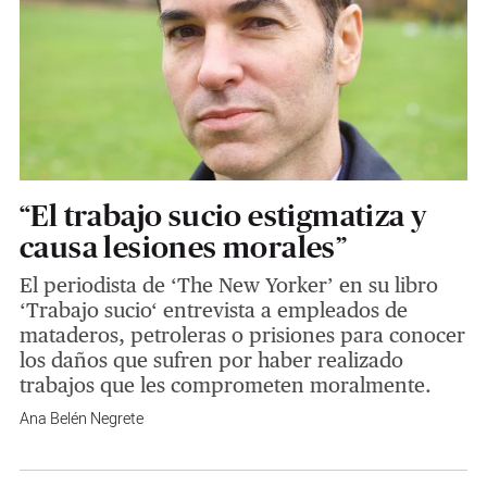
“El trabajo sucio estigmatiza y
causa lesiones morales”
El periodista de ‘The New Yorker’ en su libro
‘Trabajo sucio‘ entrevista a empleados de
mataderos, petroleras o prisiones para conocer
los daños que sufren por haber realizado
trabajos que les comprometen moralmente.
Ana Belén Negrete