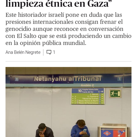
limpieza étnica en Gaza”
Este historiador israelí pone en duda que las
presiones internacionales consigan frenar el
genocidio aunque reconoce en conversación
con El Salto que se está produciendo un cambio
en la opinión pública mundial.
Ana Belén Negrete
1