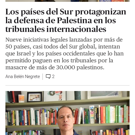
Los países del Sur protagonizan
la defensa de Palestina en los
tribunales internacionales
Nueve iniciativas legales lanzadas por más de
50 países, casi todos del Sur global, intentan
que Israel y los países occidentales que lo han
permitido paguen en los tribunales por la
masacre de más de 30.000 palestinos.
Ana Belén Negrete
2