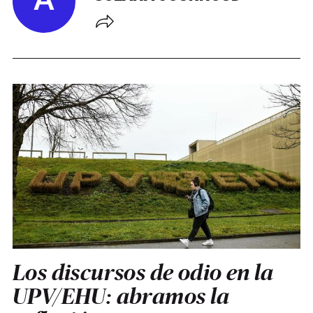
A
Los discursos de odio en la
UPV/EHU: abramos la