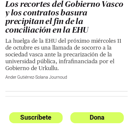
Los recortes del Gobierno Vasco
y los contratos basura
precipitan el fin de la
conciliación en la EHU
La huelga de la EHU del próximo miércoles 11
de octubre es una llamada de socorro a la
sociedad vasca ante la precarización de la
universidad pública, infrafinanciada por el
Gobierno de Urkullu.
Ander Gutiérrez-Solana Journoud
Suscríbete
Dona