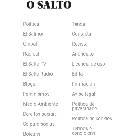
Política
Tenda
El Salmón
Contacta
Global
Revista
Radical
Anúnciate
El Salto TV
Licencia de uso
El Salto Radio
Edita
Blogs
Formación
Feminismos
Aviso legal
Medio Ambiente
Política de
privacidade
Dereitos sociais
Política de cookies
So para socias
Termos e
condicions
Boletins