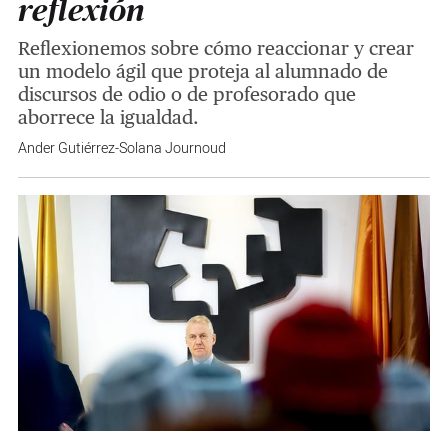
reflexión
Reflexionemos sobre cómo reaccionar y crear
un modelo ágil que proteja al alumnado de
discursos de odio o de profesorado que
aborrece la igualdad.
Ander Gutiérrez-Solana Journoud