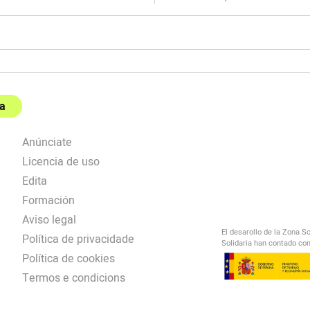
a
Anúnciate
Licencia de uso
Edita
Formación
Aviso legal
El desarollo de la Zona S
Política de privacidade
Solidaria han contado con
Política de cookies
Termos e condicions