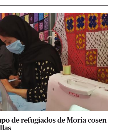
mpo de refugiados de Moria cosen
llas