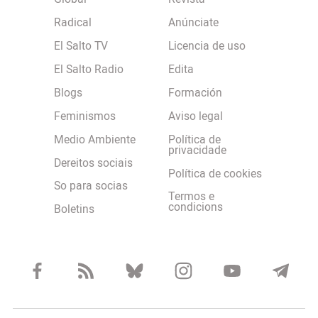
Radical
Anúnciate
El Salto TV
Licencia de uso
El Salto Radio
Edita
Blogs
Formación
Feminismos
Aviso legal
Medio Ambiente
Política de
privacidade
Dereitos sociais
Política de cookies
So para socias
Termos e
condicions
Boletins