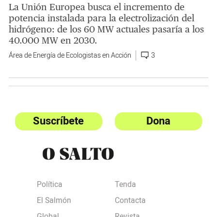
La Unión Europea busca el incremento de
potencia instalada para la electrolización del
hidrógeno: de los 60 MW actuales pasaría a los
40.000 MW en 2030.
Área de Energía de Ecologistas en Acción
3
Suscríbete
Dona
Política
Tenda
El Salmón
Contacta
Global
Revista