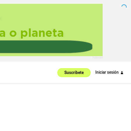
Iniciar sesión
Suscríbete