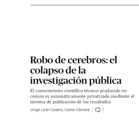
Robo de cerebros: el
colapso de la
investigación pública
El conocimiento científico-técnico producido en
común es automáticamente privatizado mediante el
sistema de publicación de los resultados
Jorge León Casero
,
Carlos Cámara
1