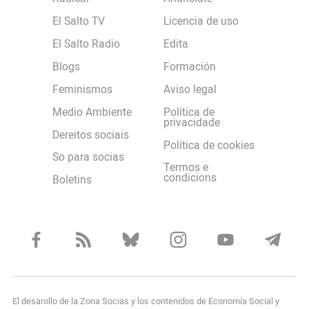
El Salto TV
Licencia de uso
El Salto Radio
Edita
Blogs
Formación
Feminismos
Aviso legal
Medio Ambiente
Política de
privacidade
Dereitos sociais
Política de cookies
So para socias
Termos e
condicions
Boletins
El desarollo de la Zona Socias y los contenidos de Economía Social y