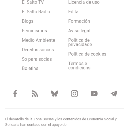
El Salto TV
Licencia de uso
El Salto Radio
Edita
Blogs
Formación
Feminismos
Aviso legal
Medio Ambiente
Política de
privacidade
Dereitos sociais
Política de cookies
So para socias
Termos e
condicions
Boletins
El desarollo de la Zona Socias y los contenidos de Economía Social y
Solidaria han contado con el apoyo de