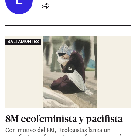
E
SALTAMONTES
8M ecofeminista y pacifista
Con motivo del 8M, Ecologistas lanza un