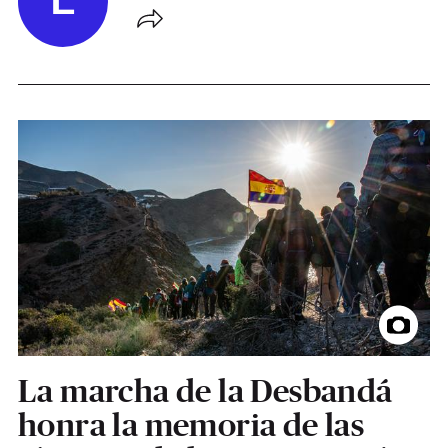
E
La marcha de la Desbandá
honra la memoria de las