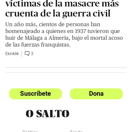
víctimas de la masacre más
cruenta de la guerra civil
Un año más, cientos de personas han
homenajeado a quienes en 1937 tuvieron que
huir de Málaga a Almería, bajo el mortal acoso
de las fuerzas franquistas.
Ekinklik
3
Suscríbete
Dona