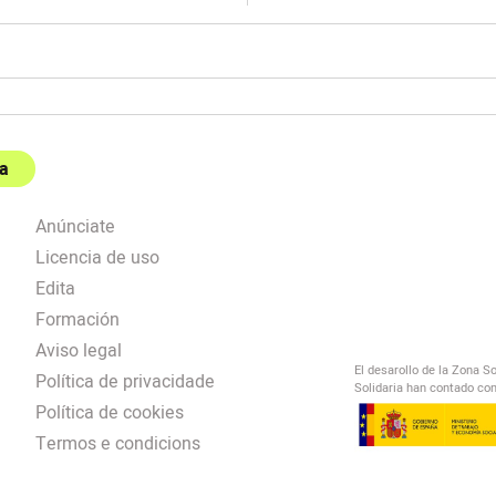
a
Anúnciate
Licencia de uso
Edita
Formación
Aviso legal
El desarollo de la Zona S
Política de privacidade
Solidaria han contado con
Política de cookies
Termos e condicions