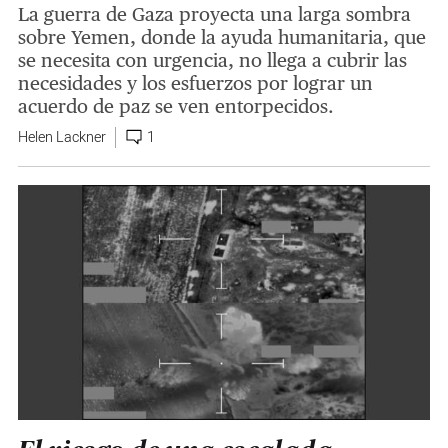
La guerra de Gaza proyecta una larga sombra
sobre Yemen, donde la ayuda humanitaria, que
se necesita con urgencia, no llega a cubrir las
necesidades y los esfuerzos por lograr un
acuerdo de paz se ven entorpecidos.
Helen Lackner
1