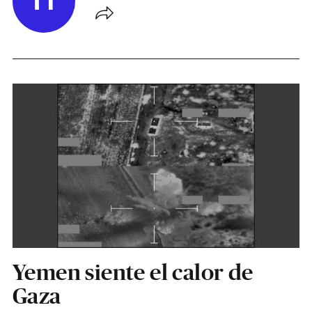
H
Yemen siente el calor de
Gaza