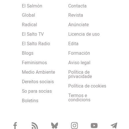
El Salmón
Contacta
Global
Revista
Radical
Anúnciate
El Salto TV
Licencia de uso
El Salto Radio
Edita
Blogs
Formación
Feminismos
Aviso legal
Medio Ambiente
Política de
privacidade
Dereitos sociais
Política de cookies
So para socias
Termos e
condicions
Boletins