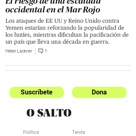
El riesgo de una escalada
occidental en el Mar Rojo
Los ataques de EE UU y Reino Unido contra
Yemen estarían reforzando la popularidad de
los hutíes, mientras dificultan la pacificación de
un país que lleva una década en guerra.
Helen Lackner
1
Suscríbete
Dona
Política
Tenda