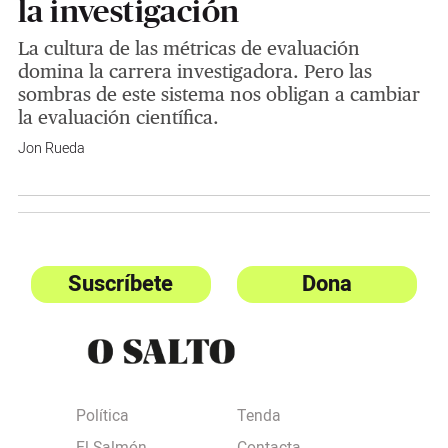
la investigación
La cultura de las métricas de evaluación
domina la carrera investigadora. Pero las
sombras de este sistema nos obligan a cambiar
la evaluación científica.
Jon Rueda
Suscríbete
Dona
Política
Tenda