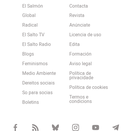
El Salmón
Contacta
Global
Revista
Radical
Anúnciate
El Salto TV
Licencia de uso
El Salto Radio
Edita
Blogs
Formación
Feminismos
Aviso legal
Medio Ambiente
Política de
privacidade
Dereitos sociais
Política de cookies
So para socias
Termos e
condicions
Boletins