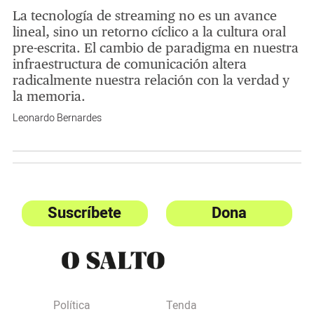
La tecnología de streaming no es un avance
lineal, sino un retorno cíclico a la cultura oral
pre-escrita. El cambio de paradigma en nuestra
infraestructura de comunicación altera
radicalmente nuestra relación con la verdad y
la memoria.
Leonardo Bernardes
Suscríbete
Dona
Política
Tenda