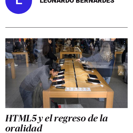
L
LEONARDO BERNARDES
HTML5 y el regreso de la
oralidad