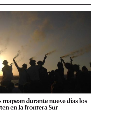
s mapean durante nueve días los
en en la frontera Sur