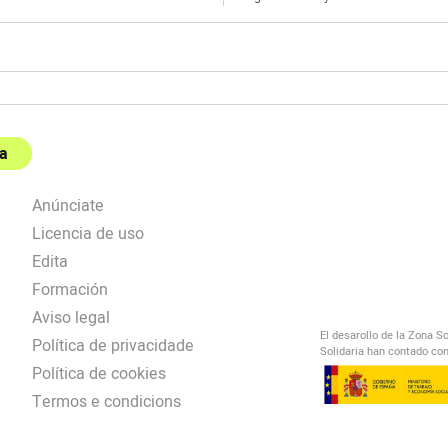
a
Anúnciate
Licencia de uso
Edita
Formación
Aviso legal
El desarollo de la Zona S
Política de privacidade
Solidaria han contado con
Política de cookies
Termos e condicions