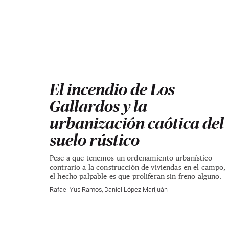
El incendio de Los
Gallardos y la
urbanización caótica del
suelo rústico
Pese a que tenemos un ordenamiento urbanístico
contrario a la construcción de viviendas en el campo,
el hecho palpable es que proliferan sin freno alguno.
Rafael Yus Ramos
,
Daniel López Marijuán