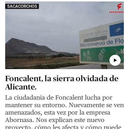
SACACORCHOS
Foncalent, la sierra olvidada de
Alicante.
La ciudadanía de Foncalent lucha por
mantener su entorno. Nuevamente se ven
amenazados, esta vez por la empresa
Abornasa. Nos explican este nuevo
proyecto, cómo les afecta y cómo puede