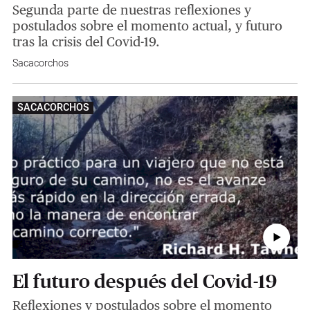
Segunda parte de nuestras reflexiones y
postulados sobre el momento actual, y futuro
tras la crisis del Covid-19.
Sacacorchos
SACACORCHOS
El futuro después del Covid-19
Reflexiones y postulados sobre el momento