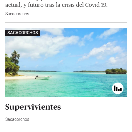
actual, y futuro tras la crisis del Covid-19.
Sacacorchos
SACACORCHOS
Supervivientes
Sacacorchos