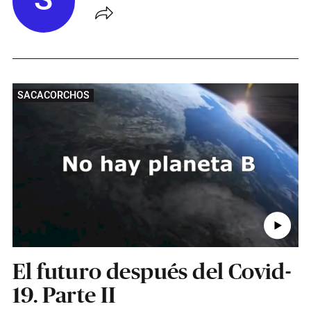
S
SACACORCHOS
El futuro después del Covid-
19. Parte II