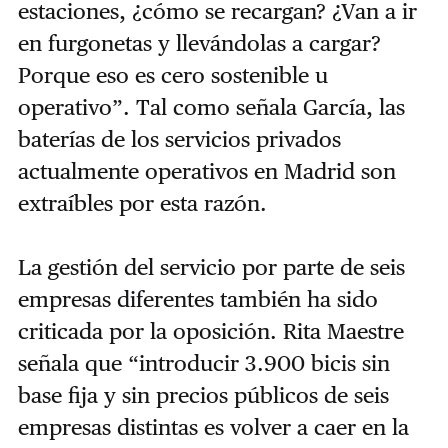
estaciones, ¿cómo se recargan? ¿Van a ir
en furgonetas y llevándolas a cargar?
Porque eso es cero sostenible u
operativo”. Tal como señala García, las
baterías de los servicios privados
actualmente operativos en Madrid son
extraíbles por esta razón.
La gestión del servicio por parte de seis
empresas diferentes también ha sido
criticada por la oposición. Rita Maestre
señala que “introducir 3.900 bicis sin
base fija y sin precios públicos de seis
empresas distintas es volver a caer en la