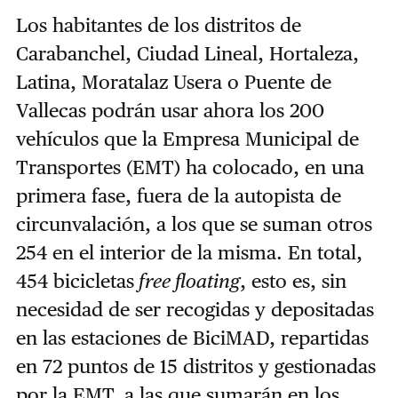
Los habitantes de los distritos de
Carabanchel, Ciudad Lineal, Hortaleza,
Latina, Moratalaz Usera o Puente de
Vallecas podrán usar ahora los 200
vehículos que la Empresa Municipal de
Transportes (EMT) ha colocado, en una
primera fase, fuera de la autopista de
circunvalación, a los que se suman otros
254 en el interior de la misma. En total,
454 bicicletas
free floating
, esto es, sin
necesidad de ser recogidas y depositadas
en las estaciones de BiciMAD, repartidas
en 72 puntos de 15 distritos y gestionadas
por la EMT, a las que sumarán en los