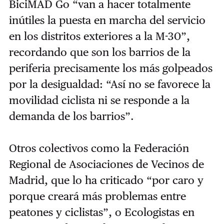
BiciMAD Go “van a hacer totalmente
inútiles la puesta en marcha del servicio
en los distritos exteriores a la M-30”,
recordando que son los barrios de la
periferia precisamente los más golpeados
por la desigualdad: “Así no se favorece la
movilidad ciclista ni se responde a la
demanda de los barrios”.
Otros colectivos como la Federación
Regional de Asociaciones de Vecinos de
Madrid, que lo ha criticado “por caro y
porque creará más problemas entre
peatones y ciclistas”, o Ecologistas en