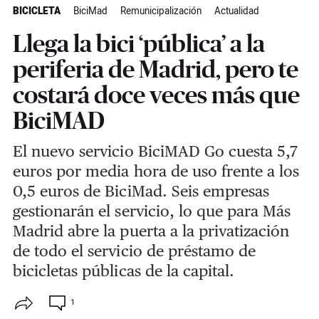
BICICLETA
BiciMad
Remunicipalización
Actualidad
Llega la bici ‘pública’ a la
periferia de Madrid, pero te
costará doce veces más que
BiciMAD
El nuevo servicio BiciMAD Go cuesta 5,7
euros por media hora de uso frente a los
0,5 euros de BiciMad. Seis empresas
gestionarán el servicio, lo que para Más
Madrid abre la puerta a la privatización
de todo el servicio de préstamo de
bicicletas públicas de la capital.
1