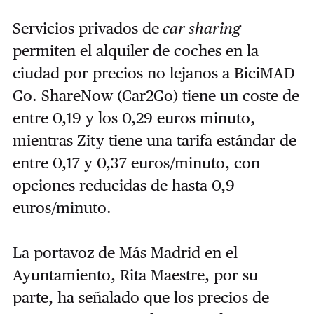
Servicios privados de
car sharing
permiten el alquiler de coches en la
ciudad por precios no lejanos a BiciMAD
Go. ShareNow (Car2Go) tiene un coste de
entre 0,19 y los 0,29 euros minuto,
mientras Zity tiene una tarifa estándar de
entre 0,17 y 0,37 euros/minuto, con
opciones reducidas de hasta 0,9
euros/minuto.
La portavoz de Más Madrid en el
Ayuntamiento, Rita Maestre, por su
parte, ha señalado que los precios de