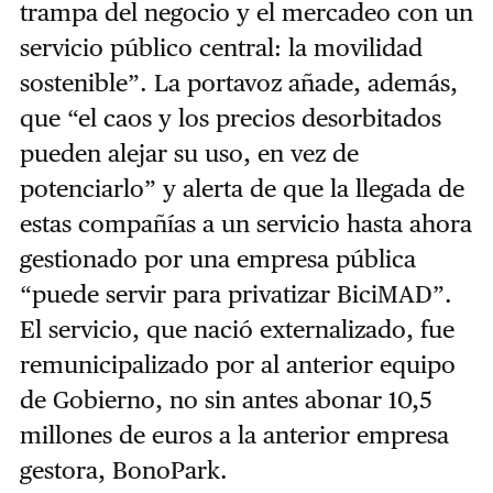
trampa del negocio y el mercadeo con un
servicio público central: la movilidad
sostenible”. La portavoz añade, además,
que “el caos y los precios desorbitados
pueden alejar su uso, en vez de
potenciarlo” y alerta de que la llegada de
estas compañías a un servicio hasta ahora
gestionado por una empresa pública
“puede servir para privatizar BiciMAD”.
El servicio, que nació externalizado, fue
remunicipalizado por al anterior equipo
de Gobierno, no sin antes abonar 10,5
millones de euros a la anterior empresa
gestora, BonoPark.