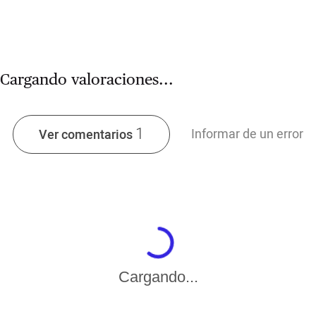
Cargando valoraciones...
1
Informar de un error
Ver comentarios
Cargando...