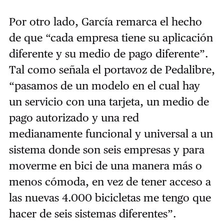
Por otro lado, García remarca el hecho
de que “cada empresa tiene su aplicación
diferente y su medio de pago diferente”.
Tal como señala el portavoz de Pedalibre,
“pasamos de un modelo en el cual hay
un servicio con una tarjeta, un medio de
pago autorizado y una red
medianamente funcional y universal a un
sistema donde son seis empresas y para
moverme en bici de una manera más o
menos cómoda, en vez de tener acceso a
las nuevas 4.000 bicicletas me tengo que
hacer de seis sistemas diferentes”.