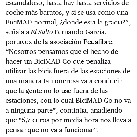
escandaloso, hasta hay hasta servicios de
coche más baratos, y si se usa como una
BiciMAD normal, ¿dónde está la gracia?”,
señala a
El Salto
Fernando García,
portavoz de la asociación
Pedalibre
.
“Nosotros pensamos que el hecho de
hacer un BiciMAD Go que penaliza
utilizar las bicis fuera de las estaciones de
una manera tan onerosa va a conducir
que la gente no lo use fuera de las
estaciones, con lo cual BiciMAD Go no va
a ninguna parte”, continúa, añadiendo
que “5,7 euros por media hora nos lleva a
pensar que no va a funcionar”.