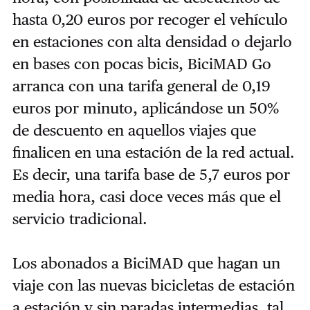
hasta 0,20 euros por recoger el vehículo
en estaciones con alta densidad o dejarlo
en bases con pocas bicis, BiciMAD Go
arranca con una tarifa general de 0,19
euros por minuto, aplicándose un 50%
de descuento en aquellos viajes que
finalicen en una estación de la red actual.
Es decir, una tarifa base de 5,7 euros por
media hora, casi doce veces más que el
servicio tradicional.
Los abonados a BiciMAD que hagan un
viaje con las nuevas bicicletas de estación
a estación y sin paradas intermedias, tal