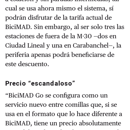
cual se usa ahora mismo el sistema, sí
podrán disfrutar de la tarifa actual de
BiciMAD. Sin embargo, al ser solo tres las
estaciones de fuera de la M-30 —dos en
Ciudad Lineal y una en Carabanchel—, la
periferia apenas podrá beneficiarse de
este descuento.
Precio “escandaloso”
“BiciMAD Go se configura como un
servicio nuevo entre comillas que, si se
usa en el formato que lo hace diferente a
BiciMAD, tiene un precio absolutamente