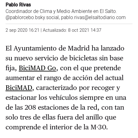
Pablo Rivas
Coordinador de Clima y Medio Ambiente en El Salto.
@pablorcebo.bsky.social
, pablo.rivas@elsaltodiario.com
2 sep 2020 16:21 | Actualizado: 8 oct 2021 14:37
El Ayuntamiento de Madrid ha lanzado
su nuevo servicio de bicicletas sin base
fija,
BiciMAD Go
, con el que pretende
aumentar el rango de acción del actual
BiciMAD
, caracterizado por recoger y
estacionar los vehículos siempre en una
de las 208 estaciones de la red, con tan
solo tres de ellas fuera del anillo que
comprende el interior de la M-30.