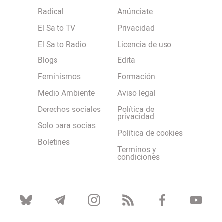
Radical
Anúnciate
El Salto TV
Privacidad
El Salto Radio
Licencia de uso
Blogs
Edita
Feminismos
Formación
Medio Ambiente
Aviso legal
Derechos sociales
Política de
privacidad
Solo para socias
Política de cookies
Boletines
Terminos y
condiciones