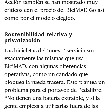
Acción también se han mostrado muy
críticos con el precio del BiciMAD Go así
como por el modelo elegido.
Sostenibilidad relativa y
privatización
Las bicicletas del ‘nuevo’ servicio son
exactamente las mismas que usa
BiciMAD, con algunas diferencias
operativas, como un candado que
bloquea la rueda trasera. Esto plantea un
problema para el portavoz de Pedalibre:
“No tienen una batería extraíble, y si la
gente empieza a utilizarlas fuera de las