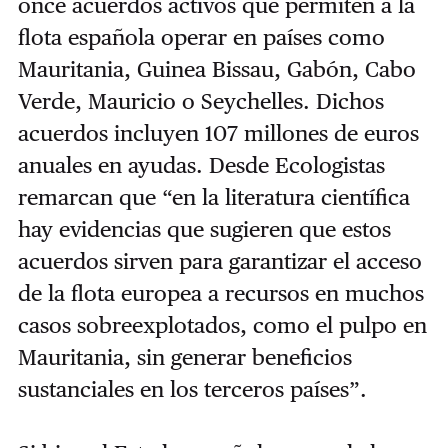
once acuerdos activos que permiten a la
flota española operar en países como
Mauritania, Guinea Bissau, Gabón, Cabo
Verde, Mauricio o Seychelles. Dichos
acuerdos incluyen 107 millones de euros
anuales en ayudas. Desde Ecologistas
remarcan que “en la literatura científica
hay evidencias que sugieren que estos
acuerdos sirven para garantizar el acceso
de la flota europea a recursos en muchos
casos sobreexplotados, como el pulpo en
Mauritania, sin generar beneficios
sustanciales en los terceros países”.