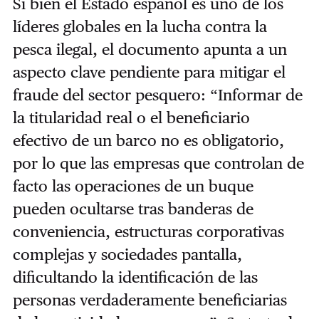
Si bien el Estado español es uno de los
líderes globales en la lucha contra la
pesca ilegal, el documento apunta a un
aspecto clave pendiente para mitigar el
fraude del sector pesquero: “Informar de
la titularidad real o el beneficiario
efectivo de un barco no es obligatorio,
por lo que las empresas que controlan de
facto las operaciones de un buque
pueden ocultarse tras banderas de
conveniencia, estructuras corporativas
complejas y sociedades pantalla,
dificultando la identificación de las
personas verdaderamente beneficiarias