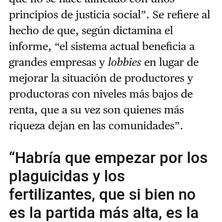
principios de justicia social”. Se refiere al
hecho de que, según dictamina el
informe, “el sistema actual beneficia a
grandes empresas y
lobbies
en lugar de
mejorar la situación de productores y
productoras con niveles más bajos de
renta, que a su vez son quienes más
riqueza dejan en las comunidades”.
“Habría que empezar por los
plaguicidas y los
fertilizantes, que si bien no
es la partida más alta, es la