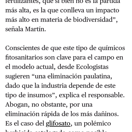
fertilizantes, que si bien no es la partida
más alta, es la que conlleva un impacto
más alto en materia de biodiversidad”,
señala Martín.
Conscientes de que este tipo de químicos
fitosanitarios son clave para el campo en
el modelo actual, desde Ecologistas
sugieren “una eliminación paulatina,
dado que la industria depende de este
tipo de insumos”, explica el responsable.
Abogan, no obstante, por una
eliminación rápida de los más dañinos.
Es el caso del
glifosato
, un polémico