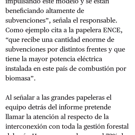
impulsando este modelo y se están
beneficiando altamente de
subvenciones”, señala el responsable.
Como ejemplo cita a la papelera ENCE,
“que recibe una cantidad enorme de
subvenciones por distintos frentes y que
tiene la mayor potencia eléctrica
instalada en este país de combustión por
biomasa”.
Al señalar a las grandes papeleras el
equipo detrás del informe pretende
llamar la atención al respecto de la
interconexión con toda la gestión forestal