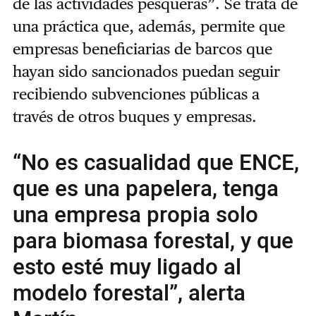
de las actividades pesqueras”. Se trata de
una práctica que, además, permite que
empresas beneficiarias de barcos que
hayan sido sancionados puedan seguir
recibiendo subvenciones públicas a
través de otros buques y empresas.
“No es casualidad que ENCE,
que es una papelera, tenga
una empresa propia solo
para biomasa forestal, y que
esto esté muy ligado al
modelo forestal”, alerta