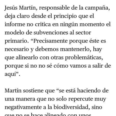
Jesús Martín, responsable de la campaña,
deja claro desde el principio que el
informe no critica en ningún momento el
modelo de subvenciones al sector
primario. “Precisamente porque éste es
necesario y debemos mantenerlo, hay
que alinearlo con otras problemáticas,
porque si no no sé cómo vamos a salir de
aquí”.
Martín sostiene que “se está haciendo de
una manera que no solo repercute muy
negativamente a la biodiversidad, sino
que no se hace alineado con unos