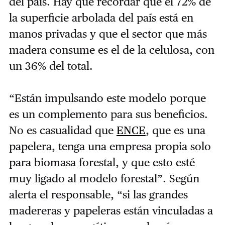
del país. Hay que recordar que el 72% de
la superficie arbolada del país está en
manos privadas y que el sector que más
madera consume es el de la celulosa, con
un 36% del total.
“Están impulsando este modelo porque
es un complemento para sus beneficios.
No es casualidad que
ENCE
, que es una
papelera, tenga una empresa propia solo
para biomasa forestal, y que esto esté
muy ligado al modelo forestal”. Según
alerta el responsable, “si las grandes
madereras y papeleras están vinculadas a