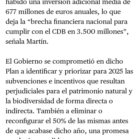
habido una inversión adicional media de
677 millones de euros anuales, lo que
deja la “brecha financiera nacional para
cumplir con el CDB en 3.500 millones”,
señala Martín.
El Gobierno se comprometió en dicho
Plan a identificar y priorizar para 2025 las
subvenciones e incentivos que resultan
perjudiciales para el patrimonio natural y
la biodiversidad de forma directa o
indirecta. También a eliminar o
reconfigurar el 50% de las mismas antes
de que acabase dicho año, una promesa