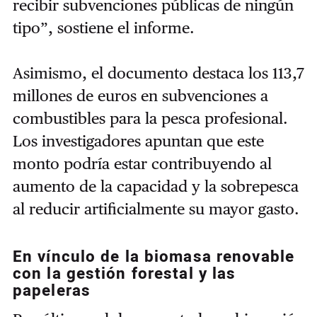
recibir subvenciones públicas de ningún
tipo”, sostiene el informe.
Asimismo, el documento destaca los 113,7
millones de euros en subvenciones a
combustibles para la pesca profesional.
Los investigadores apuntan que este
monto podría estar contribuyendo al
aumento de la capacidad y la sobrepesca
al reducir artificialmente su mayor gasto.
En vínculo de la biomasa renovable
con la gestión forestal y las
papeleras