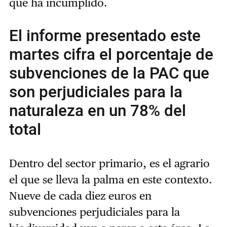
que ha incumplido.
El informe presentado este
martes cifra el porcentaje de
subvenciones de la PAC que
son perjudiciales para la
naturaleza en un 78% del
total
Dentro del sector primario, es el agrario
el que se lleva la palma en este contexto.
Nueve de cada diez euros en
subvenciones perjudiciales para la