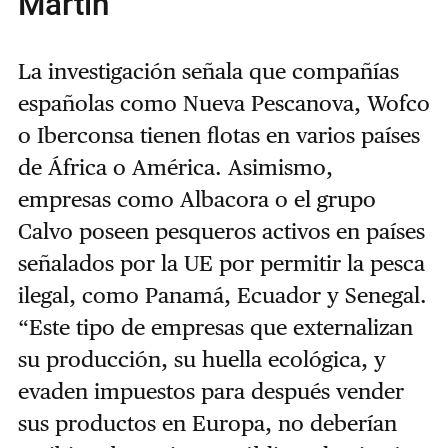
Martín
La investigación señala que compañías
españolas como Nueva Pescanova, Wofco
o Iberconsa tienen flotas en varios países
de África o América. Asimismo,
empresas como Albacora o el grupo
Calvo poseen pesqueros activos en países
señalados por la UE por permitir la pesca
ilegal, como Panamá, Ecuador y Senegal.
“Este tipo de empresas que externalizan
su producción, su huella ecológica, y
evaden impuestos para después vender
sus productos en Europa, no deberían