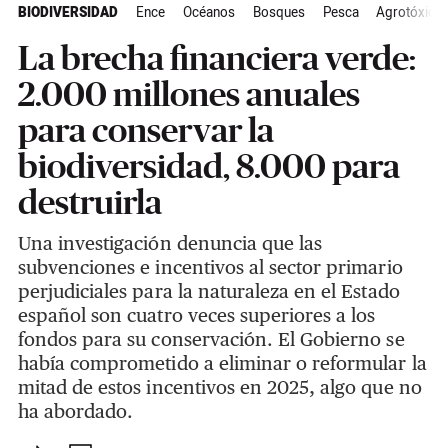
BIODIVERSIDAD
Ence
Océanos
Bosques
Pesca
Agrotóxico
La brecha financiera verde:
2.000 millones anuales
para conservar la
biodiversidad, 8.000 para
destruirla
Una investigación denuncia que las
subvenciones e incentivos al sector primario
perjudiciales para la naturaleza en el Estado
español son cuatro veces superiores a los
fondos para su conservación. El Gobierno se
había comprometido a eliminar o reformular la
mitad de estos incentivos en 2025, algo que no
ha abordado.