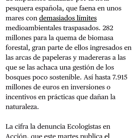
pesquera española, que faena en unos
mares con
demasiados límites
medioambientales traspasados. 282
millones para la quema de biomasa
forestal, gran parte de ellos ingresados en
las arcas de papeleras y madereras a las
que se las achaca una gestión de los
bosques poco sostenible. Así hasta 7.915
millones de euros en inversiones o
incentivos en prácticas que dañan la
naturaleza.
La cifra la denuncia Ecologistas en
Acción, que este martes publica
el