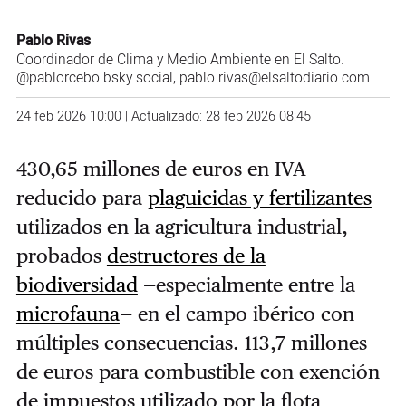
Pablo Rivas
Coordinador de Clima y Medio Ambiente en El Salto.
@pablorcebo.bsky.social
, pablo.rivas@elsaltodiario.com
24 feb 2026 10:00 | Actualizado: 28 feb 2026 08:45
430,65 millones de euros en IVA
reducido para
plaguicidas y fertilizantes
utilizados en la agricultura industrial,
probados
destructores de la
biodiversidad
—especialmente entre la
microfauna
— en el campo ibérico con
múltiples consecuencias. 113,7 millones
de euros para combustible con exención
de impuestos utilizado por la flota