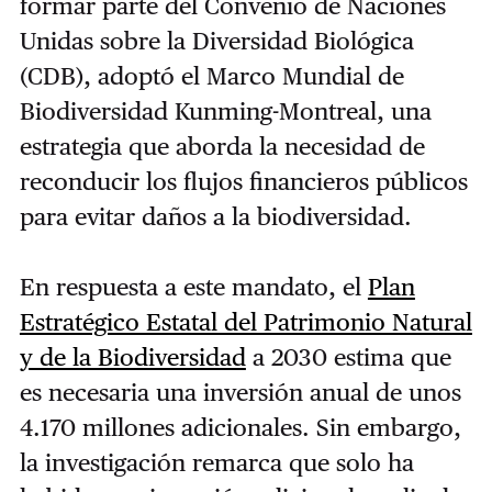
formar parte del Convenio de Naciones
Unidas sobre la Diversidad Biológica
(CDB), adoptó el Marco Mundial de
Biodiversidad Kunming-Montreal, una
estrategia que aborda la necesidad de
reconducir los flujos financieros públicos
para evitar daños a la biodiversidad.
En respuesta a este mandato, el
Plan
Estratégico Estatal del Patrimonio Natural
y de la Biodiversidad
a 2030 estima que
es necesaria una inversión anual de unos
4.170 millones adicionales. Sin embargo,
la investigación remarca que solo ha