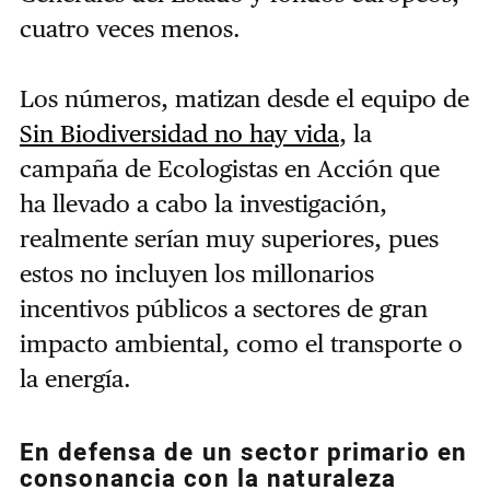
cuatro veces menos.
Los números, matizan desde el equipo de
Sin Biodiversidad no hay vida
, la
campaña de Ecologistas en Acción que
ha llevado a cabo la investigación,
realmente serían muy superiores, pues
estos no incluyen los millonarios
incentivos públicos a sectores de gran
impacto ambiental, como el transporte o
la energía.
En defensa de un sector primario en
consonancia con la naturaleza