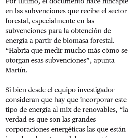
Por último, el documento hace hincapié
en las subvenciones que recibe el sector
forestal, especialmente en las
subvenciones para la obtención de
energía a partir de biomasa forestal.
“Habría que medir mucho más cómo se
otorgan esas subvenciones”, apunta
Martín.
Si bien desde el equipo investigador
consideran que hay que incorporar este
tipo de energía al mix de renovables, “la
verdad es que son las grandes
corporaciones energéticas las que están