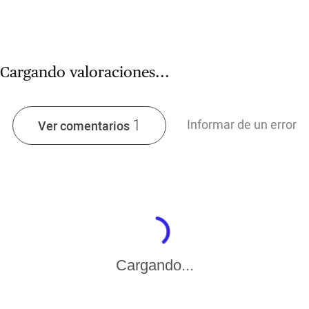
Cargando valoraciones...
1
Informar de un error
Ver comentarios
Cargando...