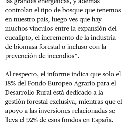
las grandes energéticas, y además
controlan el tipo de bosque que tenemos
en nuestro país, luego ves que hay
muchos vínculos entre la expansión del
eucalipto, el incremento de la industria
de biomasa forestal o incluso con la
prevención de incendios”.
Al respecto, el informe indica que solo el
18% del Fondo Europeo Agrario para el
Desarrollo Rural está dedicado a la
gestión forestal exclusiva, mientras que el
apoyo a las inversiones relacionadas se
lleva el 92% de esos fondos en España.