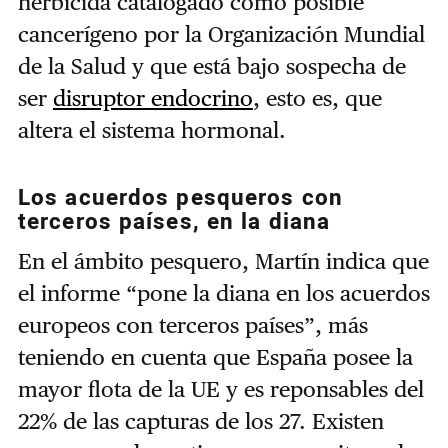
herbicida catalogado como posible
cancerígeno por la Organización Mundial
de la Salud y que está bajo sospecha de
ser
disruptor endocrino
, esto es, que
altera el sistema hormonal.
Los acuerdos pesqueros con
terceros países, en la diana
En el ámbito pesquero, Martín indica que
el informe “pone la diana en los acuerdos
europeos con terceros países”, más
teniendo en cuenta que España posee la
mayor flota de la UE y es reponsables del
22% de las capturas de los 27. Existen