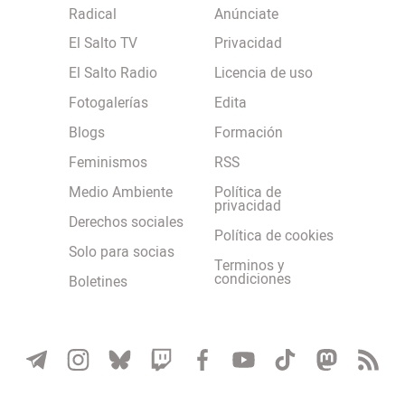
Radical
Anúnciate
El Salto TV
Privacidad
El Salto Radio
Licencia de uso
Fotogalerías
Edita
Blogs
Formación
Feminismos
RSS
Medio Ambiente
Política de
privacidad
Derechos sociales
Política de cookies
Solo para socias
Terminos y
condiciones
Boletines