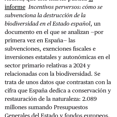
informe
Incentivos perversos: cómo se
subvenciona la destrucción de la
biodiversidad en el Estado español
, un
documento en el que se analizan —por
primera vez en España— las
subvenciones, exenciones fiscales e
inversiones estatales y autonómicas en el
sector primario relativas a 2024 y
relacionadas con la biodiversidad. Se
trata de unos datos que contrastan con la
cifra que España dedica a conservación y
restauración de la naturaleza: 2.089
millones sumando Presupuestos
Generales del Estado y fondos europeos,