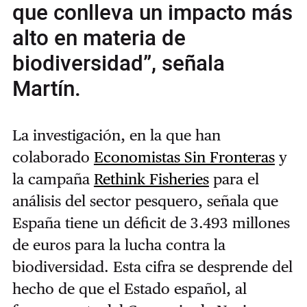
que conlleva un impacto más
alto en materia de
biodiversidad”, señala
Martín.
La investigación, en la que han
colaborado
Economistas Sin Fronteras
y
la campaña
Rethink Fisheries
para el
análisis del sector pesquero, señala que
España tiene un déficit de 3.493 millones
de euros para la lucha contra la
biodiversidad. Esta cifra se desprende del
hecho de que el Estado español, al