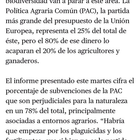
biodiversidad van a parar a este área. La
Política Agraria Común (PAC), la partida
más grande del presupuesto de la Unión
Europea, representa el 25% del total de
éste, pero el 80% de ese dinero lo
acaparan el 20% de los agricultores y
ganaderos.
El informe presentado este martes cifra el
porcentaje de subvenciones de la PAC
que son perjudiciales para la naturaleza
en un 78% del total, principalmente
asociadas a entornos agrarios. “Habría
que empezar por los plaguicidas y los