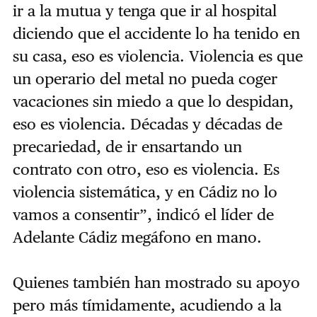
ir a la mutua y tenga que ir al hospital
diciendo que el accidente lo ha tenido en
su casa, eso es violencia. Violencia es que
un operario del metal no pueda coger
vacaciones sin miedo a que lo despidan,
eso es violencia. Décadas y décadas de
precariedad, de ir ensartando un
contrato con otro, eso es violencia. Es
violencia sistemática, y en Cádiz no lo
vamos a consentir”, indicó el líder de
Adelante Cádiz megáfono en mano.
Quienes también han mostrado su apoyo
pero más tímidamente, acudiendo a la