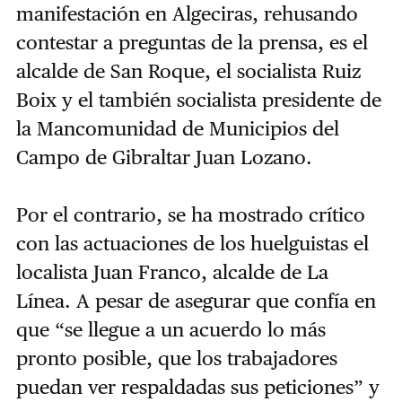
manifestación en Algeciras, rehusando
contestar a preguntas de la prensa, es el
alcalde de San Roque, el socialista Ruiz
Boix y el también socialista presidente de
la Mancomunidad de Municipios del
Campo de Gibraltar Juan Lozano.
Por el contrario, se ha mostrado crítico
con las actuaciones de los huelguistas el
localista Juan Franco, alcalde de La
Línea. A pesar de asegurar que confía en
que “se llegue a un acuerdo lo más
pronto posible, que los trabajadores
puedan ver respaldadas sus peticiones” y