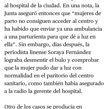
al hospital de la ciudad. En una nota, la
Junta aseguró entonces que “mujeres de
parto no consiguen acceder al centro y
ha habido que enviar ya una ambulancia
a una parturienta para que dé a luz en
ella”. Sin embargo, días después, la
periodista linense Soraya Fernández
lograba desmentir el bulo y comprobar
que la mujer pudo dar a luz con
normalidad en el paritorio del centro
sanitario, como también había asegurado
a la radio la gerente del hospital.
Otro de los casos se producía en