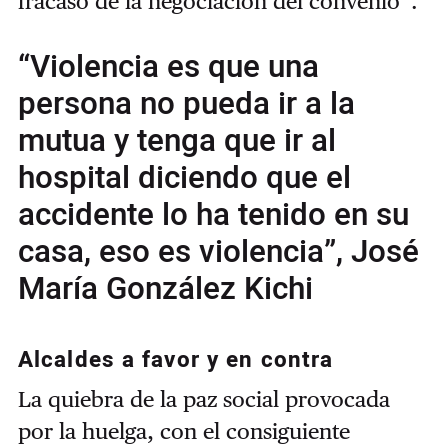
fracaso de la negociación del convenio”.
“Violencia es que una
persona no pueda ir a la
mutua y tenga que ir al
hospital diciendo que el
accidente lo ha tenido en su
casa, eso es violencia”, José
María González Kichi
Alcaldes a favor y en contra
La quiebra de la paz social provocada
por la huelga, con el consiguiente