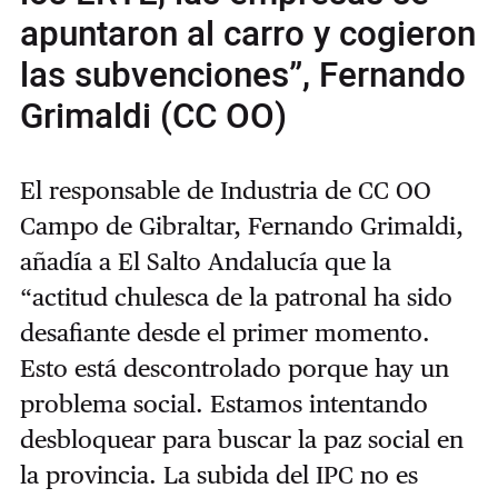
apuntaron al carro y cogieron
las subvenciones”, Fernando
Grimaldi (CC OO)
El responsable de Industria de CC OO
Campo de Gibraltar, Fernando Grimaldi,
añadía a El Salto Andalucía que la
“actitud chulesca de la patronal ha sido
desafiante desde el primer momento.
Esto está descontrolado porque hay un
problema social. Estamos intentando
desbloquear para buscar la paz social en
la provincia. La subida del IPC no es