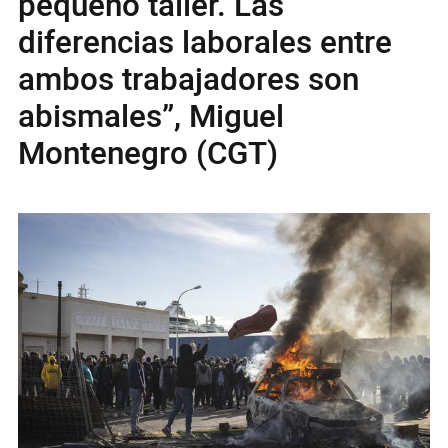
pequeño taller. Las
diferencias laborales entre
ambos trabajadores son
abismales”, Miguel
Montenegro (CGT)