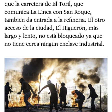
que la carretera de El Toril, que
comunica La Línea con San Roque,
también da entrada a la refinería. El otro
acceso de la ciudad, El Higuerón, más
largo y lento, no está bloqueado ya que
no tiene cerca ningún enclave industrial.