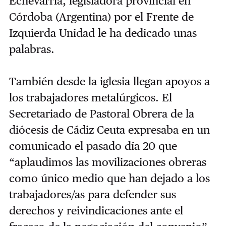
Echevarria, legisladora provincial en
Córdoba (Argentina) por el Frente de
Izquierda Unidad le ha dedicado unas
palabras.
También desde la iglesia llegan apoyos a
los trabajadores metalúrgicos. El
Secretariado de Pastoral Obrera de la
diócesis de Cádiz Ceuta expresaba en un
comunicado el pasado día 20 que
“aplaudimos las movilizaciones obreras
como único medio que han dejado a los
trabajadores/as para defender sus
derechos y reivindicaciones ante el