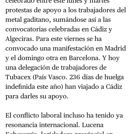
celebrado entre este lunes y martes
protestas de apoyo a los trabajadores del
metal gaditano, sumándose así a las
convocatorias celebradas en Cádiz y
Algeciras. Para este viernes se ha
convocado una manifestación en Madrid
y el domingo otra en Barcelona. Y hoy
una delegación de trabajadores de
Tubacex (País Vasco. 236 días de huelga
indefinida este año) han viajado a Cádiz
para darles su apoyo.
El conflicto laboral incluso ha tenido ya
resonancia internacional. Lucena