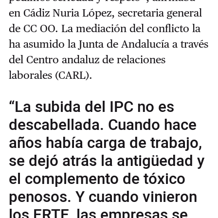
en Cádiz Nuria López, secretaria general
de CC OO. La mediación del conflicto la
ha asumido la Junta de Andalucía a través
del Centro andaluz de relaciones
laborales (CARL).
“La subida del IPC no es
descabellada. Cuando hace
años había carga de trabajo,
se dejó atrás la antigüedad y
el complemento de tóxico
penosos. Y cuando vinieron
los ERTE, las empresas se