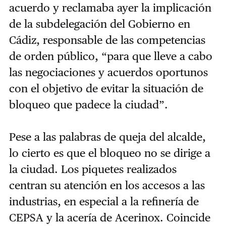
acuerdo y reclamaba ayer la implicación
de la subdelegación del Gobierno en
Cádiz, responsable de las competencias
de orden público, “para que lleve a cabo
las negociaciones y acuerdos oportunos
con el objetivo de evitar la situación de
bloqueo que padece la ciudad”.
Pese a las palabras de queja del alcalde,
lo cierto es que el bloqueo no se dirige a
la ciudad. Los piquetes realizados
centran su atención en los accesos a las
industrias, en especial a la refinería de
CEPSA y la acería de Acerinox. Coincide