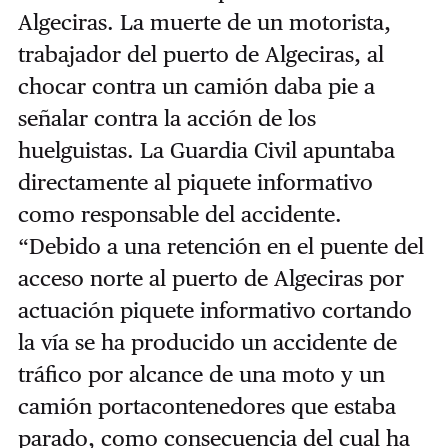
Algeciras. La muerte de un motorista,
trabajador del puerto de Algeciras, al
chocar contra un camión daba pie a
señalar contra la acción de los
huelguistas. La Guardia Civil apuntaba
directamente al piquete informativo
como responsable del accidente.
“Debido a una retención en el puente del
acceso norte al puerto de Algeciras por
actuación piquete informativo cortando
la vía se ha producido un accidente de
tráfico por alcance de una moto y un
camión portacontenedores que estaba
parado, como consecuencia del cual ha