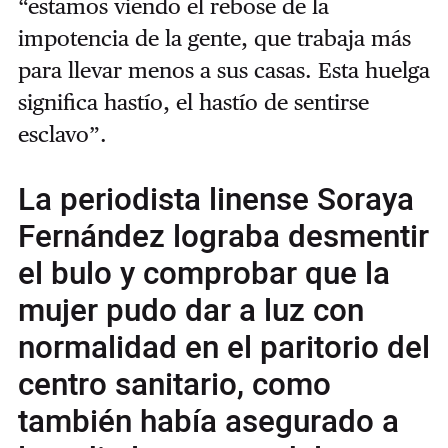
“estamos viendo el rebose de la
impotencia de la gente, que trabaja más
para llevar menos a sus casas. Esta huelga
significa hastío, el hastío de sentirse
esclavo”.
La periodista linense Soraya
Fernández lograba desmentir
el bulo y comprobar que la
mujer pudo dar a luz con
normalidad en el paritorio del
centro sanitario, como
también había asegurado a