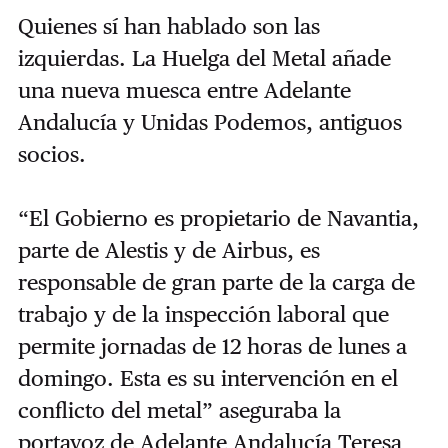
Quienes sí han hablado son las
izquierdas. La Huelga del Metal añade
una nueva muesca entre Adelante
Andalucía y Unidas Podemos, antiguos
socios.
“El Gobierno es propietario de Navantia,
parte de Alestis y de Airbus, es
responsable de gran parte de la carga de
trabajo y de la inspección laboral que
permite jornadas de 12 horas de lunes a
domingo. Esta es su intervención en el
conflicto del metal” aseguraba la
portavoz de Adelante Andalucía Teresa