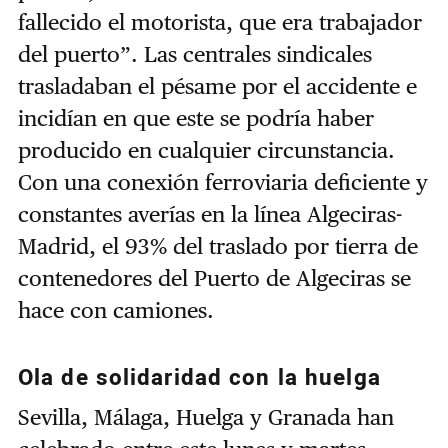
fallecido el motorista, que era trabajador
del puerto”. Las centrales sindicales
trasladaban el pésame por el accidente e
incidían en que este se podría haber
producido en cualquier circunstancia.
Con una conexión ferroviaria deficiente y
constantes averías en la línea Algeciras-
Madrid, el 93% del traslado por tierra de
contenedores del Puerto de Algeciras se
hace con camiones.
Ola de solidaridad con la huelga
Sevilla, Málaga, Huelga y Granada han