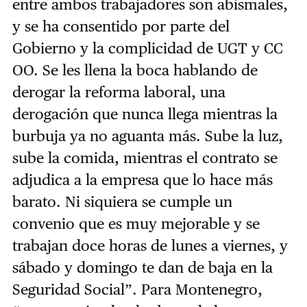
entre ambos trabajadores son abismales,
y se ha consentido por parte del
Gobierno y la complicidad de UGT y CC
OO. Se les llena la boca hablando de
derogar la reforma laboral, una
derogación que nunca llega mientras la
burbuja ya no aguanta más. Sube la luz,
sube la comida, mientras el contrato se
adjudica a la empresa que lo hace más
barato. Ni siquiera se cumple un
convenio que es muy mejorable y se
trabajan doce horas de lunes a viernes, y
sábado y domingo te dan de baja en la
Seguridad Social”. Para Montenegro,