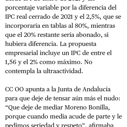
porcentaje variable por la diferencia del
IPC real cerrado de 2021 y el 2,5%, que se
incorporaría en tablas al 80%, mientras
que el 20% restante sería abonado, si
hubiera diferencia. La propuesta
empresarial incluye un IPC de entre el
1,56 y el 2% como máximo. No
contempla la ultraactividad.
CC OO apunta a la Junta de Andalucía
para que deje de tensar aún más el nudo:
“Que deje de mediar Moreno Bonilla,
porque cuando media acude de parte y le
pedimos seriedad y respeto”, afirmaba