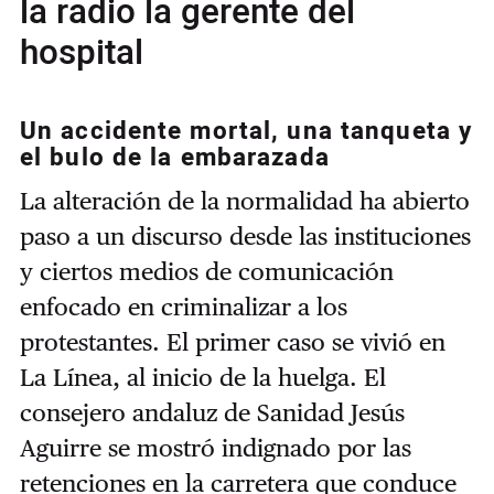
la radio la gerente del
hospital
Un accidente mortal, una tanqueta y
el bulo de la embarazada
La alteración de la normalidad ha abierto
paso a un discurso desde las instituciones
y ciertos medios de comunicación
enfocado en criminalizar a los
protestantes.
El primer caso se vivió en
La Línea, al inicio de la huelga. El
consejero andaluz de Sanidad Jesús
Aguirre se mostró indignado por las
retenciones en la carretera que conduce