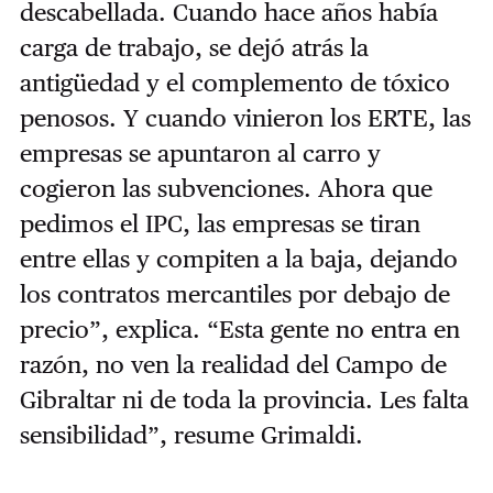
descabellada. Cuando hace años había
carga de trabajo, se dejó atrás la
antigüedad y el complemento de tóxico
penosos. Y cuando vinieron los ERTE, las
empresas se apuntaron al carro y
cogieron las subvenciones. Ahora que
pedimos el IPC, las empresas se tiran
entre ellas y compiten a la baja, dejando
los contratos mercantiles por debajo de
precio”, explica. “Esta gente no entra en
razón, no ven la realidad del Campo de
Gibraltar ni de toda la provincia. Les falta
sensibilidad”, resume Grimaldi.