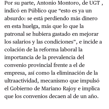
Por su parte, Antonio Montoro, de UGT ,
indicó en Público que “esto es ya un
absurdo: se está perdiendo más dinero
en esta huelga, más que lo que la
patronal se hubiera gastado en mejorar
los salarios y las condiciones”, e incide a
colación de la reforma laboral la
importancia de la prevalencia del
convenio provincial frente a el de
empresa, así como la eliminación de la
ultraactividad, mecanismo que impulsó
el Gobierno de Mariano Rajoy e implica
que los convenios decaen al de un año.