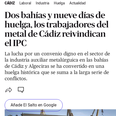
CÁDIZ
Laboral
Industria
Huelga
Actualidad
Dos bahías y nueve días de
huelga, los trabajadores del
metal de Cádiz reivindican
el IPC
La lucha por un convenio digno en el sector de
la industria auxiliar metalúrguica en las bahías
de Cádiz y Algeciras se ha convertido en una
huelga histórica que se suma a la larga serie de
conflictos.
Añade El Salto en Google