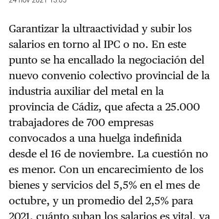
24 nov 2021 13:05
Garantizar la ultraactividad y subir los
salarios en torno al IPC o no. En este
punto se ha encallado la negociación del
nuevo convenio colectivo provincial de la
industria auxiliar del metal en la
provincia de Cádiz, que afecta a 25.000
trabajadores de 700 empresas
convocados a una huelga indefinida
desde el 16 de noviembre. La cuestión no
es menor. Con un encarecimiento de los
bienes y servicios del 5,5% en el mes de
octubre, y un promedio del 2,5% para
2021, cuánto suban los salarios es vital, ya