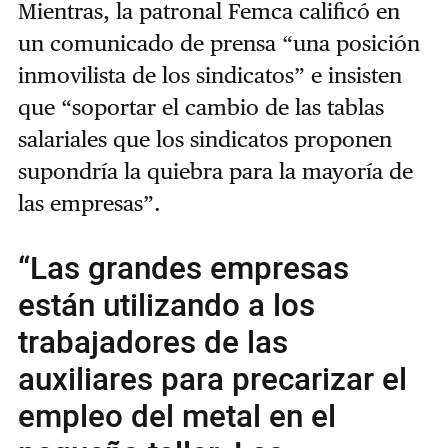
Mientras, la patronal Femca calificó en
un comunicado de prensa “una posición
inmovilista de los sindicatos” e insisten
que “soportar el cambio de las tablas
salariales que los sindicatos proponen
supondría la quiebra para la mayoría de
las empresas”.
“Las grandes empresas
están utilizando a los
trabajadores de las
auxiliares para precarizar el
empleo del metal en el