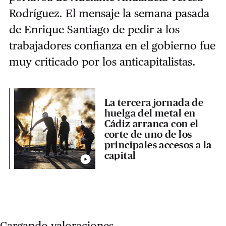
Rodríguez. El mensaje la semana pasada
de Enrique Santiago de pedir a los
trabajadores confianza en el gobierno fue
muy criticado por los anticapitalistas.
La tercera jornada de
huelga del metal en
Cádiz arranca con el
corte de uno de los
principales accesos a la
capital
Cargando valoraciones...