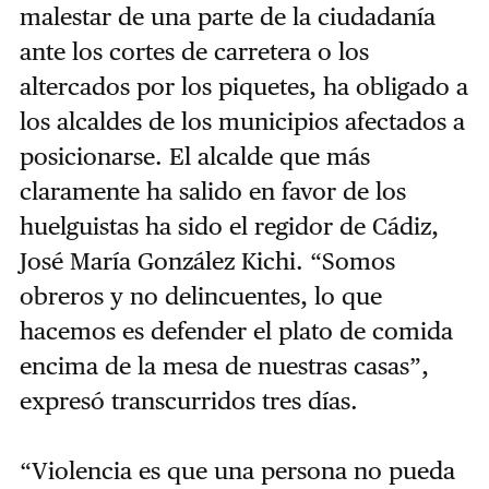
malestar de una parte de la ciudadanía
ante los cortes de carretera o los
altercados por los piquetes, ha obligado a
los alcaldes de los municipios afectados a
posicionarse. El alcalde que más
claramente ha salido en favor de los
huelguistas ha sido el regidor de Cádiz,
José María González Kichi. “Somos
obreros y no delincuentes, lo que
hacemos es defender el plato de comida
encima de la mesa de nuestras casas”,
expresó transcurridos tres días.
“Violencia es que una persona no pueda