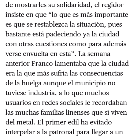
de mostrarles su solidaridad, el regidor
insiste en que “lo que es más importante
es que se restablezca la situación, pues
bastante está padeciendo ya la ciudad
con otras cuestiones como para además
verse envuelta en esta”. La semana
anterior Franco lamentaba que la ciudad
era la que más sufría las consecuencias
de la huelga aunque el municipio no
tuviese industria, a lo que muchos
usuarios en redes sociales le recordaban
las muchas familias linenses que sí viven
del metal. El primer edil ha evitado
interpelar a la patronal para llegar a un