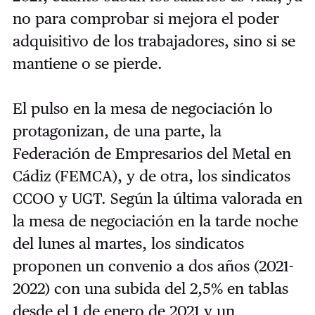
no para comprobar si mejora el poder
adquisitivo de los trabajadores, sino si se
mantiene o se pierde.
El pulso en la mesa de negociación lo
protagonizan, de una parte, la
Federación de Empresarios del Metal en
Cádiz (FEMCA), y de otra, los sindicatos
CCOO y UGT. Según la última valorada en
la mesa de negociación en la tarde noche
del lunes al martes, los sindicatos
proponen un convenio a dos años (2021-
2022) con una subida del 2,5% en tablas
desde el 1 de enero de 2021 y un