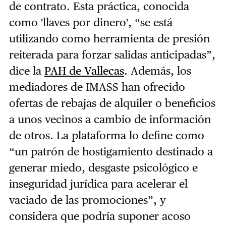
de contrato. Esta práctica, conocida
como 'llaves por dinero', “se está
utilizando como herramienta de presión
reiterada para forzar salidas anticipadas”,
dice la
PAH de Vallecas
. Además, los
mediadores de IMASS han ofrecido
ofertas de rebajas de alquiler o beneficios
a unos vecinos a cambio de información
de otros. La plataforma lo define como
“un patrón de hostigamiento destinado a
generar miedo, desgaste psicológico e
inseguridad jurídica para acelerar el
vaciado de las promociones”, y
considera que podría suponer acoso