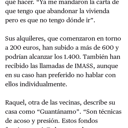
qué hacer. “Ya me mandaron la carta de
que tengo que abandonar la vivienda
pero es que no tengo dónde ir”.
Sus alquileres, que comenzaron en torno
a 200 euros, han subido a más de 600 y
podrían alcanzar los 1.400. También han
recibido las llamadas de IMASS, aunque
en su caso han preferido no hablar con
ellos individualmente.
Raquel, otra de las vecinas, describe su
casa como “Guantánamo”. “Son técnicas
de acoso y presión. Estos fondos