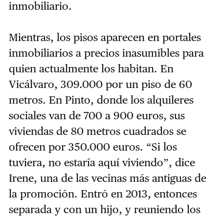
inmobiliario.
Mientras, los pisos aparecen en portales
inmobiliarios a precios inasumibles para
quien actualmente los habitan. En
Vicálvaro, 309.000 por un piso de 60
metros. En Pinto, donde los alquileres
sociales van de 700 a 900 euros, sus
viviendas de 80 metros cuadrados se
ofrecen por 350.000 euros. “Si los
tuviera, no estaría aquí viviendo”, dice
Irene, una de las vecinas más antiguas de
la promoción. Entró en 2013, entonces
separada y con un hijo, y reuniendo los