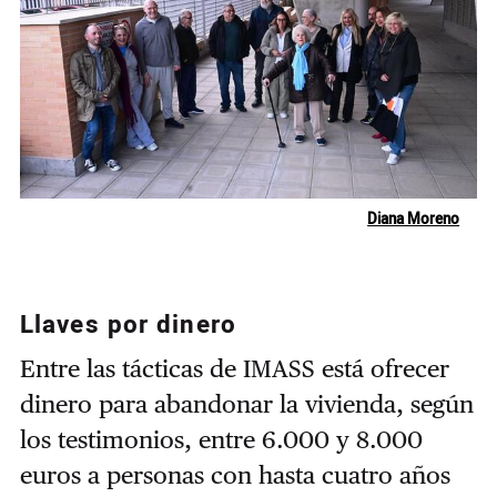
Diana Moreno
Llaves por dinero
Entre las tácticas de IMASS está ofrecer
dinero para abandonar la vivienda, según
los testimonios, entre 6.000 y 8.000
euros a personas con hasta cuatro años