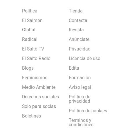
Política
Tienda
El Salmón
Contacta
Global
Revista
Radical
Anúnciate
El Salto TV
Privacidad
El Salto Radio
Licencia de uso
Blogs
Edita
Feminismos
Formación
Medio Ambiente
Aviso legal
Derechos sociales
Política de
privacidad
Solo para socias
Política de cookies
Boletines
Terminos y
condiciones