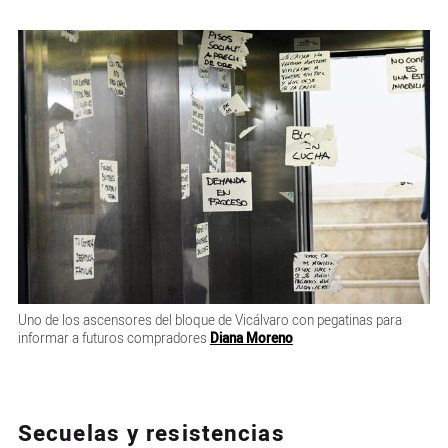
Uno de los ascensores del bloque de Vicálvaro con pegatinas para
informar a futuros compradores
Diana Moreno
Secuelas y resistencias