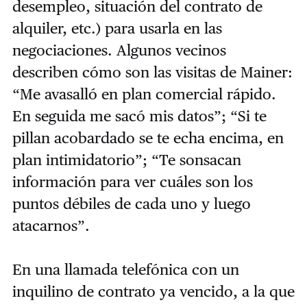
desempleo, situación del contrato de
alquiler, etc.) para usarla en las
negociaciones. Algunos vecinos
describen cómo son las visitas de Mainer:
“Me avasalló en plan comercial rápido.
En seguida me sacó mis datos”; “Si te
pillan acobardado se te echa encima, en
plan intimidatorio”; “Te sonsacan
información para ver cuáles son los
puntos débiles de cada uno y luego
atacarnos”.
En una llamada telefónica con un
inquilino de contrato ya vencido, a la que