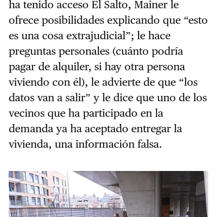
ha tenido acceso El Salto, Mainer le
ofrece posibilidades explicando que “esto
es una cosa extrajudicial”; le hace
preguntas personales (cuánto podría
pagar de alquiler, si hay otra persona
viviendo con él), le advierte de que “los
datos van a salir” y le dice que uno de los
vecinos que ha participado en la
demanda ya ha aceptado entregar la
vivienda, una información falsa.