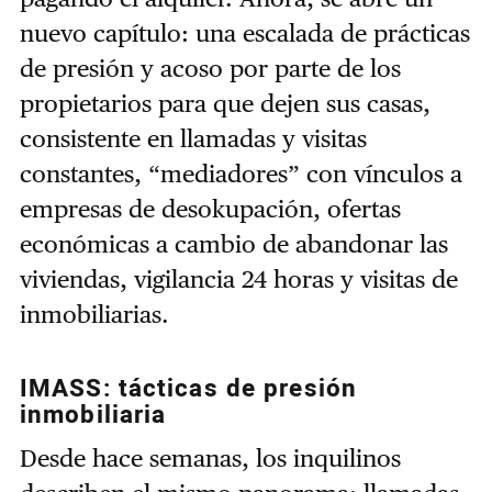
nuevo capítulo: una escalada de prácticas
de presión y acoso por parte de los
propietarios para que dejen sus casas,
consistente en llamadas y visitas
constantes, “mediadores” con vínculos a
empresas de desokupación, ofertas
económicas a cambio de abandonar las
viviendas, vigilancia 24 horas y visitas de
inmobiliarias.
IMASS: tácticas de presión
inmobiliaria
Desde hace semanas, los inquilinos