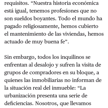
requisitos. “Nuestra historia económica
está igual, tenemos profesiones que no
son sueldos boyantes. Todo el mundo ha
pagado religiosamente, hemos cubierto
el mantenimiento de las viviendas, hemos
actuado de muy buena fe”.
Sin embargo, todos los inquilinos se
enfrentan al desalojo y sufren la visita de
grupos de compradores en su bloque, a
quienes las inmobiliarias no informan de
la situación real del inmueble: “La
urbanización presenta una serie de
deficiencias. Nosotros, que llevamos