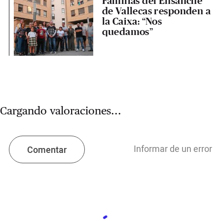
Familias del Ensanche
de Vallecas responden a
la Caixa: “Nos
quedamos”
Cargando valoraciones...
Informar de un error
Comentar