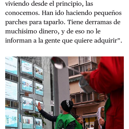
viviendo desde el principio, las
conocemos. Han ido haciendo pequeños
parches para taparlo. Tiene derramas de
muchísimo dinero, y de eso no le
informan a la gente que quiere adquirir”.