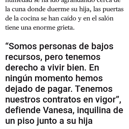
la cuna donde duerme su hija, las puertas
de la cocina se han caído y en el salón
tiene una enorme grieta.
“Somos personas de bajos
recursos, pero tenemos
derecho a vivir bien. En
ningún momento hemos
dejado de pagar. Tenemos
nuestros contratos en vigor”,
defiende Vanesa, inquilina de
un piso junto a su hija