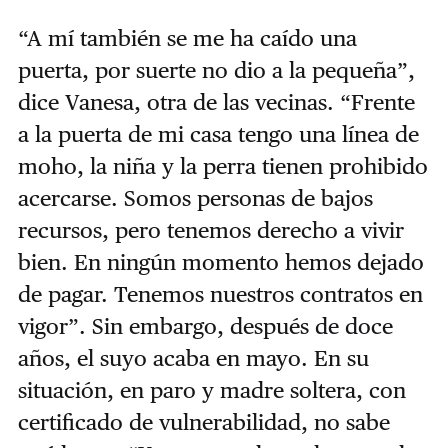
“A mí también se me ha caído una
puerta, por suerte no dio a la pequeña”,
dice Vanesa, otra de las vecinas. “Frente
a la puerta de mi casa tengo una línea de
moho, la niña y la perra tienen prohibido
acercarse. Somos personas de bajos
recursos, pero tenemos derecho a vivir
bien. En ningún momento hemos dejado
de pagar. Tenemos nuestros contratos en
vigor”. Sin embargo, después de doce
años, el suyo acaba en mayo. En su
situación, en paro y madre soltera, con
certificado de vulnerabilidad, no sabe