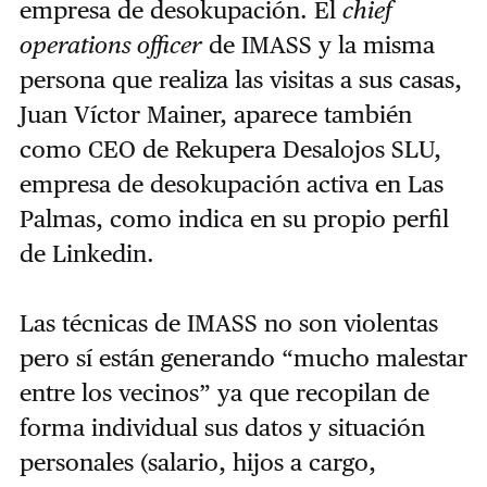
empresa de desokupación. El
chief
operations officer
de IMASS y la misma
persona que realiza las visitas a sus casas,
Juan Víctor Mainer, aparece también
como CEO de Rekupera Desalojos SLU,
empresa de desokupación activa en Las
Palmas, como indica en su propio perfil
de Linkedin.
Las técnicas de IMASS no son violentas
pero sí están generando “mucho malestar
entre los vecinos” ya que recopilan de
forma individual sus datos y situación
personales (salario, hijos a cargo,