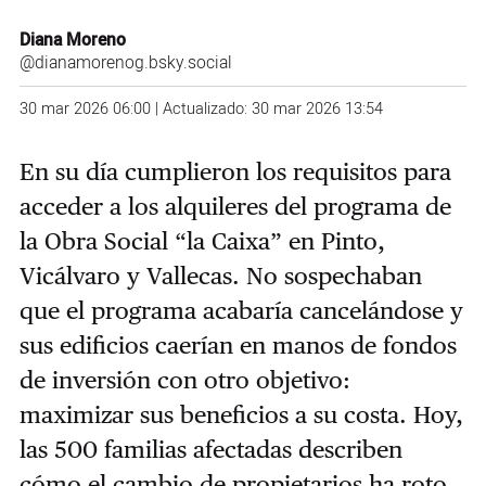
Diana Moreno
@dianamorenog.bsky.social‬
30 mar 2026 06:00 | Actualizado: 30 mar 2026 13:54
En su día cumplieron los requisitos para
acceder a los alquileres del programa de
la Obra Social “la Caixa” en Pinto,
Vicálvaro y Vallecas. No sospechaban
que el programa acabaría cancelándose y
sus edificios caerían en manos de fondos
de inversión con otro objetivo:
maximizar sus beneficios a su costa. Hoy,
las 500 familias afectadas describen
cómo el cambio de propietarios ha roto