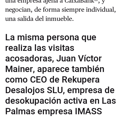
una empresa ajena a CaixaBank—, y
negocian, de forma siempre individual,
una salida del inmueble.
La misma persona que
realiza las visitas
acosadoras, Juan Víctor
Mainer, aparece también
como CEO de Rekupera
Desalojos SLU, empresa de
desokupación activa en Las
Palmas empresa IMASS