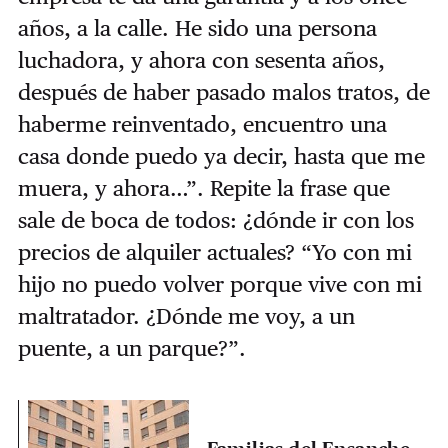
años, a la calle. He sido una persona
luchadora, y ahora con sesenta años,
después de haber pasado malos tratos, de
haberme reinventado, encuentro una
casa donde puedo ya decir, hasta que me
muera, y ahora…”. Repite la frase que
sale de boca de todos: ¿dónde ir con los
precios de alquiler actuales? “Yo con mi
hijo no puedo volver porque vive con mi
maltratador. ¿Dónde me voy, a un
puente, a un parque?”.