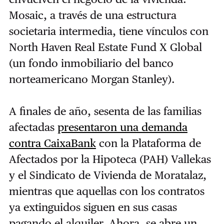
Mosaic, a través de una estructura
societaria intermedia, tiene vínculos con
North Haven Real Estate Fund X Global
(un fondo inmobiliario del banco
norteamericano Morgan Stanley).
A finales de año, sesenta de las familias
afectadas
presentaron una demanda
contra CaixaBank
con la Plataforma de
Afectados por la Hipoteca (PAH) Vallekas
y el Sindicato de Vivienda de Moratalaz,
mientras que aquellas con los contratos
ya extinguidos siguen en sus casas
pagando el alquiler. Ahora, se abre un