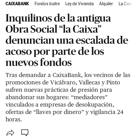
CAIXABANK
Fondos buitre
Ley de Vivienda
Alquiler
La Caixa
Inquilinos de la antigua
Obra Social “la Caixa”
denuncian una escalada de
acoso por parte de los
nuevos fondos
Tras demandar a CaixaBank, los vecinos de las
promociones de Vicálvaro, Vallecas y Pinto
sufren nuevas prácticas de presión para
abandonar sus hogares: “mediadores”
vinculados a empresas de desokupación,
ofertas de “llaves por dinero” y vigilancia 24
horas.