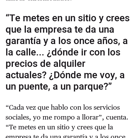
“Te metes en un sitio y crees
que la empresa te da una
garantía y a los once años, a
la calle... ¿dónde ir con los
precios de alquiler
actuales? ¿Dónde me voy, a
un puente, a un parque?”
“Cada vez que hablo con los servicios
sociales, yo me rompo a llorar”, cuenta.
“Te metes en un sitio y crees que la
empresa te da una garantía y a los once