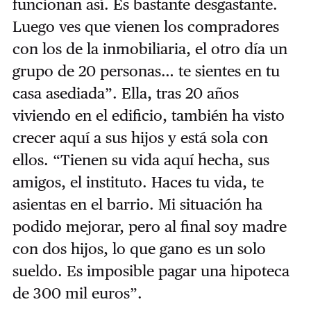
funcionan así. Es bastante desgastante.
Luego ves que vienen los compradores
con los de la inmobiliaria, el otro día un
grupo de 20 personas… te sientes en tu
casa asediada”. Ella, tras 20 años
viviendo en el edificio, también ha visto
crecer aquí a sus hijos y está sola con
ellos. “Tienen su vida aquí hecha, sus
amigos, el instituto. Haces tu vida, te
asientas en el barrio. Mi situación ha
podido mejorar, pero al final soy madre
con dos hijos, lo que gano es un solo
sueldo. Es imposible pagar una hipoteca
de 300 mil euros”.