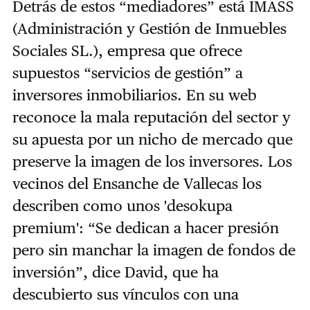
Detrás de estos “mediadores” está IMASS
(Administración y Gestión de Inmuebles
Sociales SL.), empresa que ofrece
supuestos “servicios de gestión” a
inversores inmobiliarios. En su web
reconoce la mala reputación del sector y
su apuesta por un nicho de mercado que
preserve la imagen de los inversores. Los
vecinos del Ensanche de Vallecas los
describen como unos 'desokupa
premium': “Se dedican a hacer presión
pero sin manchar la imagen de fondos de
inversión”, dice David, que ha
descubierto sus vínculos con una