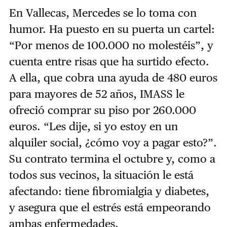
En Vallecas, Mercedes se lo toma con
humor. Ha puesto en su puerta un cartel:
“Por menos de 100.000 no molestéis”, y
cuenta entre risas que ha surtido efecto.
A ella, que cobra una ayuda de 480 euros
para mayores de 52 años, IMASS le
ofreció comprar su piso por 260.000
euros. “Les dije, si yo estoy en un
alquiler social, ¿cómo voy a pagar esto?”.
Su contrato termina el octubre y, como a
todos sus vecinos, la situación le está
afectando: tiene fibromialgia y diabetes,
y asegura que el estrés está empeorando
ambas enfermedades.