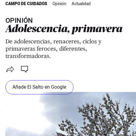
CAMPO DE CUIDADOS
Opinión
Actualidad
OPINIÓN
Adolescencia, primavera
De adolescencias, renaceres, ciclos y
primaveras feroces, diferentes,
transformadoras.
Añade El Salto en Google