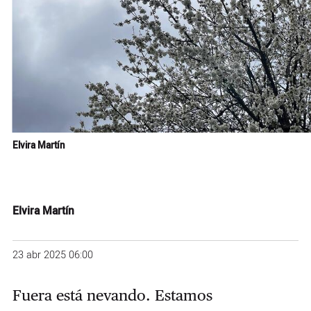
Elvira Martín
Elvira Martín
23 abr 2025 06:00
Fuera está nevando. Estamos