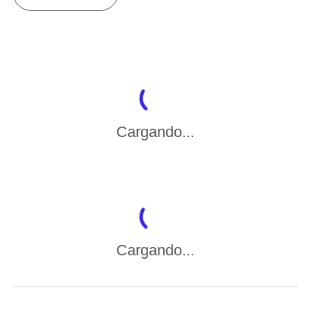
Cargando...
Cargando...