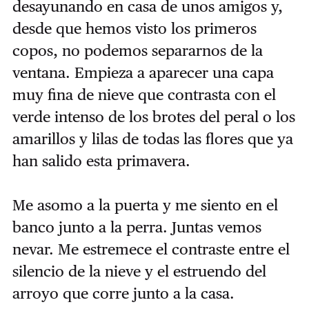
desayunando en casa de unos amigos y,
desde que hemos visto los primeros
copos, no podemos separarnos de la
ventana. Empieza a aparecer una capa
muy fina de nieve que contrasta con el
verde intenso de los brotes del peral o los
amarillos y lilas de todas las flores que ya
han salido esta primavera.
Me asomo a la puerta y me siento en el
banco junto a la perra. Juntas vemos
nevar. Me estremece el contraste entre el
silencio de la nieve y el estruendo del
arroyo que corre junto a la casa.