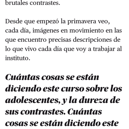
brutales contrastes.
Desde que empezó la primavera veo,
cada día, imágenes en movimiento en las
que encuentro precisas descripciones de
lo que vivo cada día que voy a trabajar al
instituto.
Cuántas cosas se están
diciendo este curso sobre los
adolescentes, y la dureza de
sus contrastes. Cuántas
cosas se están diciendo este