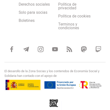
Derechos sociales
Política de
privacidad
Solo para socias
Política de cookies
Boletines
Terminos y
condiciones
El desarollo de la Zona Socias y los contenidos de Economía Social y
Solidaria han contado con el apoyo de