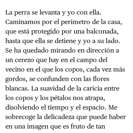
La perra se levanta y yo con ella.
Caminamos por el perímetro de la casa,
que está protegido por una balconada,
hasta que ella se detiene y yo a su lado.
Se ha quedado mirando en dirección a
un cerezo que hay en el campo del
vecino en el que los copos, cada vez más
gordos, se confunden con las flores
blancas. La suavidad de la caricia entre
los copos y los pétalos nos atrapa,
disolviendo el tiempo y el espacio. Me
sobrecoge la delicadeza que puede haber
en una imagen que es fruto de tan