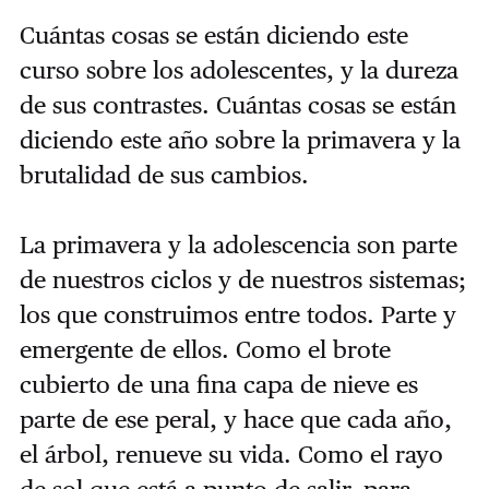
Cuántas cosas se están diciendo este
curso sobre los adolescentes, y la dureza
de sus contrastes. Cuántas cosas se están
diciendo este año sobre la primavera y la
brutalidad de sus cambios.
La primavera y la adolescencia son parte
de nuestros ciclos y de nuestros sistemas;
los que construimos entre todos. Parte y
emergente de ellos. Como el brote
cubierto de una fina capa de nieve es
parte de ese peral, y hace que cada año,
el árbol, renueve su vida. Como el rayo