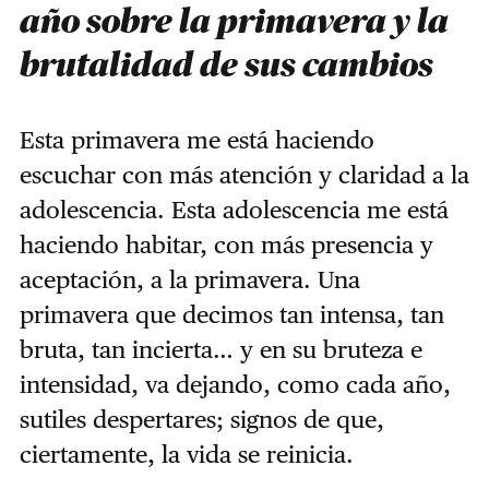
año sobre la primavera y la
brutalidad de sus cambios
Esta primavera me está haciendo
escuchar con más atención y claridad a la
adolescencia. Esta adolescencia me está
haciendo habitar, con más presencia y
aceptación, a la primavera. Una
primavera que decimos tan intensa, tan
bruta, tan incierta… y en su bruteza e
intensidad, va dejando, como cada año,
sutiles despertares; signos de que,
ciertamente, la vida se reinicia.