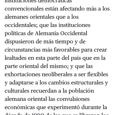
instituciones democráticas
convencionales están afectando más a los
alemanes orientales que a los
occidentales; que las instituciones
políticas de Alemania Occidental
dispusieron de más tiempo y de
circunstancias más favorables para crear
lealtades en esta parte del país que en la
parte oriental del mismo; y que las
exhortaciones neoliberales a ser flexibles
y adaptarse a los cambios estructurales y
culturales recuerdan a la población
alemana oriental las convulsiones
económicas que experimentó durante la