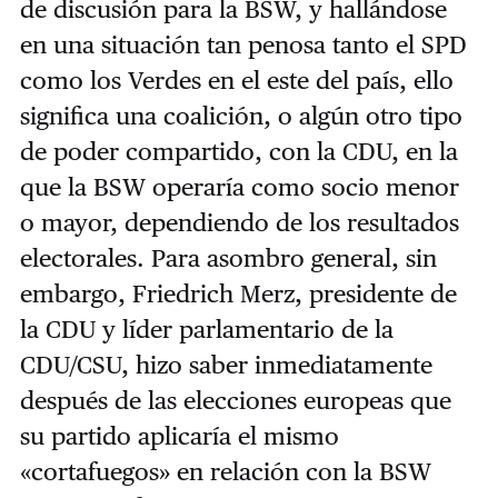
de discusión para la BSW, y hallándose
en una situación tan penosa tanto el SPD
como los Verdes en el este del país, ello
significa una coalición, o algún otro tipo
de poder compartido, con la CDU, en la
que la BSW operaría como socio menor
o mayor, dependiendo de los resultados
electorales. Para asombro general, sin
embargo, Friedrich Merz, presidente de
la CDU y líder parlamentario de la
CDU/CSU, hizo saber inmediatamente
después de las elecciones europeas que
su partido aplicaría el mismo
«cortafuegos» en relación con la BSW