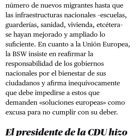
número de nuevos migrantes hasta que
las infraestructuras nacionales –escuelas,
guarderías, sanidad, vivienda, etcétera–
se hayan mejorado y ampliado lo
suficiente. En cuanto a la Unión Europea,
la BSW insiste en reafirmar la
responsabilidad de los gobiernos
nacionales por el bienestar de sus
ciudadanos y afirma inequívocamente
que debe impedirse a estos que
demanden «soluciones europeas» como
excusa para no cumplir con su deber.
El presidente de la CDU hizo