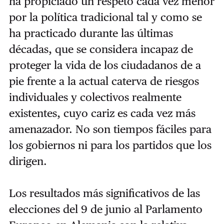
ha propiciado un respeto cada vez menor
por la política tradicional tal y como se
ha practicado durante las últimas
décadas, que se considera incapaz de
proteger la vida de los ciudadanos de a
pie frente a la actual caterva de riesgos
individuales y colectivos realmente
existentes, cuyo cariz es cada vez más
amenazador. No son tiempos fáciles para
los gobiernos ni para los partidos que los
dirigen.
Los resultados más significativos de las
elecciones del 9 de junio al Parlamento