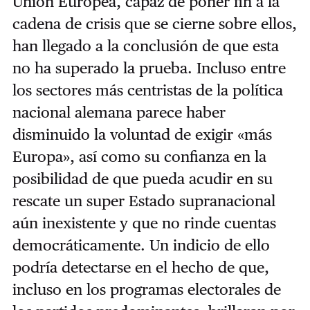
Unión Europea, capaz de poner fin a la
cadena de crisis que se cierne sobre ellos,
han llegado a la conclusión de que esta
no ha superado la prueba. Incluso entre
los sectores más centristas de la política
nacional alemana parece haber
disminuido la voluntad de exigir «más
Europa», así como su confianza en la
posibilidad de que pueda acudir en su
rescate un super Estado supranacional
aún inexistente y que no rinde cuentas
democráticamente. Un indicio de ello
podría detectarse en el hecho de que,
incluso en los programas electorales de