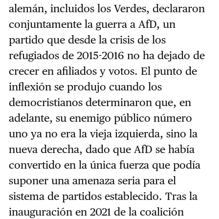
alemán, incluidos los Verdes, declararon
conjuntamente la guerra a AfD, un
partido que desde la crisis de los
refugiados de 2015-2016 no ha dejado de
crecer en afiliados y votos. El punto de
inflexión se produjo cuando los
democristianos determinaron que, en
adelante, su enemigo público número
uno ya no era la vieja izquierda, sino la
nueva derecha, dado que AfD se había
convertido en la única fuerza que podía
suponer una amenaza seria para el
sistema de partidos establecido. Tras la
inauguración en 2021 de la coalición