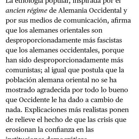
La etnología popular, inspirada por el
ancien régime
de Alemania Occidental y
por sus medios de comunicación, afirma
que los alemanes orientales son
desproporcionadamente más fascistas
que los alemanes occidentales, porque
han sido desproporcionadamente más
comunistas; al igual que postula que la
población alemana oriental no se ha
mostrado agradecida por todo lo bueno
que Occidente le ha dado a cambio de
nada. Explicaciones más realistas ponen
de relieve el hecho de que las crisis que
erosionan la confianza en las