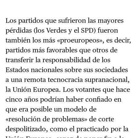
Los partidos que sufrieron las mayores
pérdidas (los Verdes y el SPD) fueron
también los más «proeuropeos», es decir,
partidos más favorables que otros de
transferir la responsabilidad de los
Estados nacionales sobre sus sociedades
a una remota tecnocracia supranacional,
la Unión Europea. Los votantes que hace
cinco años podrían haber confiado en
que era posible un modelo de
«resolución de problemas» de corte
despolitizado, como el practicado por la