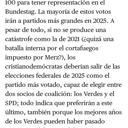
100 para tener representación en el
Bundestag. La mayoría de estos votos
irán a partidos más grandes en 2025. A
pesar de todo, si no se produce una
catástrofe como la de 2021 (¿quizá una
batalla interna por el cortafuegos
impuesto por Merz?), los
cristianodemócratas deberían salir de las
elecciones federales de 2025 como el
partido más votado, capaz de elegir entre
dos socios de coalición: los Verdes y el
SPD; todo indica que preferirán a este
último, también porque los mejores años
de los Verdes pueden haber pasado