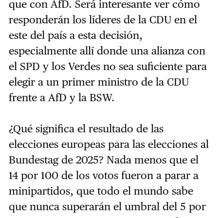
que con AfD. Será interesante ver cómo
responderán los líderes de la CDU en el
este del país a esta decisión,
especialmente allí donde una alianza con
el SPD y los Verdes no sea suficiente para
elegir a un primer ministro de la CDU
frente a AfD y la BSW.
¿Qué significa el resultado de las
elecciones europeas para las elecciones al
Bundestag de 2025? Nada menos que el
14 por 100 de los votos fueron a parar a
minipartidos, que todo el mundo sabe
que nunca superarán el umbral del 5 por