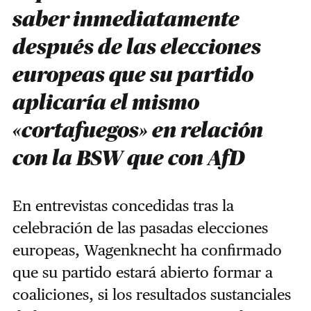
saber inmediatamente
después de las elecciones
europeas que su partido
aplicaría el mismo
«cortafuegos» en relación
con la BSW que con AfD
En entrevistas concedidas tras la
celebración de las pasadas elecciones
europeas, Wagenknecht ha confirmado
que su partido estará abierto formar a
coaliciones, si los resultados sustanciales