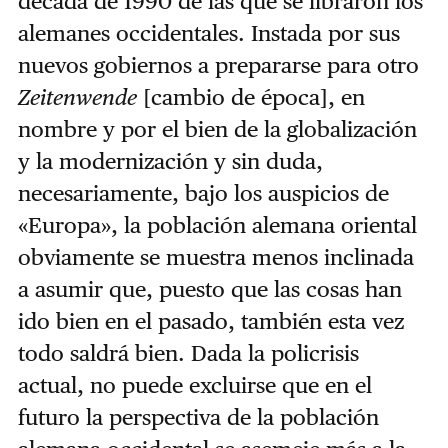
década de 1990 de las que se libraron los
alemanes occidentales. Instada por sus
nuevos gobiernos a prepararse para otro
Zeitenwende
[cambio de época], en
nombre y por el bien de la globalización
y la modernización y sin duda,
necesariamente, bajo los auspicios de
«Europa», la población alemana oriental
obviamente se muestra menos inclinada
a asumir que, puesto que las cosas han
ido bien en el pasado, también esta vez
todo saldrá bien. Dada la policrisis
actual, no puede excluirse que en el
futuro la perspectiva de la población