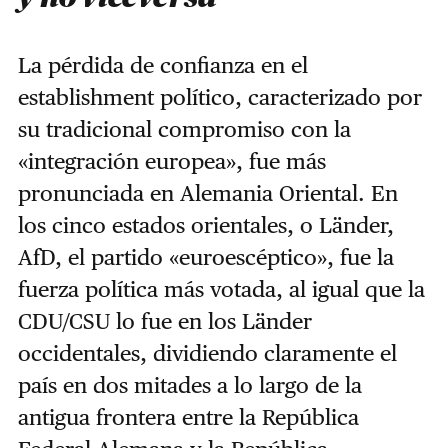
La pérdida de confianza en el
establishment político, caracterizado por
su tradicional compromiso con la
«integración europea», fue más
pronunciada en Alemania Oriental. En
los cinco estados orientales, o Länder,
AfD, el partido «euroescéptico», fue la
fuerza política más votada, al igual que la
CDU/CSU lo fue en los Länder
occidentales, dividiendo claramente el
país en dos mitades a lo largo de la
antigua frontera entre la República