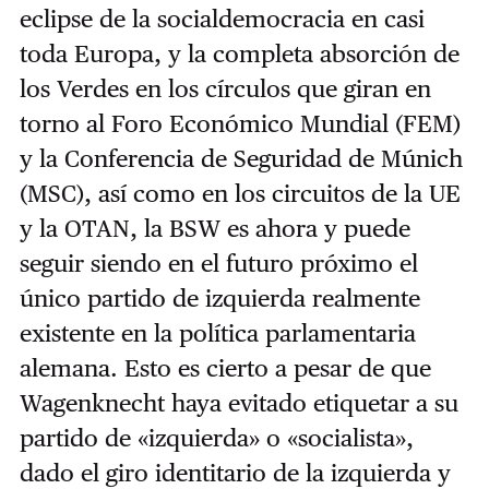
eclipse de la socialdemocracia en casi
toda Europa, y la completa absorción de
los Verdes en los círculos que giran en
torno al Foro Económico Mundial (FEM)
y la Conferencia de Seguridad de Múnich
(MSC), así como en los circuitos de la UE
y la OTAN, la BSW es ahora y puede
seguir siendo en el futuro próximo el
único partido de izquierda realmente
existente en la política parlamentaria
alemana. Esto es cierto a pesar de que
Wagenknecht haya evitado etiquetar a su
partido de «izquierda» o «socialista»,
dado el giro identitario de la izquierda y