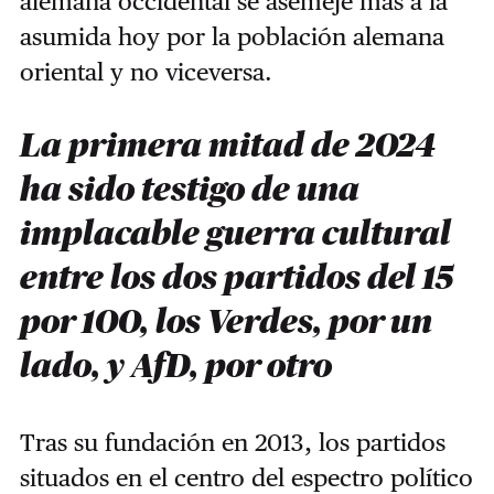
alemana occidental se asemeje más a la
asumida hoy por la población alemana
oriental y no viceversa.
La primera mitad de 2024
ha sido testigo de una
implacable guerra cultural
entre los dos partidos del 15
por 100, los Verdes, por un
lado, y AfD, por otro
Tras su fundación en 2013, los partidos
situados en el centro del espectro político