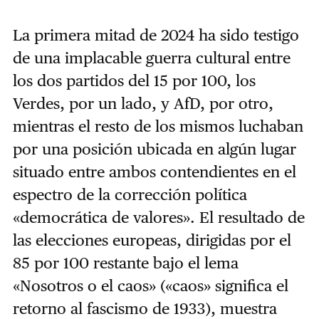
La primera mitad de 2024 ha sido testigo
de una implacable guerra cultural entre
los dos partidos del 15 por 100, los
Verdes, por un lado, y AfD, por otro,
mientras el resto de los mismos luchaban
por una posición ubicada en algún lugar
situado entre ambos contendientes en el
espectro de la corrección política
«democrática de valores». El resultado de
las elecciones europeas, dirigidas por el
85 por 100 restante bajo el lema
«Nosotros o el caos» («caos» significa el
retorno al fascismo de 1933), muestra