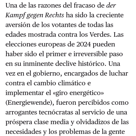
Una de las razones del fracaso de
der
Kampf gegen Rechts
ha sido la creciente
aversión de los votantes de todas las
edades mostrada contra los Verdes. Las
elecciones europeas de 2024 pueden
haber sido el primer e irreversible paso
en su inminente declive histórico. Una
vez en el gobierno, encargados de luchar
contra el cambio climático e
implementar el «giro energético»
(Energiewende), fueron percibidos como
arrogantes tecnócratas al servicio de una
próspera clase media y olvidadizos de las
necesidades y los problemas de la gente