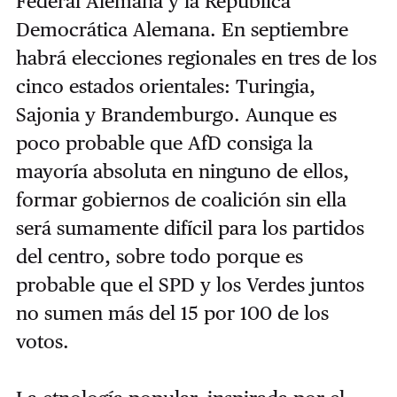
Federal Alemana y la República
Democrática Alemana. En septiembre
habrá elecciones regionales en tres de los
cinco estados orientales: Turingia,
Sajonia y Brandemburgo. Aunque es
poco probable que AfD consiga la
mayoría absoluta en ninguno de ellos,
formar gobiernos de coalición sin ella
será sumamente difícil para los partidos
del centro, sobre todo porque es
probable que el SPD y los Verdes juntos
no sumen más del 15 por 100 de los
votos.