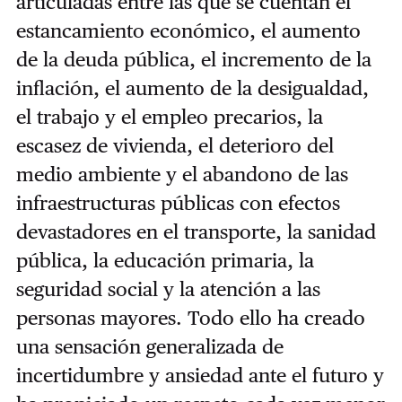
articuladas entre las que se cuentan el
estancamiento económico, el aumento
de la deuda pública, el incremento de la
inflación, el aumento de la desigualdad,
el trabajo y el empleo precarios, la
escasez de vivienda, el deterioro del
medio ambiente y el abandono de las
infraestructuras públicas con efectos
devastadores en el transporte, la sanidad
pública, la educación primaria, la
seguridad social y la atención a las
personas mayores. Todo ello ha creado
una sensación generalizada de
incertidumbre y ansiedad ante el futuro y