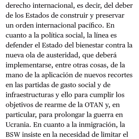
derecho internacional, es decir, del deber
de los Estados de construir y preservar
un orden internacional pacífico. En
cuanto a la política social, la línea es
defender el Estado del bienestar contra la
nueva ola de austeridad, que deberá
implementarse, entre otras cosas, de la
mano de la aplicación de nuevos recortes
en las partidas de gasto social y de
infraestructuras y ello para cumplir los
objetivos de rearme de la OTAN y, en
particular, para prolongar la guerra en
Ucrania. En cuanto a la inmigración, la
BSW insiste en la necesidad de limitar el