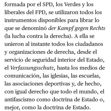
formada por el SPD, los Verdes y los
liberales del FPD, se utilizaron todos los
instrumentos disponibles para librar lo
que se denominó
der Kampf gegen Rechts
(la lucha contra la derecha). A ella se
unieron al instante todos los ciudadanos
y organizaciones de derecha, desde el
servicio de seguridad interior del Estado,
el
Verfassungsschutz,
hasta los medios de
comunicación, las iglesias, las escuelas,
las asociaciones deportivas y, de hecho,
con igual derecho que todo el mundo, el
antifascismo como doctrina de Estado o,
mejor, como la doctrina de Estado.