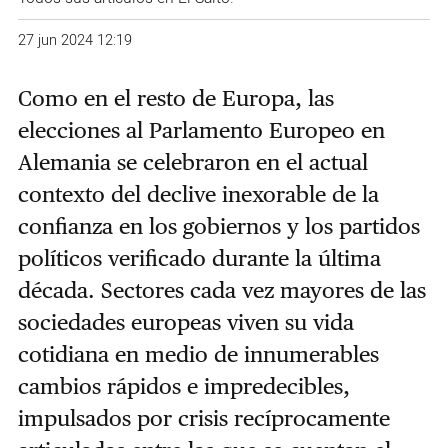
27 jun 2024 12:19
Como en el resto de Europa, las
elecciones al Parlamento Europeo en
Alemania se celebraron en el actual
contexto del declive inexorable de la
confianza en los gobiernos y los partidos
políticos verificado durante la última
década. Sectores cada vez mayores de las
sociedades europeas viven su vida
cotidiana en medio de innumerables
cambios rápidos e impredecibles,
impulsados por crisis recíprocamente