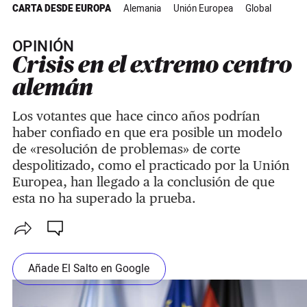
CARTA DESDE EUROPA
Alemania
Unión Europea
Global
OPINIÓN
Crisis en el extremo centro
alemán
Los votantes que hace cinco años podrían
haber confiado en que era posible un modelo
de «resolución de problemas» de corte
despolitizado, como el practicado por la Unión
Europea, han llegado a la conclusión de que
esta no ha superado la prueba.
Añade El Salto en Google