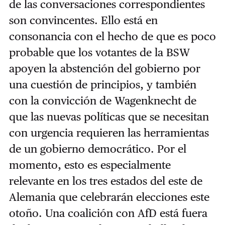
de las conversaciones correspondientes
son convincentes. Ello está en
consonancia con el hecho de que es poco
probable que los votantes de la BSW
apoyen la abstención del gobierno por
una cuestión de principios, y también
con la convicción de Wagenknecht de
que las nuevas políticas que se necesitan
con urgencia requieren las herramientas
de un gobierno democrático. Por el
momento, esto es especialmente
relevante en los tres estados del este de
Alemania que celebrarán elecciones este
otoño. Una coalición con AfD está fuera