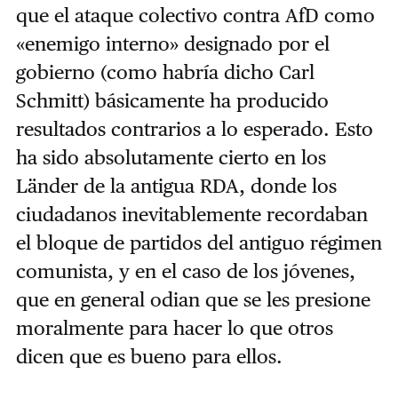
que el ataque colectivo contra AfD como
«enemigo interno» designado por el
gobierno (como habría dicho Carl
Schmitt) básicamente ha producido
resultados contrarios a lo esperado. Esto
ha sido absolutamente cierto en los
Länder de la antigua RDA, donde los
ciudadanos inevitablemente recordaban
el bloque de partidos del antiguo régimen
comunista, y en el caso de los jóvenes,
que en general odian que se les presione
moralmente para hacer lo que otros
dicen que es bueno para ellos.