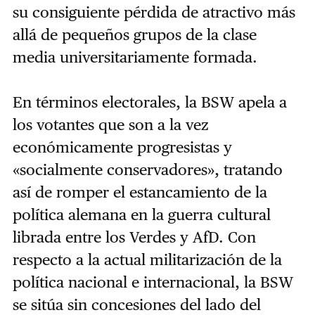
su consiguiente pérdida de atractivo más
allá de pequeños grupos de la clase
media universitariamente formada.
En términos electorales, la BSW apela a
los votantes que son a la vez
económicamente progresistas y
«socialmente conservadores», tratando
así de romper el estancamiento de la
política alemana en la guerra cultural
librada entre los Verdes y AfD. Con
respecto a la actual militarización de la
política nacional e internacional, la BSW
se sitúa sin concesiones del lado del