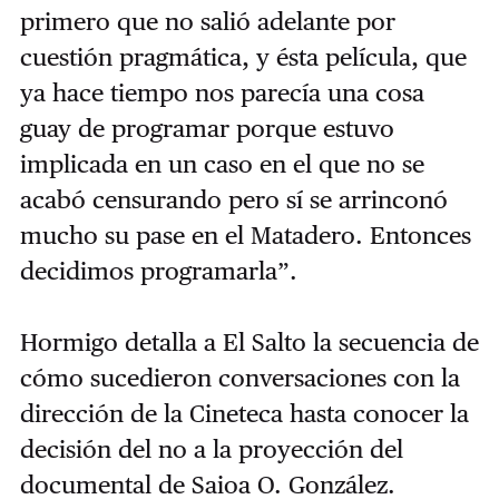
primero que no salió adelante por
cuestión pragmática, y ésta película, que
ya hace tiempo nos parecía una cosa
guay de programar porque estuvo
implicada en un caso en el que no se
acabó censurando pero sí se arrinconó
mucho su pase en el Matadero. Entonces
decidimos programarla”.
Hormigo detalla a El Salto la secuencia de
cómo sucedieron conversaciones con la
dirección de la Cineteca hasta conocer la
decisión del no a la proyección del
documental de Saioa O. González.