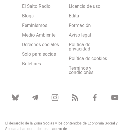
El Salto Radio
Licencia de uso
Blogs
Edita
Feminismos
Formación
Medio Ambiente
Aviso legal
Derechos sociales
Política de
privacidad
Solo para socias
Política de cookies
Boletines
Terminos y
condiciones
El desarollo de la Zona Socias y los contenidos de Economía Social y
Solidaria han contado con el apoyo de