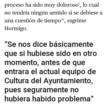
proceso ha sido muy doloroso', lo cual
no tendría ningún sentido si se debiese a
una cuestión de tiempo”, esgrime
Hormigo.
“Se nos dice básicamente
que si hubiese sido en otro
momento, antes de que
entrara el actual equipo de
Cultura del Ayuntamiento,
pues seguramente no
hubiera habido problema”