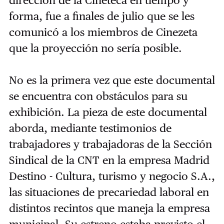
dirección de la Cineteca en tiempo y
forma, fue a finales de julio que se les
comunicó a los miembros de Cinezeta
que la proyección no sería posible.
No es la primera vez que este documental
se encuentra con obstáculos para su
exhibición. La pieza de este documental
aborda, mediante testimonios de
trabajadores y trabajadoras de la Sección
Sindical de la CNT en la empresa Madrid
Destino - Cultura, turismo y negocio S.A.,
las situaciones de precariedad laboral en
distintos recintos que maneja la empresa