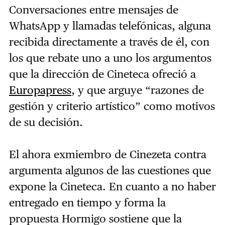
Conversaciones entre mensajes de
WhatsApp
y llamadas telefónicas, alguna
recibida directamente a través de él, con
los que rebate uno a uno los argumentos
que la dirección de Cineteca ofreció a
Europapress
, y que arguye “razones de
gestión y criterio artístico” como motivos
de su
decisión
.
El ahora exmiembro de Cinezeta contra
argumenta algunos de las cuestiones que
expone la Cineteca. En cuanto a no haber
entregado en tiempo y forma la
propuesta Hormigo sostiene que la