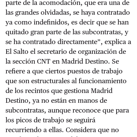
parte de la acomodación, que era una de
las grandes olvidadas, se haya contratado
ya como indefinidos, es decir que se han
quitado gran parte de las subcontratas, y
se ha contratado directamente”, explica a
El Salto el secretario de organización de
la sección CNT en Madrid Destino. Se
refiere a que ciertos puestos de trabajo
que son estructurales al funcionamiento
de los recintos que gestiona Madrid
Destino, ya no están en manos de
subcontratas, aunque reconoce que para
los picos de trabajo se seguirá
recurriendo a ellas. Considera que no