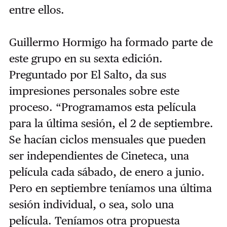
entre ellos.
Guillermo Hormigo ha formado parte de
este grupo en su sexta edición.
Preguntado por El Salto, da sus
impresiones personales sobre este
proceso. “Programamos esta película
para la última sesión, el 2 de septiembre.
Se hacían ciclos mensuales que pueden
ser independientes de Cineteca, una
película cada sábado, de enero a junio.
Pero en septiembre teníamos una última
sesión individual, o sea, solo una
película. Teníamos otra propuesta