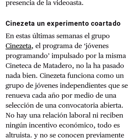
presencia de la videoasta.
Cinezeta un experimento coartado
En estas últimas semanas el grupo
Cinezeta
, el programa de
‘
jóvenes
programando
’
impulsado por la misma
Cineteca de Matadero, no la ha pasado
nada bien. Cinezeta funciona como un
grupo de jóvenes independientes que se
renueva cada año por medio de una
selección de una convocatoria abierta.
No hay una relación laboral ni reciben
ningún incentivo económico, todo es
altruista. y no se conocen previamente