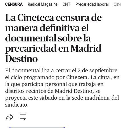
CENSURA
Radical Magazine
CNT
Precariedad laboral
Cine
M
La Cineteca censura de
manera definitiva el
documental sobre la
precariedad en Madrid
Destino
El documental iba a cerrar el 2 de septiembre
el ciclo programado por Cinezeta. La cinta, en
la que participa personal que trabaja en
distritos recintos de Madrid Destino, se
proyecta este sábado en la sede madrileña del
sindicato.