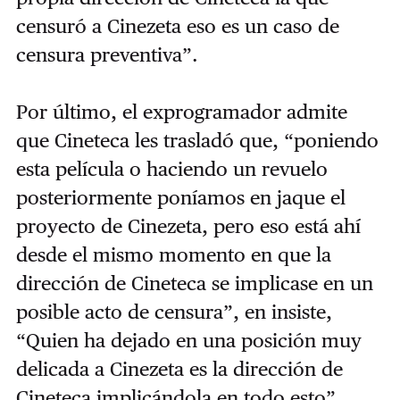
censuró a Cinezeta eso es un caso de
censura preventiva”.
Por último, el exprogramador admite
que Cineteca les trasladó que, “poniendo
esta película o haciendo un revuelo
posteriormente
poníamos
en jaque el
proyecto de Cinezeta, pero eso está ahí
desde el mismo momento en que la
dirección de Cineteca se implicase en un
posible acto de censura”, en insiste,
“Quien ha dejado en una posición muy
delicada a Cinezeta es la dirección de
Cineteca implicándola en todo esto”.