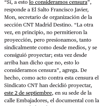
“Sí, a esto
lo consideramos censura
”,
responde a El Salto Francisco Javier,
Mon, secretario de organización de la
sección CNT Madrid Destino. “La otra
vez, en principio, no permitieron la
proyección, pero presionamos, tanto
sindicalmente como desde medios, y se
consiguió proyectar; esta vez desde
arriba han dicho que no, esto lo
consideramos censura”, agrega. De
hecho, como acto contra esta censura el
Sindicato CNT han
decidió
proyectar,
este 2 de septiembre
, en su sede de la
calle Embajadores, el documental con la