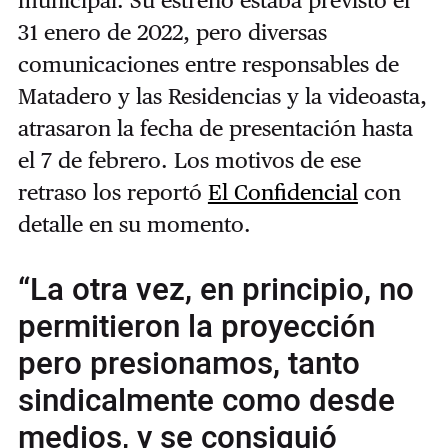
municipal. Su estreno estaba previsto el
31 enero de 2022, pero diversas
comunicaciones entre responsables de
Matadero y las Residencias y la videoasta,
atrasaron la fecha de presentación hasta
el 7 de febrero. Los motivos de ese
retraso los reportó
El Confidencial
con
detalle en su momento.
“La otra vez, en principio, no
permitieron la proyección
pero presionamos, tanto
sindicalmente como desde
medios, y se consiguió