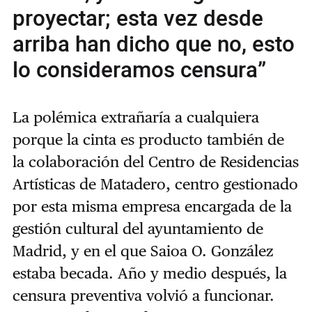
proyectar; esta vez desde
arriba han dicho que no, esto
lo consideramos censura”
La polémica extrañaría a cualquiera
porque la cinta es producto también de
la colaboración del Centro de Residencias
Artísticas de Matadero, centro gestionado
por esta misma empresa encargada de la
gestión cultural del ayuntamiento de
Madrid, y en el que Saioa O. González
estaba becada. Año y medio después, la
censura preventiva volvió a funcionar.