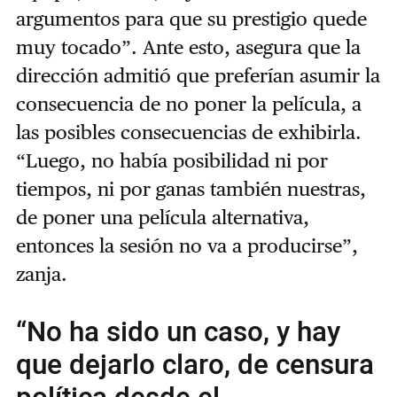
argumentos para que su prestigio quede
muy tocado”. Ante esto, asegura que la
dirección admitió que preferían asumir la
consecuencia de no poner la película, a
las posibles consecuencias de exhibirla.
“Luego, no había posibilidad ni por
tiempos, ni por ganas también nuestras,
de poner una película alternativa,
entonces la sesión no va a producirse”,
zanja.
“No ha sido un caso, y hay
que dejarlo claro, de censura