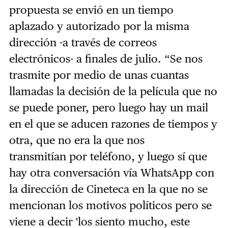
propuesta se envió en un tiempo
aplazado y autorizado por la misma
dirección -a través de correos
electrónicos- a finales de julio. “Se nos
trasmite por medio de unas cuantas
llamadas la decisión de la película que no
se puede poner, pero luego hay un mail
en el que se aducen razones de tiempos y
otra, que no era la que nos
transmitían
por teléfono, y luego sí que
hay otra conversación vía WhatsApp con
la dirección de Cineteca en la que no se
mencionan los motivos políticos pero se
viene a decir 'los siento mucho, este