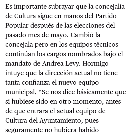
Es importante subrayar que la concejalía
de Cultura sigue en manos del Partido
Popular después de las elecciones del
pasado mes de mayo. Cambió la
concejala pero en los equipos técnicos
continúan los cargos nombrados bajo el
mandato de Andrea Levy. Hormigo
intuye que la dirección actual no tiene
tanta confianza el nuevo equipo
municipal, “Se nos dice básicamente que
si hubiese sido en otro momento, antes
de que entrara el actual equipo de
Cultura del Ayuntamiento, pues
seguramente no hubiera habido