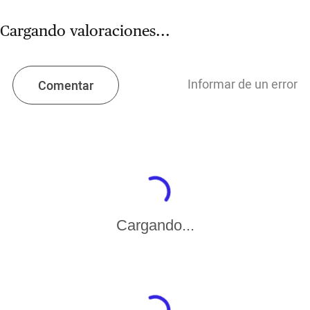
Cargando valoraciones...
Informar de un error
Comentar
Cargando...