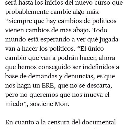
será hasta los inicios del nuevo curso que
probablemente cambie algo más.
“Siempre que hay cambios de políticos
vienen cambios de más abajo. Todo
mundo está esperando a ver qué jugada
van a hacer los políticos. “El único
cambio que van a podrán hacer, ahora
que hemos conseguido ser indefinidos a
base de demandas y denuncias, es que
nos hagn un ERE, que no se descarta,
pero no queremos que nos mueva el
miedo”, sostiene Mon.
En cuanto a la censura del documental