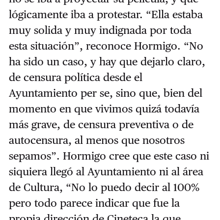
lógicamente iba a protestar. “Ella estaba
muy solida y muy indignada por toda
esta situación”, reconoce Hormigo. “No
ha sido un caso, y hay que dejarlo claro,
de censura política desde el
Ayuntamiento per se, sino que, bien del
momento en que vivimos quizá todavía
más grave, de censura preventiva o de
autocensura, al menos que nosotros
sepamos”. Hormigo cree que este caso ni
siquiera llegó al Ayuntamiento ni al área
de Cultura, “No lo puedo decir al 100%
pero todo parece indicar que fue la
propia dirección de Cineteca la que