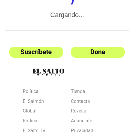
Cargando...
Suscríbete
Dona
Política
Tienda
El Salmón
Contacta
Global
Revista
Radical
Anúnciate
El Salto TV
Privacidad