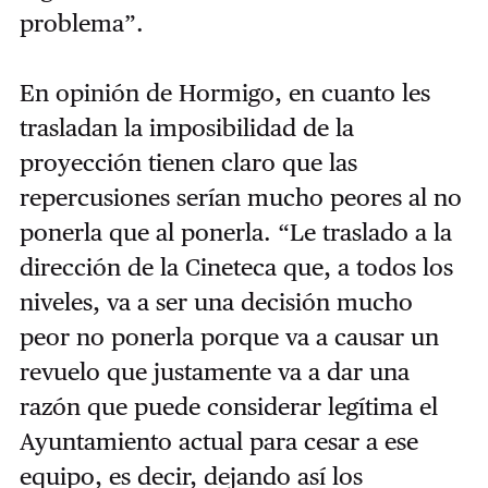
problema”.
En opinión de Hormigo, en cuanto les
trasladan la imposibilidad de la
proyección tienen claro que las
repercusiones serían mucho peores al no
ponerla que al ponerla. “Le traslado a la
dirección de la Cineteca que, a todos los
niveles, va a ser una decisión mucho
peor no ponerla porque va a causar un
revuelo que justamente va a dar una
razón que puede considerar legítima el
Ayuntamiento
actual para cesar a ese
equipo, es decir, dejando así los