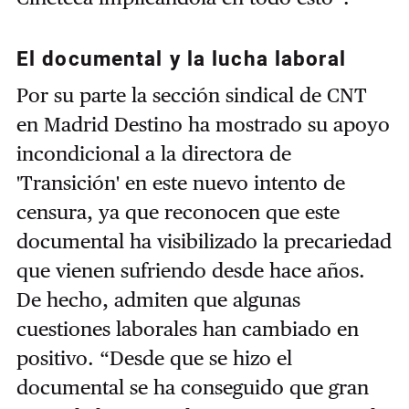
El documental y la lucha laboral
Por su parte la sección sindical de CNT
en Madrid Destino ha mostrado su apoyo
incondicional a la directora de
'Transición' en este nuevo intento de
censura, ya que reconocen que este
documental ha visibilizado la precariedad
que vienen sufriendo desde hace años.
De hecho, admiten que algunas
cuestiones laborales han cambiado en
positivo. “Desde que se hizo el
documental se ha conseguido que gran