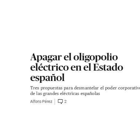
Apagar el oligopolio
eléctrico en el Estado
español
Tres propuestas para desmantelar el poder corporativ
de las grandes eléctricas españolas
Alfons Pérez
2