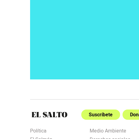
Suscríbete
Don
Política
Medio Ambiente