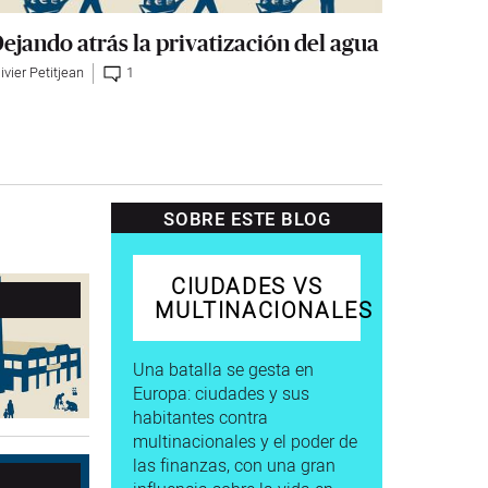
ejando atrás la privatización del agua
ivier Petitjean
1
SOBRE ESTE BLOG
CIUDADES VS
MULTINACIONALES
Una batalla se gesta en
Europa: ciudades y sus
habitantes contra
multinacionales y el poder de
las finanzas, con una gran