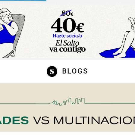
sibilidad
BLOGS