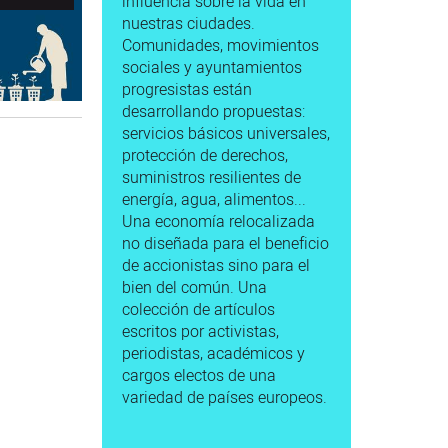
influencia sobre la vida en
nuestras ciudades.
Comunidades, movimientos
sociales y ayuntamientos
progresistas están
desarrollando propuestas:
servicios básicos universales,
protección de derechos,
suministros resilientes de
energía, agua, alimentos...
Una economía relocalizada
no diseñada para el beneficio
de accionistas sino para el
bien del común. Una
colección de artículos
escritos por activistas,
periodistas, académicos y
cargos electos de una
variedad de países europeos.