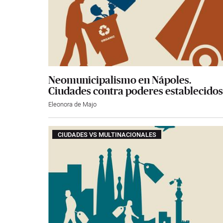
Neomunicipalismo en Nápoles.
Ciudades contra poderes establecidos
Eleonora de Majo
CIUDADES VS MULTINACIONALES