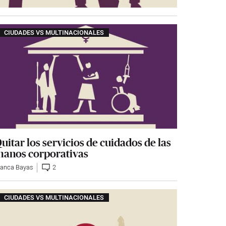
CIUDADES VS MULTINACIONALES
uitar los servicios de cuidados de las
anos corporativas
lanca Bayas
2
CIUDADES VS MULTINACIONALES