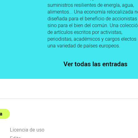
suministros resilientes de energía, agua,
alimentos... Una economía relocalizada n
diseñada para el beneficio de accionistas
sino para el bien del común. Una colecci
de artículos escritos por activistas,
periodistas, académicos y cargos electos
una variedad de países europeos.
Ver todas las entradas
a
Licencia de uso