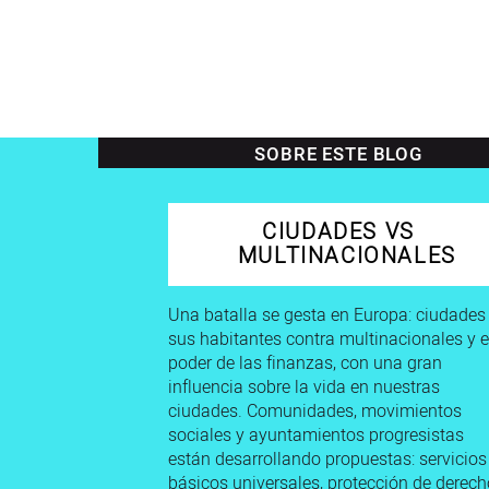
SOBRE ESTE BLOG
CIUDADES VS
MULTINACIONALES
Una batalla se gesta en Europa: ciudades
sus habitantes contra multinacionales y e
poder de las finanzas, con una gran
influencia sobre la vida en nuestras
ciudades. Comunidades, movimientos
sociales y ayuntamientos progresistas
están desarrollando propuestas: servicios
básicos universales, protección de derech