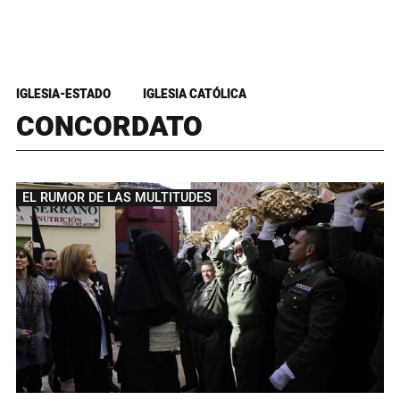
IGLESIA-ESTADO
IGLESIA CATÓLICA
CONCORDATO
EL RUMOR DE LAS MULTITUDES