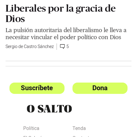
Liberales por la gracia de
Dios
La pulsión autoritaria del liberalismo le lleva a
necesitar vincular el poder político con Dios
Sergio de Castro Sánchez
5
Suscríbete
Dona
Política
Tenda