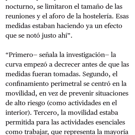
nocturno, se limitaron el tamaño de las
reuniones y el aforo de la hostelería. Esas
medidas estaban haciendo ya un efecto
que se notó justo ahí”.
“Primero— señala la investigación— la
curva empezó a decrecer antes de que las
medidas fueran tomadas. Segundo, el
confinamiento perimetral se centró en la
movilidad, en vez de prevenir situaciones
de alto riesgo (como actividades en el
interior). Tercero, la movilidad estaba
permitida para las actividades esenciales
como trabajar, que representa la mayoría