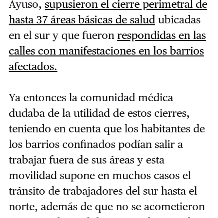
Ayuso,
supusieron el cierre perimetral de
hasta 37 áreas básicas de salud
ubicadas
en el sur y que fueron
respondidas en las
calles con manifestaciones en los barrios
afectados.
Ya entonces la comunidad médica
dudaba de la utilidad de estos cierres,
teniendo en cuenta que los habitantes de
los barrios confinados podían salir a
trabajar fuera de sus áreas y esta
movilidad supone en muchos casos el
tránsito de trabajadores del sur hasta el
norte, además de que no se acometieron