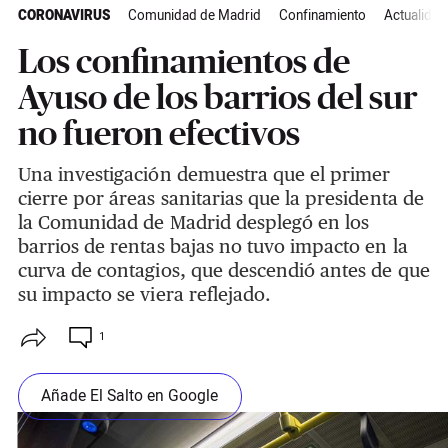
CORONAVIRUS
Comunidad de Madrid
Confinamiento
Actualidad
Los confinamientos de
Ayuso de los barrios del sur
no fueron efectivos
Una investigación demuestra que el primer
cierre por áreas sanitarias que la presidenta de
la Comunidad de Madrid desplegó en los
barrios de rentas bajas no tuvo impacto en la
curva de contagios, que descendió antes de que
su impacto se viera reflejado.
1
Añade El Salto en Google