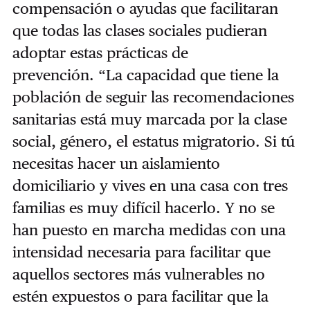
compensación o ayudas que facilitaran
que todas las clases sociales pudieran
adoptar estas prácticas de
prevención.
“
La capacidad que tiene la
población de seguir las recomendaciones
sanitarias está muy marcada por la clase
social, género, el estatus migratorio. Si tú
necesitas hacer un aislamiento
domiciliario y vives en una casa con tres
familias es muy difícil hacerlo. Y no se
han puesto en marcha medidas con una
intensidad necesaria para facilitar que
aquellos sectores más vulnerables no
estén expuestos o para facilitar que la