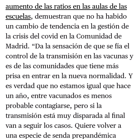
aumento de las ratios en las aulas de las
escuelas
, demuestran que no ha habido
un cambio de tendencia en la gestión de
la crisis del covid en la Comunidad de
Madrid. “Da la sensación de que se fía el
control de la transmisión en las vacunas y
es de las comunidades que tiene más
prisa en entrar en la nueva normalidad. Y
es verdad que no estamos igual que hace
un año, entre vacunados es menos
probable contagiarse, pero si la
transmisión está muy disparada al final
van a seguir los casos. Quiere volver a
una especie de senda prepandémica