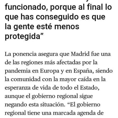
funcionado, porque al final lo
que has conseguido es que
la gente esté menos
protegida”
La ponencia asegura que Madrid fue una
de las regiones más afectadas por la
pandemia en Europa y en España, siendo
la comunidad con la mayor caída en la
esperanza de vida de todo el Estado,
aunque el gobierno regional sigue
negando esta situación. “El gobierno
regional tiene una marcada agenda de