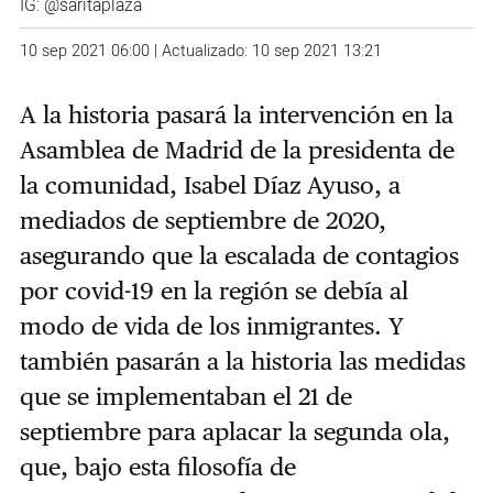
IG:
@saritaplaza
10 sep 2021 06:00 | Actualizado: 10 sep 2021 13:21
A la historia pasará la intervención en la
Asamblea de Madrid de la presidenta de
la comunidad, Isabel Díaz Ayuso, a
mediados de septiembre de 2020,
asegurando que la escalada de contagios
por covid-19 en la región se debía al
modo de vida de los inmigrantes. Y
también pasarán a la historia las medidas
que se implementaban el 21 de
septiembre para aplacar la segunda ola,
que, bajo esta filosofía de