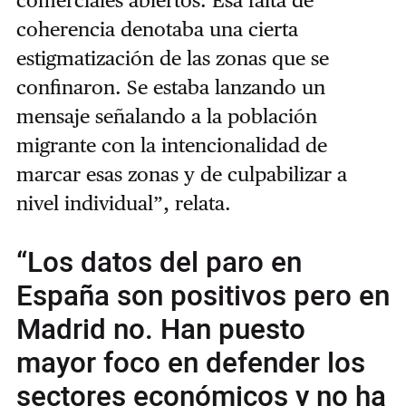
coherencia denotaba una cierta
estigmatización de las zonas que se
confinaron. Se estaba lanzando un
mensaje señalando a la población
migrante con la intencionalidad de
marcar esas zonas y de culpabilizar a
nivel individual”, relata.
“Los datos del paro en
España son positivos pero en
Madrid no. Han puesto
mayor foco en defender los
sectores económicos y no ha