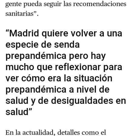
gente pueda seguir las recomendaciones
sanitarias
”
.
“Madrid quiere volver a una
especie de senda
prepandémica pero hay
mucho que reflexionar para
ver cómo era la situación
prepandémica a nivel de
salud y de desigualdades en
salud”
En la actualidad, detalles como el