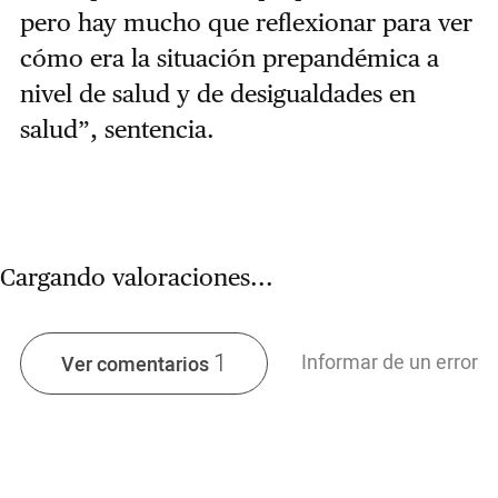
pero
hay mucho que reflexionar para ver
cómo era la situación prepandémica a
nivel de salud y de desigualdades en
salud
”, sentencia.
Cargando valoraciones...
1
Informar de un error
Ver comentarios