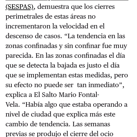
(SESPAS)
, demuestra que los cierres
perimetrales de estas áreas no
incrementaron la velocidad en el
descenso de casos.
“La tendencia en las
zonas confinadas y sin confinar fue muy
parecida. En las zonas confinadas el día
que se detecta la bajada es justo el día
que se implementan estas medidas, pero
su efecto no puede ser tan inmediato
”
,
explica a El Salto
Mario Fontal-
Vela. “
Había algo que estaba operando a
nivel de ciudad que explica más este
cambio de tendencia. Las semanas
previas se
produjo
el cierre del ocio