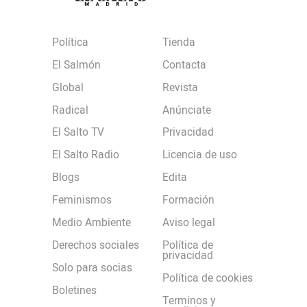
Política
Tienda
El Salmón
Contacta
Global
Revista
Radical
Anúnciate
El Salto TV
Privacidad
El Salto Radio
Licencia de uso
Blogs
Edita
Feminismos
Formación
Medio Ambiente
Aviso legal
Derechos sociales
Política de
privacidad
Solo para socias
Política de cookies
Boletines
Terminos y