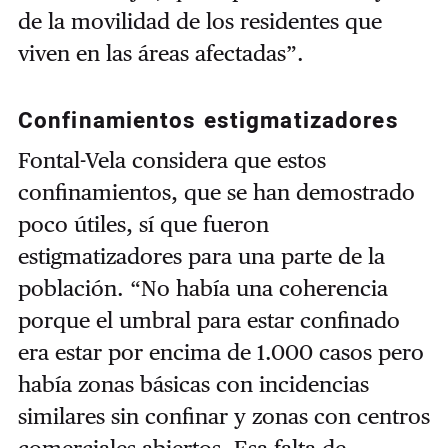
de la movilidad de los residentes que
viven en las áreas afectadas”.
Confinamientos estigmatizadores
Fontal-Vela considera que estos
confinamientos, que se han demostrado
poco útiles, sí que fueron
estigmatizadores para una parte de la
población.
“No había una coherencia
porque el umbral para estar confinado
era estar por encima de 1.000 casos pero
había zonas básicas con incidencias
similares sin confinar y zonas con centros
comerciales abiertos. Esa falta de