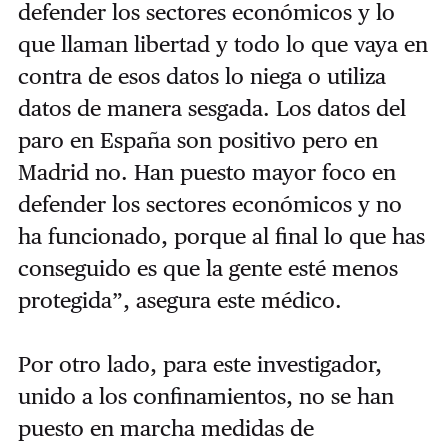
defender los sectores económicos y lo
que llaman libertad y todo lo que vaya en
contra de esos datos lo niega o utiliza
datos de manera sesgada.
Los datos del
paro en España son positivo pero en
Madrid no. Han puesto mayor foco en
defender los sectores económicos y no
ha funcionado, porque al final lo que has
conseguido es que la gente esté menos
protegida
”
, asegura este médico.
Por otro lado, para este investigador,
unido a los confinamientos, no se han
puesto en marcha medidas de