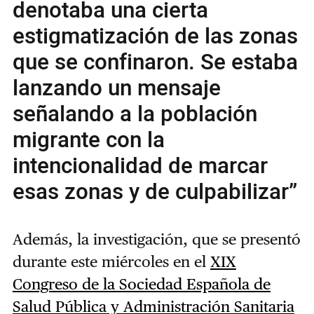
denotaba una cierta
estigmatización de las zonas
que se confinaron. Se estaba
lanzando un mensaje
señalando a la población
migrante con la
intencionalidad de marcar
esas zonas y de culpabilizar”
Además, la investigación, que se presentó
durante este miércoles en el
XIX
Congreso de la Sociedad Española de
Salud Pública y Administración Sanitaria