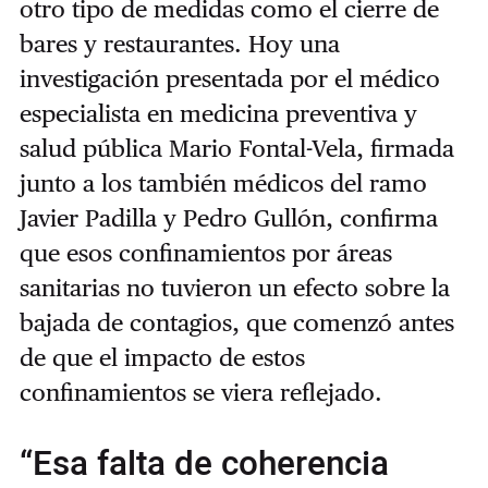
otro tipo de medidas como el cierre de
bares y restaurantes. Hoy una
investigación presentada por el médico
especialista en medicina preventiva y
salud pública Mario Fontal-Vela, firmada
junto a los también médicos del ramo
Javier Padilla y Pedro Gullón, confirma
que esos confinamientos por áreas
sanitarias no tuvieron un efecto sobre la
bajada de contagios, que comenzó antes
de que el impacto de estos
confinamientos se viera reflejado.
“Esa falta de coherencia