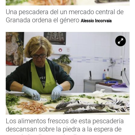
Una pescadera del un mercado central de
Granada ordena el género
Alessio Incorvaia
Ampl
Los alimentos frescos de esta pescadería
descansan sobre la piedra a la espera de