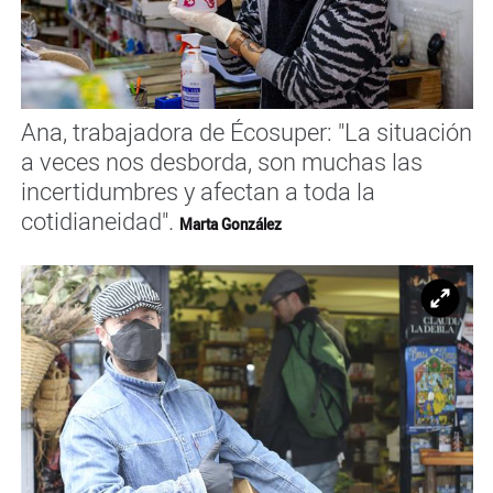
Ana, trabajadora de Écosuper: "La situación
a veces nos desborda, son muchas las
incertidumbres y afectan a toda la
cotidianeidad".
Marta González
Ampl