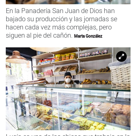
En la Panadería San Juan de Dios han
bajado su producción y las jornadas se
hacen cada vez más complejas, pero
siguen al pie del cañón.
Marta González
Ampl