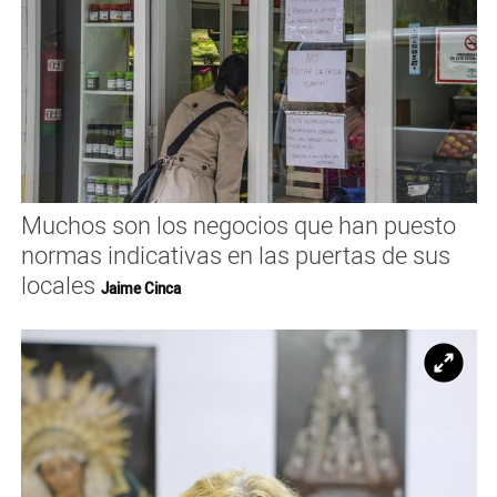
Muchos son los negocios que han puesto
normas indicativas en las puertas de sus
locales
Jaime Cinca
Ampl