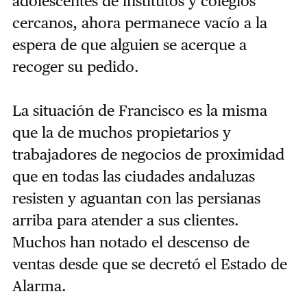
adolescentes de institutos y colegios
cercanos, ahora permanece vacío a la
espera de que alguien se acerque a
recoger su pedido.
La situación de Francisco es la misma
que la de muchos propietarios y
trabajadores de negocios de proximidad
que en todas las ciudades andaluzas
resisten y aguantan con las persianas
arriba para atender a sus clientes.
Muchos han notado el descenso de
ventas desde que se decretó el Estado de
Alarma.