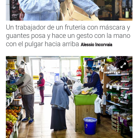
Un trabajador de un frutería con máscara y
guantes posa y hace un gesto con la mano
con el pulgar hacia arriba
Alessio Incorvaia
Ampl