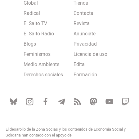
Global
Tienda
Radical
Contacta
El Salto TV
Revista
El Salto Radio
Anúnciate
Blogs
Privacidad
Feminismos
Licencia de uso
Medio Ambiente
Edita
Derechos sociales
Formación
El desarollo de la Zona Socias y los contenidos de Economía Social y
Solidaria han contado con el apoyo de