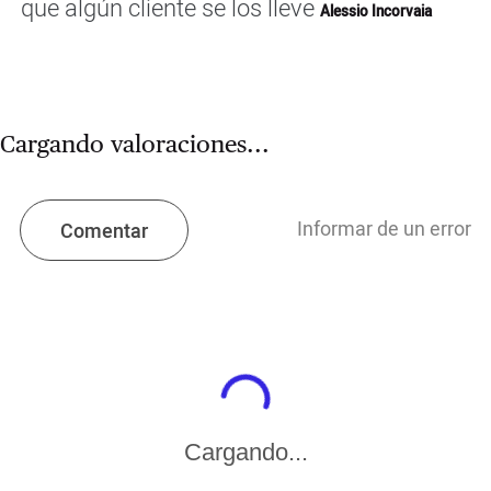
que algún cliente se los lleve
Alessio Incorvaia
Cargando valoraciones...
Informar de un error
Comentar
Cargando...