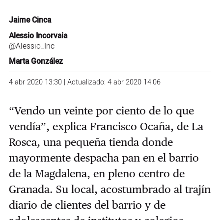
Jaime Cinca
Alessio Incorvaia
@Alessio_Inc
Marta González
4 abr 2020 13:30 | Actualizado: 4 abr 2020 14:06
“Vendo un veinte por ciento de lo que
vendía”, explica Francisco Ocaña, de La
Rosca, una pequeña tienda donde
mayormente despacha pan en el barrio
de la Magdalena, en pleno centro de
Granada. Su local, acostumbrado al trajín
diario de clientes del barrio y de