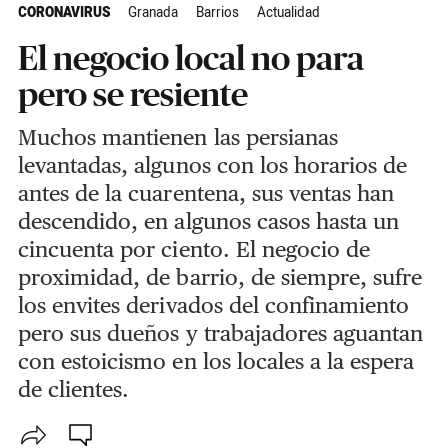
CORONAVIRUS
Granada
Barrios
Actualidad
El negocio local no para
pero se resiente
Muchos mantienen las persianas
levantadas, algunos con los horarios de
antes de la cuarentena, sus ventas han
descendido, en algunos casos hasta un
cincuenta por ciento. El negocio de
proximidad, de barrio, de siempre, sufre
los envites derivados del confinamiento
pero sus dueños y trabajadores aguantan
con estoicismo en los locales a la espera
de clientes.