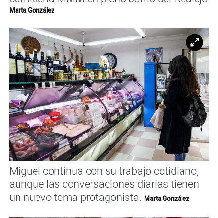
Marta González
Ampl
Miguel continua con su trabajo cotidiano,
aunque las conversaciones diarias tienen
un nuevo tema protagonista.
Marta González