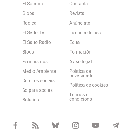
El Salmón
Contacta
Global
Revista
Radical
Anúnciate
El Salto TV
Licencia de uso
El Salto Radio
Edita
Blogs
Formación
Feminismos
Aviso legal
Medio Ambiente
Política de
privacidade
Dereitos sociais
Política de cookies
So para socias
Termos e
condicions
Boletins