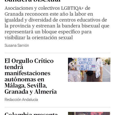
Asociaciones y colectivos LGBTIQA+ de
Granada reconocen este año la labor en
igualdad y diversidad de centros educativos de
la provincia y estrenan la bandera bisexual que
representará un bloque específico para
visibilizar la orientación sexual
Susana Sarrión
El Orgullo Crítico
tendrá
manifestaciones
autónomas en
Málaga, Sevilla,
Granada y Almería
Redacción Andalucía
Colombia presenta