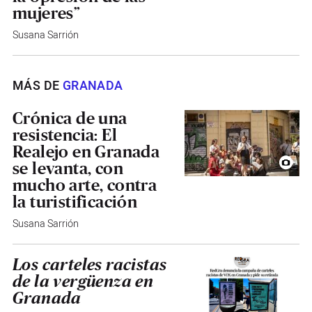
mujeres”
Susana Sarrión
MÁS DE
GRANADA
Crónica de una
resistencia: El
Realejo en Granada
se levanta, con
mucho arte, contra
la turistificación
Susana Sarrión
Los carteles racistas
de la vergüenza en
Granada