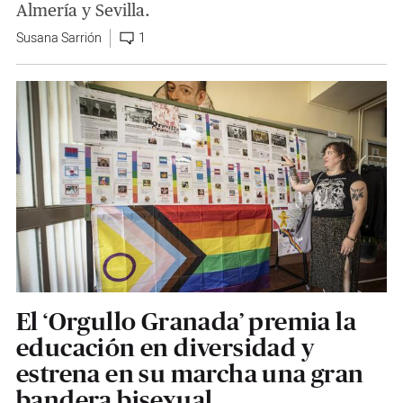
Almería y Sevilla.
Susana Sarrión
1
El ‘Orgullo Granada’ premia la
educación en diversidad y
estrena en su marcha una gran
bandera bisexual