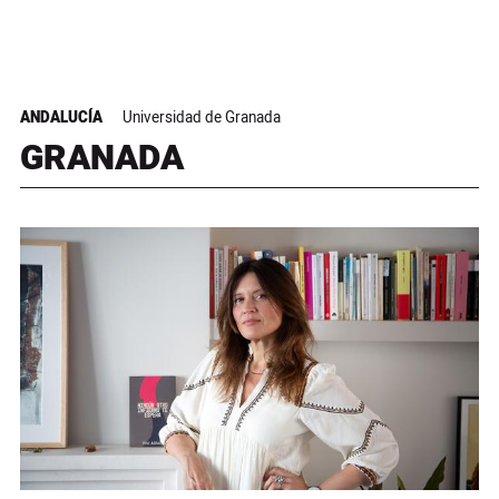
ANDALUCÍA
Universidad de Granada
GRANADA