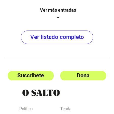
Ver más entradas
Ver listado completo
Suscríbete
Dona
Política
Tenda