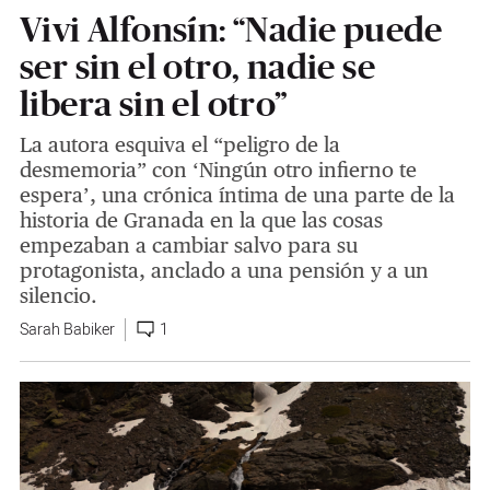
Vivi Alfonsín: “Nadie puede
ser sin el otro, nadie se
libera sin el otro”
La autora esquiva el “peligro de la
desmemoria” con ‘Ningún otro infierno te
espera’, una crónica íntima de una parte de la
historia de Granada en la que las cosas
empezaban a cambiar salvo para su
protagonista, anclado a una pensión y a un
silencio.
Sarah Babiker
1