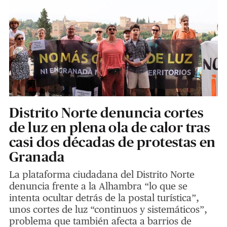
Distrito Norte denuncia cortes
de luz en plena ola de calor tras
casi dos décadas de protestas en
Granada
La plataforma ciudadana del Distrito Norte
denuncia frente a la Alhambra “lo que se
intenta ocultar detrás de la postal turística”,
unos cortes de luz “continuos y sistemáticos”,
problema que también afecta a barrios de