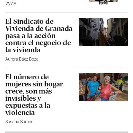
VV.AA.
El Sindicato de
Vivienda de Granada
pasa a la acción
contra el negocio de
la vivienda
Aurora Báez Boza
El número de
mujeres sin hogar
crece, son más
invisibles y
expuestas a la
violencia
Susana Sarrión