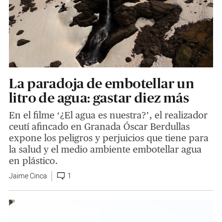
La paradoja de embotellar un
litro de agua: gastar diez más
En el filme ‘¿El agua es nuestra?’, el realizador
ceutí afincado en Granada Óscar Berdullas
expone los peligros y perjuicios que tiene para
la salud y el medio ambiente embotellar agua
en plástico.
Jaime Cinca
1