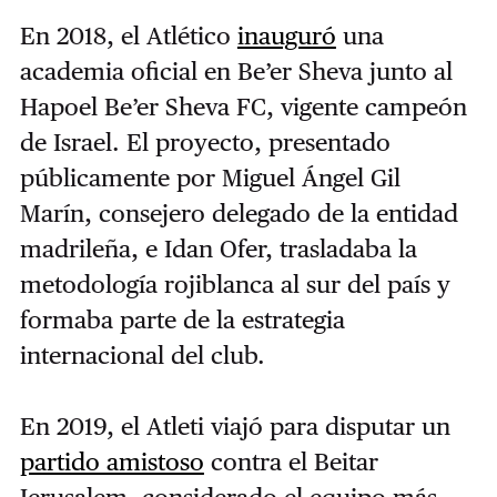
En 2018, el Atlético
inauguró
una
academia oficial en Be’er Sheva junto al
Hapoel Be’er Sheva FC, vigente campeón
de Israel. El proyecto, presentado
públicamente por Miguel Ángel Gil
Marín, consejero delegado de la entidad
madrileña, e Idan Ofer, trasladaba la
metodología rojiblanca al sur del país y
formaba parte de la estrategia
internacional del club.
En 2019, el Atleti viajó para disputar un
partido amistoso
contra el Beitar