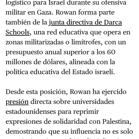
logístico para Israel durante su ofensiva
militar en Gaza. Rowan forma parte
también de la
junta directiva de Darca
Schools
, una red educativa que opera en
zonas militarizadas o limítrofes, con un
presupuesto anual superior a los 60
millones de dólares, alineada con la
política educativa del Estado israelí.
Desde esta posición, Rowan ha ejercido
presión
directa sobre universidades
estadounidenses para reprimir
expresiones de solidaridad con Palestina,
demostrando que su influencia no es solo