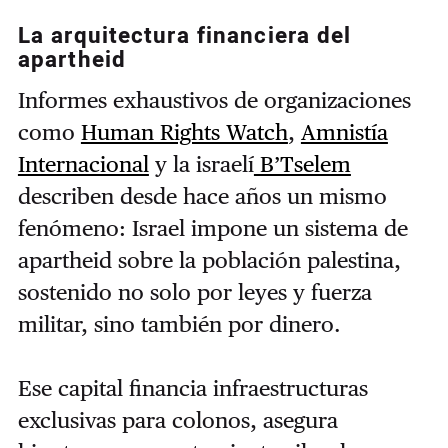
La arquitectura financiera del
apartheid
Informes exhaustivos de organizaciones
como
Human Rights Watch
,
Amnistía
Internacional
y la israelí
B’Tselem
describen desde hace años un mismo
fenómeno: Israel impone un sistema de
apartheid sobre la población palestina,
sostenido no solo por leyes y fuerza
militar, sino también por dinero.
Ese capital financia infraestructuras
exclusivas para colonos, asegura