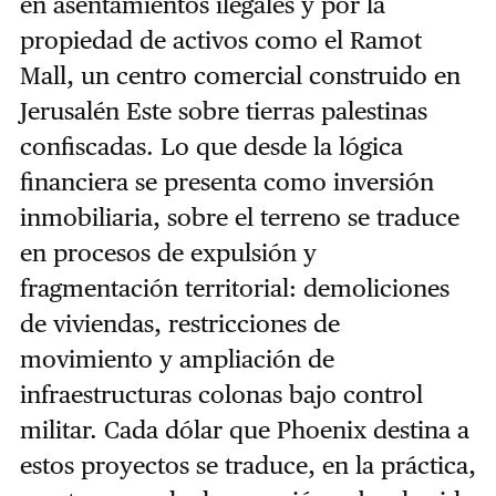
en asentamientos ilegales y por la
propiedad de activos como el Ramot
Mall, un centro comercial construido en
Jerusalén Este sobre tierras palestinas
confiscadas. Lo que desde la lógica
financiera se presenta como inversión
inmobiliaria, sobre el terreno se traduce
en procesos de expulsión y
fragmentación territorial: demoliciones
de viviendas, restricciones de
movimiento y ampliación de
infraestructuras colonas bajo control
militar. Cada dólar que Phoenix destina a
estos proyectos se traduce, en la práctica,