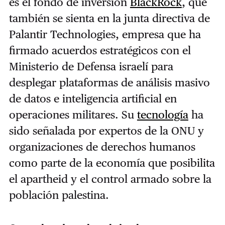
es el fondo de inversión
BlackRock
, que
también se sienta en la junta directiva de
Palantir Technologies, empresa que ha
firmado acuerdos estratégicos con el
Ministerio de Defensa israelí para
desplegar plataformas de análisis masivo
de datos e inteligencia artificial en
operaciones militares. Su
tecnología
ha
sido señalada por expertos de la ONU y
organizaciones de derechos humanos
como parte de la economía que posibilita
el apartheid y el control armado sobre la
población palestina.