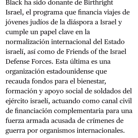
Black ha sido donante de Birthright
Israel, el programa que financia viajes de
jóvenes judíos de la diáspora a Israel y
cumple un papel clave en la
normalización internacional del Estado
israelí, así como de Friends of the Israel
Defense Forces. Esta última es una
organización estadounidense que
recauda fondos para el bienestar,
formación y apoyo social de soldados del
ejército israelí, actuando como canal civil
de financiación complementaria para una
fuerza armada acusada de crímenes de
guerra por organismos internacionales.