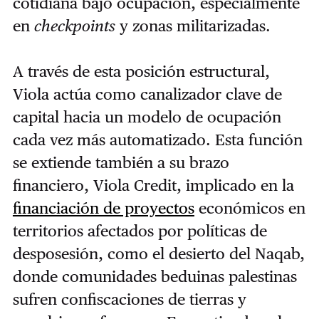
cotidiana bajo ocupación, especialmente
en
checkpoints
y zonas militarizadas.
A través de esta posición estructural,
Viola actúa como canalizador clave de
capital hacia un modelo de ocupación
cada vez más automatizado. Esta función
se extiende también a su brazo
financiero, Viola Credit, implicado en la
financiación de proyectos
económicos en
territorios afectados por políticas de
desposesión, como el desierto del Naqab,
donde comunidades beduinas palestinas
sufren confiscaciones de tierras y