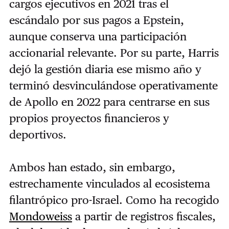
cargos ejecutivos en 2021 tras el
escándalo por sus pagos a Epstein,
aunque conserva una participación
accionarial relevante. Por su parte, Harris
dejó la gestión diaria ese mismo año y
terminó desvinculándose operativamente
de Apollo en 2022 para centrarse en sus
propios proyectos financieros y
deportivos.
Ambos han estado, sin embargo,
estrechamente vinculados al ecosistema
filantrópico pro-Israel. Como ha recogido
Mondoweiss
a partir de registros fiscales,