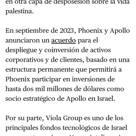
en otra capa de desposesión sobre la vida
palestina.
En septiembre de 2023, Phoenix y Apollo
anunciaron un
acuerdo
para el
despliegue y coinversión de activos
corporativos y de clientes, basado en una
estructura permanente que permitirá a
Phoenix participar en inversiones de
hasta dos mil millones de dólares como
socio estratégico de Apollo en Israel.
Por su parte, Viola Group es uno de los
principales fondos tecnológicos de Israel