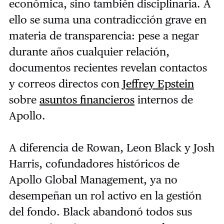
económica, sino también disciplinaria. A
ello se suma una contradicción grave en
materia de transparencia: pese a negar
durante años cualquier relación,
documentos recientes revelan contactos
y correos directos con
Jeffrey Epstein
sobre
asuntos financieros
internos de
Apollo.
A diferencia de Rowan, Leon Black y Josh
Harris, cofundadores históricos de
Apollo Global Management, ya no
desempeñan un rol activo en la gestión
del fondo. Black abandonó todos sus