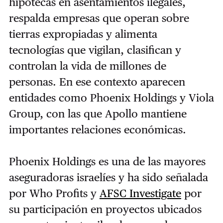
hipotecas en asentamientos ilegales,
respalda empresas que operan sobre
tierras expropiadas y alimenta
tecnologías que vigilan, clasifican y
controlan la vida de millones de
personas. En ese contexto aparecen
entidades como Phoenix Holdings y Viola
Group, con las que Apollo mantiene
importantes relaciones económicas.
Phoenix Holdings es una de las mayores
aseguradoras israelíes y ha sido señalada
por Who Profits y
AFSC Investigate
por
su participación en proyectos ubicados