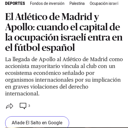
DEPORTES
Fondos de inversión
Palestina
Ocupación israelí
Is
El Atlético de Madrid y
Apollo: cuando el capital de
la ocupación israelí entra en
el fútbol español
La llegada de Apollo al Atlético de Madrid como
accionista mayoritario vincula al club con un
ecosistema económico señalado por
organismos internacionales por su implicación
en graves violaciones del derecho
internacional.
3
Añade El Salto en Google