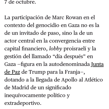
7 de octubre.
La participación de Marc Rowan en el
contexto del genocidio en Gaza no es la
de un invitado de paso, sino la de un
actor central en la convergencia entre
capital financiero,
lobby
proisraelí y la
gestión del llamado “día después” en
Gaza —figura en la autodenominada
Junta
de Paz
de Trump para la Franja—,
dotando a la llegada de Apollo al Atlético
de Madrid de un significado
inequívocamente político y
extradeportivo.