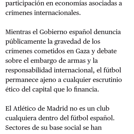
participación en economías asociadas a
crímenes internacionales.
Mientras el Gobierno español denuncia
públicamente la gravedad de los
crímenes cometidos en Gaza y debate
sobre el embargo de armas y la
responsabilidad internacional, el fútbol
permanece ajeno a cualquier escrutinio
ético del capital que lo financia.
El Atlético de Madrid no es un club
cualquiera dentro del fútbol español.
Sectores de su base social se han