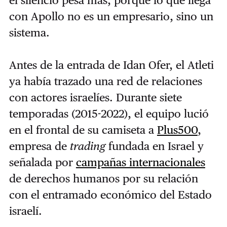
el silencio pesa más, porque lo que llega
con Apollo no es un empresario, sino un
sistema.
Antes de la entrada de Idan Ofer, el Atleti
ya había trazado una red de relaciones
con actores israelíes. Durante siete
temporadas (2015-2022), el equipo lució
en el frontal de su camiseta a
Plus500
,
empresa de
trading
fundada en Israel y
señalada por
campañas internacionales
de derechos humanos por su relación
con el entramado económico del Estado
israelí.