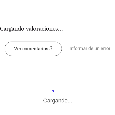
Cargando valoraciones...
3
Informar de un error
Ver comentarios
Cargando...