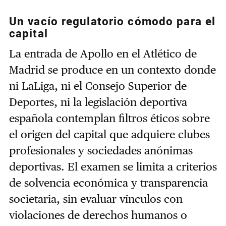
Un vacío regulatorio cómodo para el
capital
La entrada de Apollo en el Atlético de
Madrid se produce en un contexto donde
ni LaLiga, ni el Consejo Superior de
Deportes, ni la legislación deportiva
española contemplan filtros éticos sobre
el origen del capital que adquiere clubes
profesionales y sociedades anónimas
deportivas. El examen se limita a criterios
de solvencia económica y transparencia
societaria, sin evaluar vínculos con
violaciones de derechos humanos o