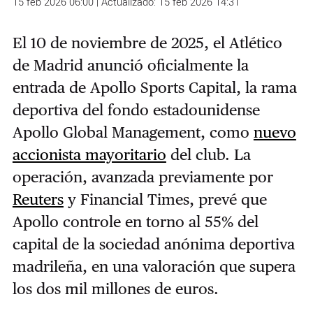
15 feb 2026 06:00 | Actualizado: 15 feb 2026 14:31
El 10 de noviembre de 2025, el Atlético
de Madrid anunció oficialmente la
entrada de Apollo Sports Capital, la rama
deportiva del fondo estadounidense
Apollo Global Management, como
nuevo
accionista mayoritario
del club. La
operación, avanzada previamente por
Reuters
y Financial Times, prevé que
Apollo controle en torno al 55% del
capital de la sociedad anónima deportiva
madrileña, en una valoración que supera
los dos mil millones de euros.