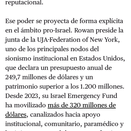
reputacional.
Ese poder se proyecta de forma explícita
en el ámbito pro-Israel. Rowan preside la
junta de la UJA-Federation of New York,
uno de los principales nodos del
sionismo institucional en Estados Unidos,
que declara un presupuesto anual de
249,7 millones de dólares y un
patrimonio superior a los 1.200 millones.
Desde 2023, su Israel Emergency Fund
ha movilizado
más de 320 millones de
dólares
, canalizados hacia apoyo
institucional, comunitario, paramédico y