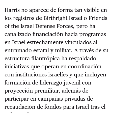
Harris no aparece de forma tan visible en
los registros de Birthright Israel o Friends
of the Israel Defense Forces, pero ha
canalizado financiación hacia programas
en Israel estrechamente vinculados al
entramado estatal y militar. A través de su
estructura filantrópica ha respaldado
iniciativas que operan en coordinación
con instituciones israelíes y que incluyen
formación de liderazgo juvenil con
proyección premilitar, además de
participar en campañas privadas de
recaudación de fondos para Israel tras el