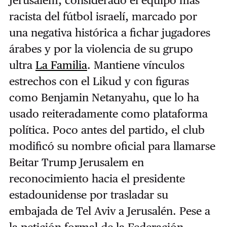
Jerusalem, considerado el equipo más
racista del fútbol israelí, marcado por
una negativa histórica a fichar jugadores
árabes y por la violencia de su grupo
ultra
La Familia
. Mantiene vínculos
estrechos con el Likud y con figuras
como Benjamin Netanyahu, que lo ha
usado reiteradamente como plataforma
política. Poco antes del partido, el club
modificó su nombre oficial para llamarse
Beitar Trump Jerusalem en
reconocimiento hacia el presidente
estadounidense por trasladar su
embajada de Tel Aviv a Jerusalén. Pese a