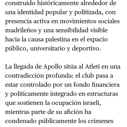
construido históricamente alrededor de
una identidad popular y politizada, con
presencia activa en movimientos sociales
madrileños y una sensibilidad visible
hacia la causa palestina en el espacio
público, universitario y deportivo.
La llegada de Apollo sitúa al Atleti en una
contradicción profunda: el club pasa a
estar controlado por un fondo financiera
y políticamente integrado en estructuras
que sostienen la ocupación israelí,
mientras parte de su afición ha
condenado públicamente los crímenes