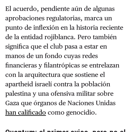
El acuerdo, pendiente aún de algunas
aprobaciones regulatorias, marca un
punto de inflexión en la historia reciente
de la entidad rojiblanca. Pero también
significa que el club pasa a estar en
manos de un fondo cuyas redes
financieras y filantrópicas se entrelazan
con la arquitectura que sostiene el
apartheid israelí contra la población
palestina y una ofensiva militar sobre
Gaza que órganos de Naciones Unidas
han calificado
como genocidio.