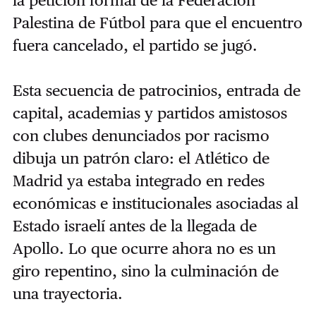
la petición formal de la Federación
Palestina de Fútbol para que el encuentro
fuera cancelado, el partido se jugó.
Esta secuencia de patrocinios, entrada de
capital, academias y partidos amistosos
con clubes denunciados por racismo
dibuja un patrón claro: el Atlético de
Madrid ya estaba integrado en redes
económicas e institucionales asociadas al
Estado israelí antes de la llegada de
Apollo. Lo que ocurre ahora no es un
giro repentino, sino la culminación de
una trayectoria.