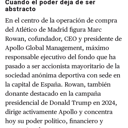
Cuando el poder deja de ser
abstracto
En el centro de la operación de compra
del Atlético de Madrid figura Marc
Rowan, cofundador, CEO y presidente de
Apollo Global Management, máximo
responsable ejecutivo del fondo que ha
pasado a ser accionista mayoritario de la
sociedad anónima deportiva con sede en
la capital de España. Rowan, también
donante destacado en la campaña
presidencial de Donald Trump en 2024,
dirige activamente Apollo y concentra
hoy su poder político, financiero y