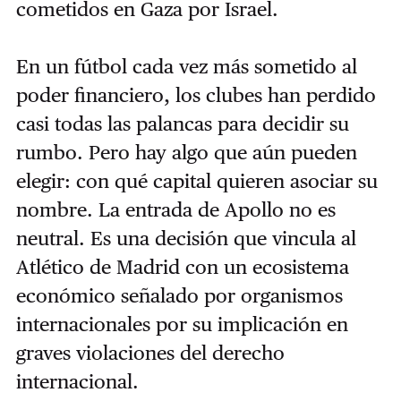
cometidos en Gaza por Israel.
En un fútbol cada vez más sometido al
poder financiero, los clubes han perdido
casi todas las palancas para decidir su
rumbo. Pero hay algo que aún pueden
elegir: con qué capital quieren asociar su
nombre. La entrada de Apollo no es
neutral. Es una decisión que vincula al
Atlético de Madrid con un ecosistema
económico señalado por organismos
internacionales por su implicación en
graves violaciones del derecho
internacional.