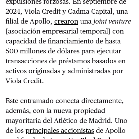
expulsiones forzosas. En septiembre de
2024, Viola Credit y Cadma Capital, una
filial de Apollo,
crearon
una
joint venture
[asociación empresarial temporal] con
capacidad de financiamiento de hasta
500 millones de dólares para ejecutar
transacciones de préstamos basados ​​en
activos originadas y administradas por
Viola Credit.
Este entramado conecta directamente,
además, con la nueva propiedad
mayoritaria del Atlético de Madrid. Uno
de los
principales accionistas
de Apollo