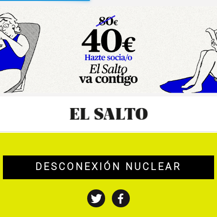
sibilidad
DESCONEXIÓN NUCLEAR