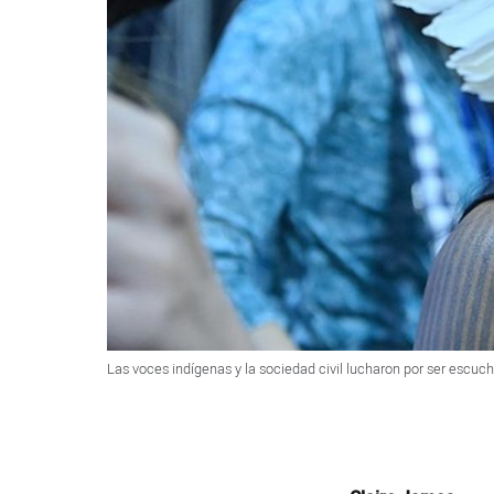
Las voces indígenas y la sociedad civil lucharon por ser escuc