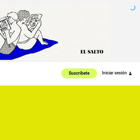
Iniciar sesión
Suscríbete