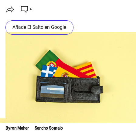
6
Añade El Salto en Google
Byron Maher
Sancho Somalo