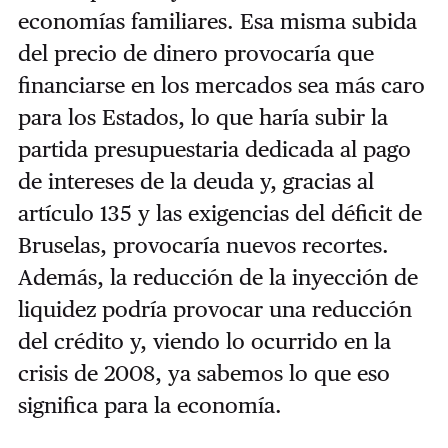
economías familiares. Esa misma subida
del precio de dinero provocaría que
financiarse en los mercados sea más caro
para los Estados, lo que haría subir la
partida presupuestaria dedicada al pago
de intereses de la deuda y, gracias al
artículo 135 y las exigencias del déficit de
Bruselas, provocaría nuevos recortes.
Además, la reducción de la inyección de
liquidez podría provocar una reducción
del crédito y, viendo lo ocurrido en la
crisis de 2008, ya sabemos lo que eso
significa para la economía.