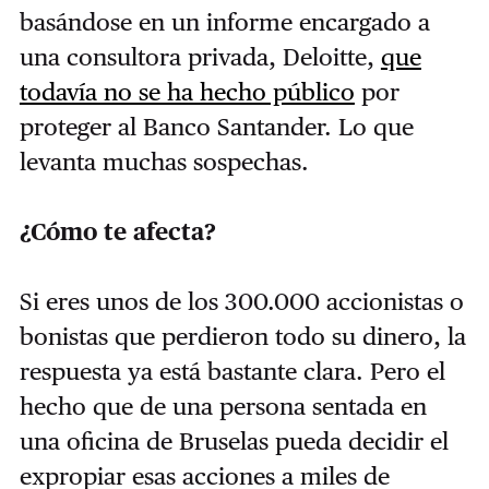
basándose en un informe encargado a
una consultora privada, Deloitte,
que
todavía no se ha hecho público
por
proteger al Banco Santander. Lo que
levanta muchas sospechas.
¿Cómo te afecta?
Si eres unos de los 300.000 accionistas o
bonistas que perdieron todo su dinero, la
respuesta ya está bastante clara. Pero el
hecho que de una persona sentada en
una oficina de Bruselas pueda decidir el
expropiar esas acciones a miles de