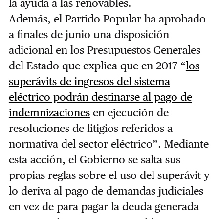
la ayuda a las renovables.
Además, el Partido Popular ha aprobado
a finales de junio una disposición
adicional en los Presupuestos Generales
del Estado que explica que en 2017 “
los
superávits de ingresos del sistema
eléctrico podrán destinarse al pago de
indemnizaciones
en ejecución de
resoluciones de litigios referidos a
normativa del sector eléctrico”. Mediante
esta acción, el Gobierno se salta sus
propias reglas sobre el uso del superávit y
lo deriva al pago de demandas judiciales
en vez de para pagar la deuda generada