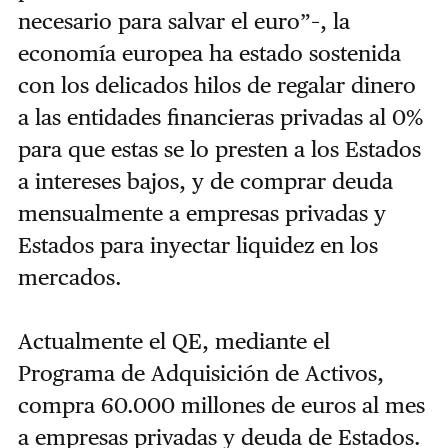
necesario para salvar el euro”–, la
economía europea ha estado sostenida
con los delicados hilos de regalar dinero
a las entidades financieras privadas al 0%
para que estas se lo presten a los Estados
a intereses bajos, y de comprar deuda
mensualmente a empresas privadas y
Estados para inyectar liquidez en los
mercados.
Actualmente el QE, mediante el
Programa de Adquisición de Activos,
compra 60.000 millones de euros al mes
a empresas privadas y deuda de Estados.