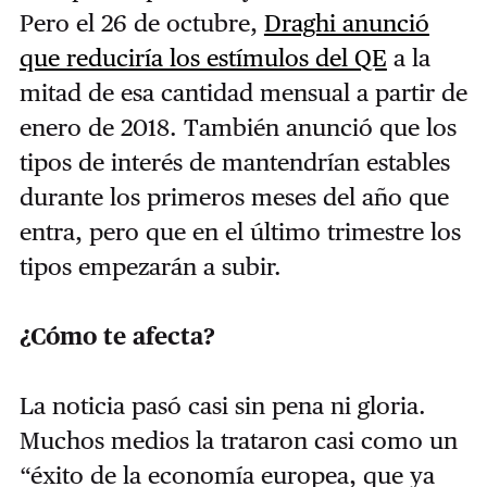
Pero el 26 de octubre,
Draghi anunció
que reduciría los estímulos del QE
a la
mitad de esa cantidad mensual a partir de
enero de 2018. También anunció que los
tipos de interés de mantendrían estables
durante los primeros meses del año que
entra, pero que en el último trimestre los
tipos empezarán a subir.
¿Cómo te afecta?
La noticia pasó casi sin pena ni gloria.
Muchos medios la trataron casi como un
“éxito de la economía europea, que ya