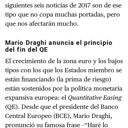
siguientes seis noticias de 2017 son de ese
tipo que no copa muchas portadas, pero
que nos afectarán mucho.
Mario Draghi anuncia el principio
del fin del QE
El crecimiento de la zona euro y los bajos
tipos con los que los Estados miembro se
están financiando (la prima de riesgo)
están sostenidos por la política monetaria
expansiva europea: el
Quantitative Easing
(QE). Desde que el presidente del Banco
Central Europeo (BCE), Mario Draghi,
pronunció su famosa frase –“Haré lo