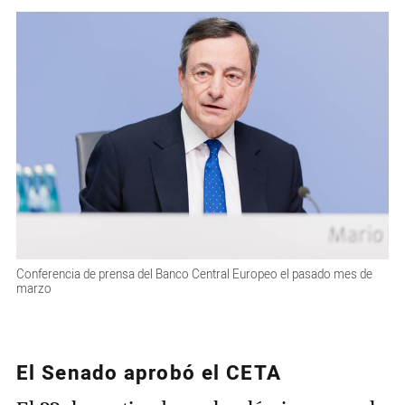
Conferencia de prensa del Banco Central Europeo el pasado mes de
marzo
El Senado aprobó el CETA