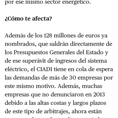
por ese mismo sector energético.
¿Cómo te afecta?
Además de los 128 millones de euros ya
nombrados, que saldrán directamente de
los Presupuestos Generales del Estado y
de ese superávit de ingresos del sistema
eléctrico, el CIADI tiene en cola de espera
las demandas de más de 30 empresas por
este mismo motivo. Además, muchas
empresas que no denunciaron en 2013
debido a las altas costas y largos plazos
de este tipo de arbitrajes, ahora están