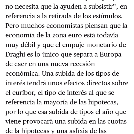
no necesita que la ayuden a subsistir”, en
referencia a la retirada de los estímulos.
Pero muchos economistas piensan que la
economía de la zona euro está todavía
muy débil y que el empuje monetario de
Draghi es lo único que separa a Europa
de caer en una nueva recesión
económica. Una subida de los tipos de
interés tendrá unos efectos directos sobre
el euríbor, el tipo de interés al que se
referencia la mayoría de las hipotecas,
por lo que esa subida de tipos el año que
viene provocará una subida en las cuotas
de la hipotecas y una asfixia de las