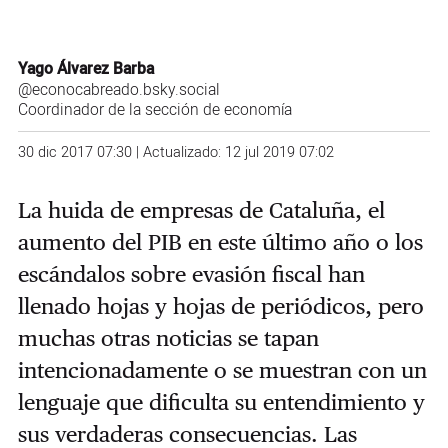
Yago Álvarez Barba
@econocabreado.bsky.social
Coordinador de la sección de economía
30 dic 2017 07:30 | Actualizado: 12 jul 2019 07:02
La huida de empresas de Cataluña, el
aumento del PIB en este último año o los
escándalos sobre evasión fiscal han
llenado hojas y hojas de periódicos, pero
muchas otras noticias se tapan
intencionadamente o se muestran con un
lenguaje que dificulta su entendimiento y
sus verdaderas consecuencias. Las