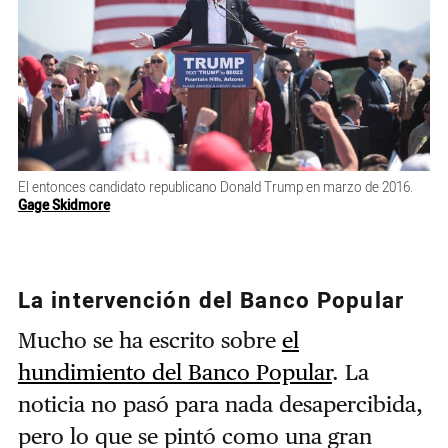
El entonces candidato republicano Donald Trump en marzo de 2016.
Gage Skidmore
La intervención del Banco Popular
Mucho se ha escrito sobre
el
hundimiento del Banco Popular
. La
noticia no pasó para nada desapercibida,
pero lo que se pintó como una gran