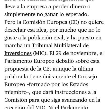
lleve a la empresa a perder dinero o
simplemente no ganar lo esperado.
Pero la Comisión Europea (CE) no quiere
desechar esa idea, por mucho que no le
guste a la población civil, y ha puesto en
marcha un
Tribunal Multilateral de
Inversiones
(MIC). El 29 de noviembre, el
Parlamento Europeo debatió sobre esta
propuesta de la CE, aunque la última
palabra la tiene únicamente el Consejo
Europeo –formado por los Estados
miembro–, que dará instrucciones a la
Comisión para que siga avanzando en la
creación del MIC. Ni el Parlamento