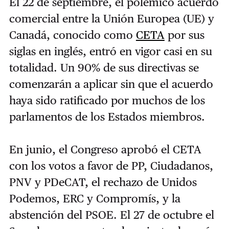
El 22 de septiembre, el polémico acuerdo
comercial entre la Unión Europea (UE) y
Canadá, conocido como
CETA
por sus
siglas en inglés, entró en vigor casi en su
totalidad. Un 90% de sus directivas se
comenzarán a aplicar sin que el acuerdo
haya sido ratificado por muchos de los
parlamentos de los Estados miembros.
En junio, el Congreso aprobó el CETA
con los votos a favor de PP, Ciudadanos,
PNV y PDeCAT, el rechazo de Unidos
Podemos, ERC y Compromís, y la
abstención del PSOE. El 27 de octubre el