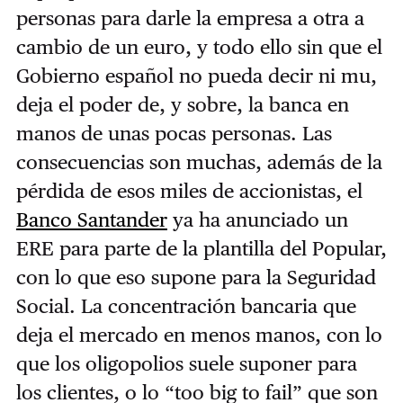
personas para darle la empresa a otra a
cambio de un euro, y todo ello sin que el
Gobierno español no pueda decir ni mu,
deja el poder de, y sobre, la banca en
manos de unas pocas personas. Las
consecuencias son muchas, además de la
pérdida de esos miles de accionistas, el
Banco Santander
ya ha anunciado un
ERE para parte de la plantilla del Popular,
con lo que eso supone para la Seguridad
Social. La concentración bancaria que
deja el mercado en menos manos, con lo
que los oligopolios suele suponer para
los clientes, o lo “too big to fail” que son