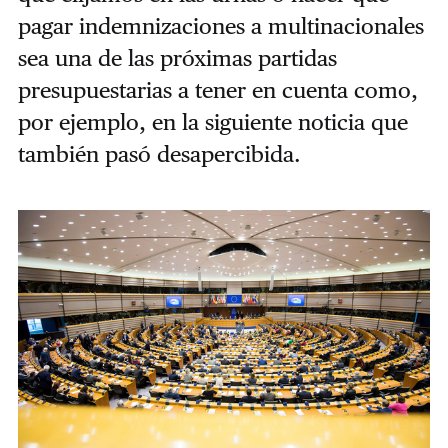
pagar indemnizaciones a multinacionales
sea una de las próximas partidas
presupuestarias a tener en cuenta como,
por ejemplo, en la siguiente noticia que
también pasó desapercibida.