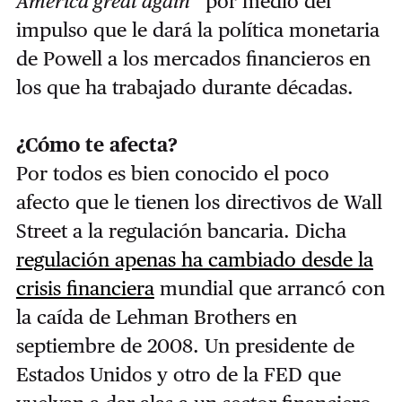
America great again
” por medio del
impulso que le dará la política monetaria
de Powell a los mercados financieros en
los que ha trabajado durante décadas.
¿Cómo te afecta?
Por todos es bien conocido el poco
afecto que le tienen los directivos de Wall
Street a la regulación bancaria. Dicha
regulación apenas ha cambiado desde la
crisis financiera
mundial que arrancó con
la caída de Lehman Brothers en
septiembre de 2008. Un presidente de
Estados Unidos y otro de la FED que