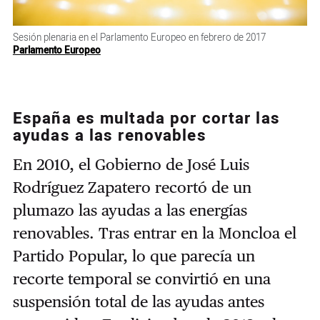
Sesión plenaria en el Parlamento Europeo en febrero de 2017
Parlamento Europeo
España es multada por cortar las
ayudas a las renovables
En 2010, el Gobierno de José Luis
Rodríguez Zapatero recortó de un
plumazo las ayudas a las energías
renovables. Tras entrar en la Moncloa el
Partido Popular, lo que parecía un
recorte temporal se convirtió en una
suspensión total de las ayudas antes