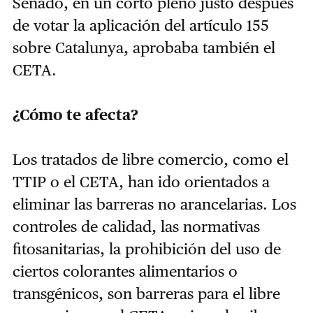
Senado, en un corto pleno justo después
de votar la aplicación del artículo 155
sobre Catalunya, aprobaba también el
CETA.
¿Cómo te afecta?
Los tratados de libre comercio, como el
TTIP o el CETA, han ido orientados a
eliminar las barreras no arancelarias. Los
controles de calidad, las normativas
fitosanitarias, la prohibición del uso de
ciertos colorantes alimentarios o
transgénicos, son barreras para el libre