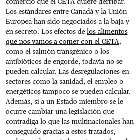
comercio que el CETA quiere derribar.
Los estándares entre Canadá y la Unión
Europea han sido negociados a la baja y
en secreto. Los efectos de
los alimentos
que nos vamos a comer con el CETA
,
como el salmón transgénico o los
antibióticos de engorde, todavía no se
pueden calcular. Las desregulaciones en
sectores como la sanidad, el empleo o
energéticos tampoco se pueden calcular.
Además, si a un Estado miembro se le
ocurre cambiar una legislación que
contradiga lo que las multinacionales han
conseguido gracias a estos tratados,