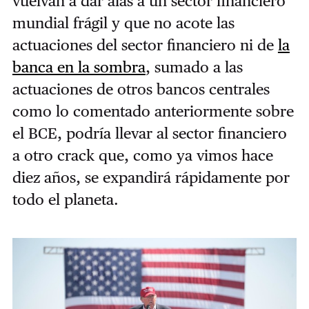
vuelvan a dar alas a un sector financiero
mundial frágil y que no acote las
actuaciones del sector financiero ni de
la
banca en la sombra
, sumado a las
actuaciones de otros bancos centrales
como lo comentado anteriormente sobre
el BCE, podría llevar al sector financiero
a otro crack que, como ya vimos hace
diez años, se expandirá rápidamente por
todo el planeta.