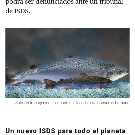
podrá ser denunciados ante un tribunal
de ISDS.
Salmón transgénico aprobado en Canadá para consumo humano
Un nuevo ISDS para todo el planeta