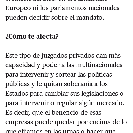
Europeo ni los parlamentos nacionales
pueden decidir sobre el mandato.
¿Cómo te afecta?
Este tipo de juzgados privados dan más
capacidad y poder a las multinacionales
para intervenir y sortear las políticas
públicas y le quitan soberanía a los
Estados para cambiar sus legislaciones o
para intervenir o regular algún mercado.
Es decir, que el beneficio de esas
empresas puede quedar por encima de lo
que elijamos en las urnas o hacer que