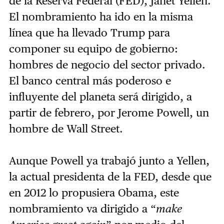
de la Reserva Federal (FED), Janet Yellen.
El nombramiento ha ido en la misma
línea que ha llevado Trump para
componer su equipo de gobierno:
hombres de negocio del sector privado.
El banco central más poderoso e
influyente del planeta será dirigido, a
partir de febrero, por Jerome Powell, un
hombre de Wall Street.
Aunque Powell ya trabajó junto a Yellen,
la actual presidenta de la FED, desde que
en 2012 lo propusiera Obama, este
nombramiento va dirigido a “
make