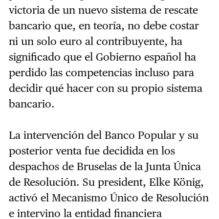
victoria de un nuevo sistema de rescate
bancario que, en teoría, no debe costar
ni un solo euro al contribuyente, ha
significado que el Gobierno español ha
perdido las competencias incluso para
decidir qué hacer con su propio sistema
bancario.
La intervención del Banco Popular y su
posterior venta fue decidida en los
despachos de Bruselas de la Junta Única
de Resolución. Su president, Elke König,
activó el Mecanismo Único de Resolución
e intervino la entidad financiera