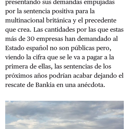
presentando sus demandas empujadas
por la sentencia positiva para la
multinacional británica y el precedente
que crea. Las cantidades por las que estas
más de 30 empresas han demandado al
Estado español no son públicas pero,
viendo la cifra que se le va a pagar a la
primera de ellas, las sentencias de los
próximos años podrían acabar dejando el
rescate de Bankia en una anécdota.