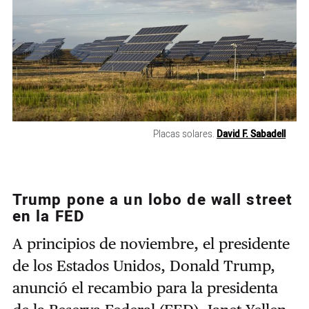
Placas solares.
David F. Sabadell
Trump pone a un lobo de wall street
en la FED
A principios de noviembre, el presidente
de los Estados Unidos, Donald Trump,
anunció el recambio para la presidenta