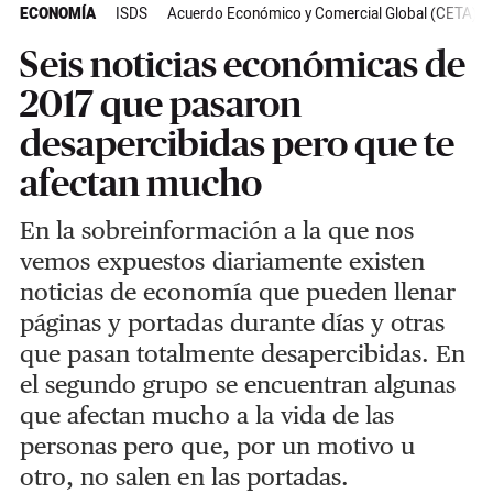
ECONOMÍA
ISDS
Acuerdo Económico y Comercial Global (CETA)
Seis noticias económicas de
2017 que pasaron
desapercibidas pero que te
afectan mucho
En la sobreinformación a la que nos
vemos expuestos diariamente existen
noticias de economía que pueden llenar
páginas y portadas durante días y otras
que pasan totalmente desapercibidas. En
el segundo grupo se encuentran algunas
que afectan mucho a la vida de las
personas pero que, por un motivo u
otro, no salen en las portadas.