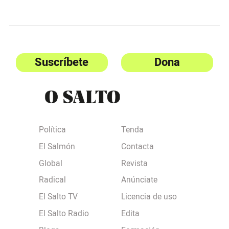
Suscríbete
Dona
Política
Tenda
El Salmón
Contacta
Global
Revista
Radical
Anúnciate
El Salto TV
Licencia de uso
El Salto Radio
Edita