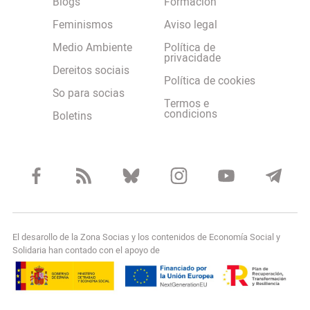
Blogs
Formación
Feminismos
Aviso legal
Medio Ambiente
Política de
privacidade
Dereitos sociais
Política de cookies
So para socias
Termos e
condicions
Boletins
El desarollo de la Zona Socias y los contenidos de Economía Social y
Solidaria han contado con el apoyo de