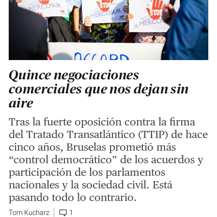
Quince negociaciones
comerciales que nos dejan sin
aire
Tras la fuerte oposición contra la firma
del Tratado Transatlántico (TTIP) de hace
cinco años, Bruselas prometió más
“control democrático” de los acuerdos y
participación de los parlamentos
nacionales y la sociedad civil. Está
pasando todo lo contrario.
Tom Kucharz
1