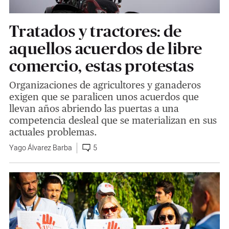
Tratados y tractores: de
aquellos acuerdos de libre
comercio, estas protestas
Organizaciones de agricultores y ganaderos
exigen que se paralicen unos acuerdos que
llevan años abriendo las puertas a una
competencia desleal que se materializan en sus
actuales problemas.
Yago Álvarez Barba
5