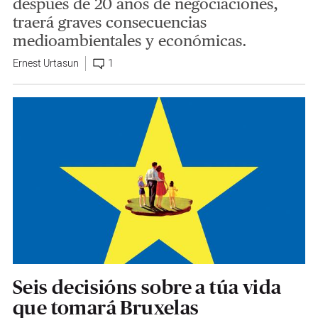
después de 20 años de negociaciones,
traerá graves consecuencias
medioambientales y económicas.
Ernest Urtasun
1
Seis decisións sobre a túa vida
que tomará Bruxelas