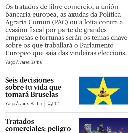
Os tratados de libre comercio, a unión
bancaria europea, as axudas da Política
Agraria Común (PAC) ou a loita contra a
evasión fiscal por parte de grandes
empresas e fortunas serán os temas chave
sobre os que traballará o Parlamento
Europeo que saia das vindeiras eleccións.
Yago Álvarez Barba
Seis decisiones
sobre tu vida que
tomará Bruselas
Yago Álvarez Barba
12
Tratados
comerciales: peligro