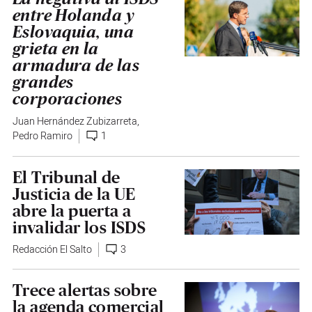
entre Holanda y
Eslovaquia, una
grieta en la
armadura de las
grandes
corporaciones
Juan Hernández Zubizarreta
,
Pedro Ramiro
1
El Tribunal de
Justicia de la UE
abre la puerta a
invalidar los ISDS
Redacción El Salto
3
Trece alertas sobre
la agenda comercial