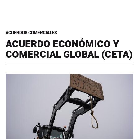
ACUERDOS COMERCIALES
ACUERDO ECONÓMICO Y
COMERCIAL GLOBAL (CETA)