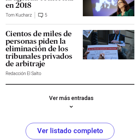
en 2018
Tom Kucharz
5
Cientos de miles de
personas piden la
eliminación de los
tribunales privados
de arbitraje
Redacción El Salto
Ver más entradas
Ver listado completo