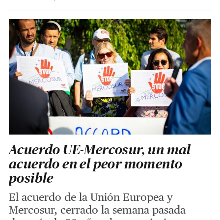
Acuerdo UE-Mercosur, un mal
acuerdo en el peor momento
posible
El acuerdo de la Unión Europea y
Mercosur, cerrado la semana pasada