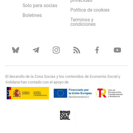
privacidad
Solo para socias
Política de cookies
Boletines
Terminos y
condiciones
El desarollo de la Zona Socias y los contenidos de Economía Social y
Solidaria han contado con el apoyo de