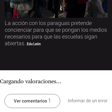
La acción con los paraguas pretende
concienciar para que se pongan los medios
necesarios para que las escuelas sigan
abiertas.
Edu León
Cargando valoraciones...
1
Informar de un error
Ver comentarios