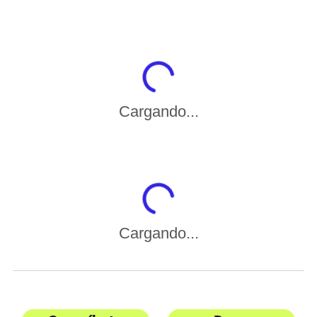
Cargando...
Cargando...