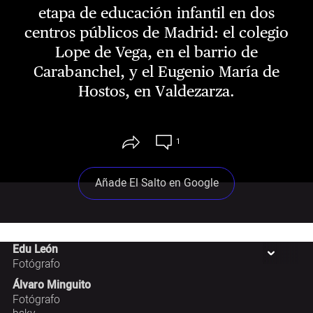
etapa de educación infantil en dos
centros públicos de Madrid: el colegio
Lope de Vega, en el barrio de
Carabanchel, y el Eugenio María de
Hostos, en Valdezarza.
1
Añade El Salto en Google
Edu León
Fotógrafo
Álvaro Minguito
Fotógrafo