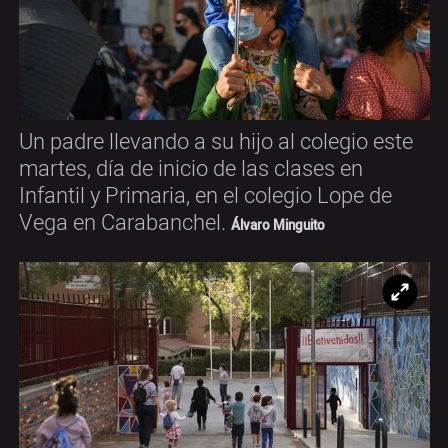
Un padre llevando a su hijo al colegio este
martes, día de inicio de las clases en
Infantil y Primaria, en el colegio Lope de
Vega en Carabanchel.
Álvaro Minguito
Ampl