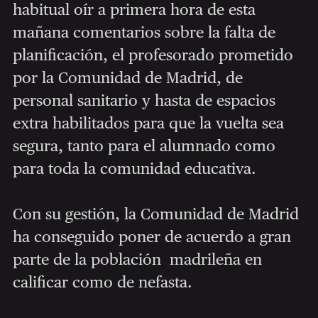
habitual oír a primera hora de esta
mañana comentarios sobre la falta de
planificación, el profesorado prometido
por la Comunidad de Madrid, de
personal sanitario y hasta de espacios
extra habilitados para que la vuelta sea
segura, tanto para el alumnado como
para toda la comunidad educativa.
Con su gestión, la Comunidad de Madrid
ha conseguido poner de acuerdo a gran
parte de la población madrileña en
calificar como de nefasta.