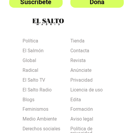
Suscríbete
Dona
Política
Tienda
El Salmón
Contacta
Global
Revista
Radical
Anúnciate
El Salto TV
Privacidad
El Salto Radio
Licencia de uso
Blogs
Edita
Feminismos
Formación
Medio Ambiente
Aviso legal
Derechos sociales
Política de