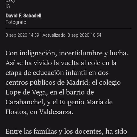
bsky
IG
David F. Sabadell
Fotógrafo
8 sep 2020 14:39 | Actualizado: 8 sep 2020 18:54
Con indignación, incertidumbre y lucha.
Así se ha vivido la vuelta al cole en la
etapa de educación infantil en dos
centros públicos de Madrid: el colegio
Lope de Vega, en el barrio de
Carabanchel, y el Eugenio María de
Hostos, en Valdezarza.
Entre las familias y los docentes, ha sido