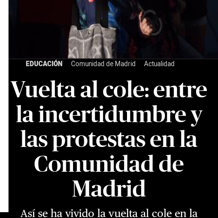
EDUCACIÓN
Comunidad de Madrid
Actualidad
Vuelta al cole: entre
la incertidumbre y
las protestas en la
Comunidad de
Madrid
Así se ha vivido la vuelta al cole en la