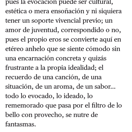
pues la evocación puede ser cultural,
estética o mera ensoñación y ni siquiera
tener un soporte vivencial previo; un
amor de juventud, correspondido o no,
pues el propio eros se convierte aquí en
etéreo anhelo que se siente cómodo sin
una encarnación concreta y quizás
frustrante a la propia idealidad; el
recuerdo de una canción, de una
situación, de un aroma, de un sabor…
todo lo evocado, lo ideado, lo
rememorado que pasa por el filtro de lo
bello con provecho, se nutre de
fantasmas.