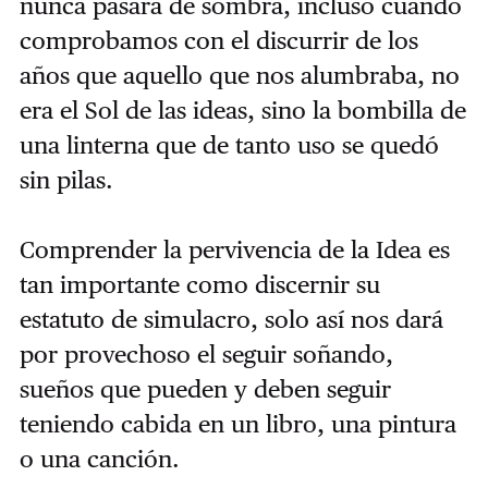
nunca pasará de sombra, incluso cuando
comprobamos con el discurrir de los
años que aquello que nos alumbraba, no
era el Sol de las ideas, sino la bombilla de
una linterna que de tanto uso se quedó
sin pilas.
Comprender la pervivencia de la Idea es
tan importante como discernir su
estatuto de simulacro, solo así nos dará
por provechoso el seguir soñando,
sueños que pueden y deben seguir
teniendo cabida en un libro, una pintura
o una canción.