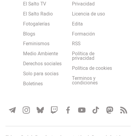
El Salto TV
Privacidad
El Salto Radio
Licencia de uso
Fotogalerías
Edita
Blogs
Formación
Feminismos
RSS
Medio Ambiente
Política de
privacidad
Derechos sociales
Política de cookies
Solo para socias
Terminos y
condiciones
Boletines