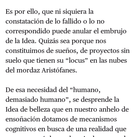
Es por ello, que ni siquiera la
constatación de lo fallido o lo no
correspondido puede anular el embrujo
de la Idea. Quizás sea porque nos
constituimos de sueños, de proyectos sin
suelo que tienen su “locus” en las nubes
del mordaz Aristófanes.
De esa necesidad del “humano,
demasiado humano”, se desprende la
Idea de belleza que en nuestro anhelo de
ensoñación dotamos de mecanismos
cognitivos en busca de una realidad que