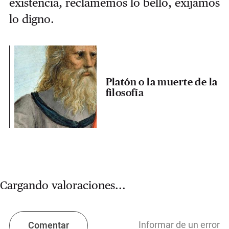
existencia, reclamemos lo bello, exijamos
lo digno.
Platón o la muerte de la
filosofía
Cargando valoraciones...
Informar de un error
Comentar