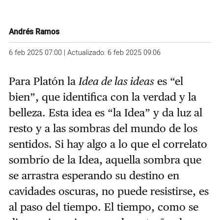
Andrés Ramos
6 feb 2025 07:00 | Actualizado: 6 feb 2025 09:06
Para Platón la
Idea de las ideas
es “el
bien”, que identifica con la verdad y la
belleza. Esta idea es “la Idea” y da luz al
resto y a las sombras del mundo de los
sentidos. Si hay algo a lo que el correlato
sombrío de la Idea, aquella sombra que
se arrastra esperando su destino en
cavidades oscuras, no puede resistirse, es
al paso del tiempo. El tiempo, como se