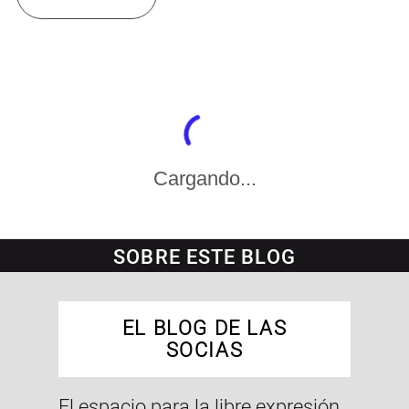
Cargando...
SOBRE ESTE BLOG
EL BLOG DE LAS
SOCIAS
El espacio para la libre expresión