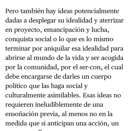
Pero también hay ideas potencialmente
dadas a desplegar su idealidad y aterrizar
en proyecto, emancipación y lucha,
conquista social o lo que es lo mismo
terminar por aniquilar esa idealidad para
abrirse al mundo de la vida y ser acogida
por la comunidad, por el ser-con, el cual
debe encargarse de darles un cuerpo
político que las haga social y
culturalmente asimilables. Esas ideas no
requieren ineludiblemente de una
ensoñación previa, al menos no en la
medida que sí anticipan una acción, un