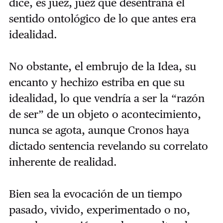
dice, es juez, juez que desentraña el
sentido ontológico de lo que antes era
idealidad.
No obstante, el embrujo de la Idea, su
encanto y hechizo estriba en que su
idealidad, lo que vendría a ser la “razón
de ser” de un objeto o acontecimiento,
nunca se agota, aunque Cronos haya
dictado sentencia revelando su correlato
inherente de realidad.
Bien sea la evocación de un tiempo
pasado, vivido, experimentado o no,