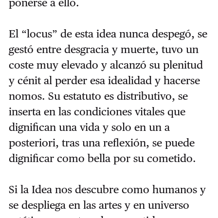
ponerse a ello.
El “locus” de esta idea nunca despegó, se
gestó entre desgracia y muerte, tuvo un
coste muy elevado y alcanzó su plenitud
y cénit al perder esa idealidad y hacerse
nomos. Su estatuto es distributivo, se
inserta en las condiciones vitales que
dignifican una vida y solo en un a
posteriori, tras una reflexión, se puede
dignificar como bella por su cometido.
Si la Idea nos descubre como humanos y
se despliega en las artes y en universo