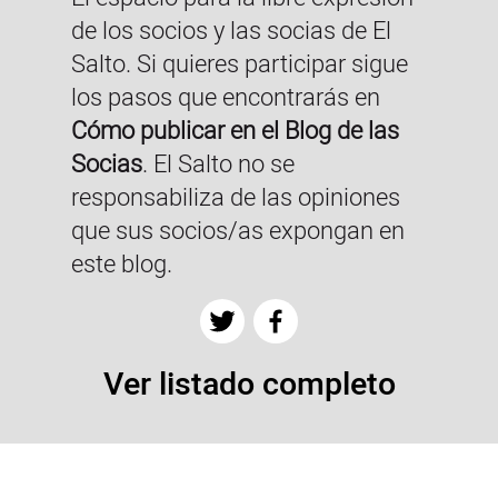
de los socios y las socias de El
Salto. Si quieres participar sigue
los pasos que encontrarás en
Cómo publicar en el Blog de las
Socias
. El Salto no se
responsabiliza de las opiniones
que sus socios/as expongan en
este blog.
Ver listado completo