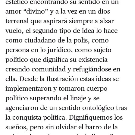
estético encontrando su sentido en un
amor “divino” y a la vez en un dios
terrenal que aspirará siempre a alzar
vuelo, el segundo tipo de idea lo hace
como ciudadano de la polis, como
persona en lo jurídico, como sujeto
político que dignifica su existencia
creando comunidad y refugiándose en
ella. Desde la Ilustración estas ideas se
implementaron y tomaron cuerpo
político superando el linaje y se
agenciaron de un sentido ontológico tras
la conquista política. Dignifiquemos los
sueños, pero sin olvidar el barro de la