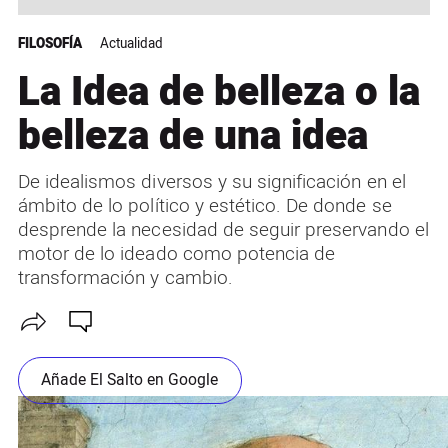
FILOSOFÍA
Actualidad
La Idea de belleza o la
belleza de una idea
De idealismos diversos y su significación en el
ámbito de lo político y estético. De donde se
desprende la necesidad de seguir preservando el
motor de lo ideado como potencia de
transformación y cambio.
Añade El Salto en Google