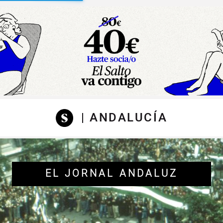
sibilidad
| ANDALUCÍA
EL JORNAL ANDALUZ