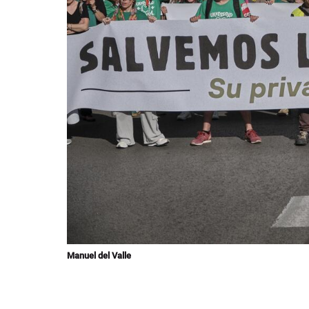
Manuel del Valle