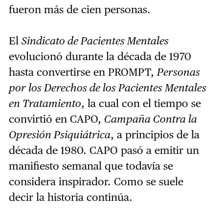
fueron más de cien personas.
El
Sindicato de Pacientes Mentales
evolucionó durante la década de 1970
hasta convertirse en PROMPT,
Personas
por los Derechos de los Pacientes Mentales
en Tratamiento
, la cual con el tiempo se
convirtió en CAPO,
Campaña Contra la
Opresión Psiquiátrica
, a principios de la
década de 1980. CAPO pasó a emitir un
manifiesto semanal que todavía se
considera inspirador. Como se suele
decir la historia continúa.