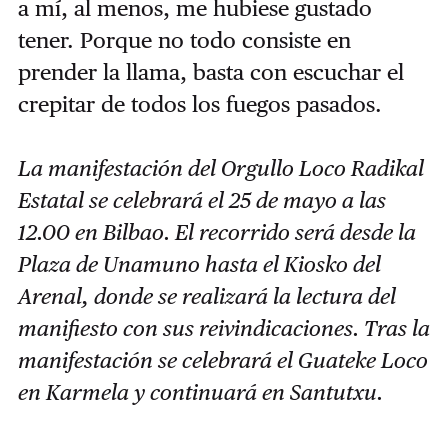
a mí, al menos, me hubiese gustado
tener. Porque no todo consiste en
prender la llama, basta con escuchar el
crepitar de todos los fuegos pasados.
La manifestación del Orgullo Loco Radikal
Estatal se celebrará el 25 de mayo a las
12.00 en Bilbao. El recorrido será desde la
Plaza de Unamuno hasta el Kiosko del
Arenal, donde se realizará la lectura del
manifiesto con sus reivindicaciones. Tras la
manifestación se celebrará el Guateke Loco
en Karmela y continuará en Santutxu.