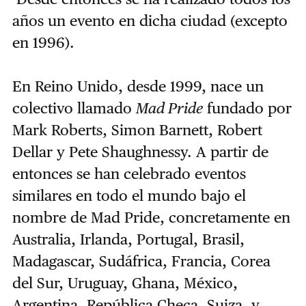
años un evento en dicha ciudad (excepto
en 1996).
En Reino Unido, desde 1999, nace un
colectivo llamado
Mad Pride
fundado por
Mark Roberts, Simon Barnett, Robert
Dellar y Pete Shaughnessy. A partir de
entonces se han celebrado eventos
similares en todo el mundo bajo el
nombre de Mad Pride, concretamente en
Australia, Irlanda, Portugal, Brasil,
Madagascar, Sudáfrica, Francia, Corea
del Sur, Uruguay, Ghana, México,
Argentina, República Checa, Suiza, y