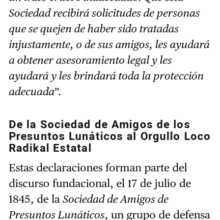
Sociedad recibirá solicitudes de personas
que se quejen de haber sido tratadas
injustamente, o de sus amigos, les ayudará
a obtener asesoramiento legal y les
ayudará y les brindará toda la protección
adecuada”.
De la Sociedad de Amigos de los
Presuntos Lunáticos al Orgullo Loco
Radikal Estatal
Estas declaraciones forman parte del
discurso fundacional, el 17 de julio de
1845, de la
Sociedad de Amigos de
Presuntos Lunáticos
, un grupo de defensa