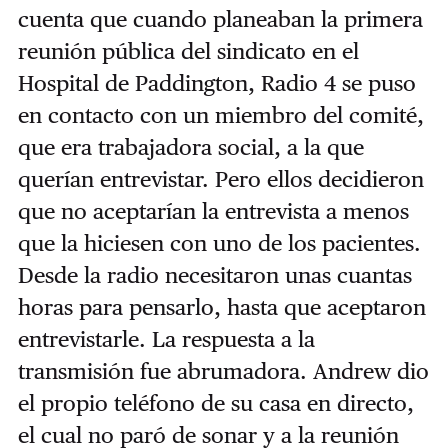
cuenta que cuando planeaban la primera
reunión pública del sindicato en el
Hospital de Paddington, Radio 4 se puso
en contacto con un miembro del comité,
que era trabajadora social, a la que
querían entrevistar. Pero ellos decidieron
que no aceptarían la entrevista a menos
que la hiciesen con uno de los pacientes.
Desde la radio necesitaron unas cuantas
horas para pensarlo, hasta que aceptaron
entrevistarle. La respuesta a la
transmisión fue abrumadora. Andrew dio
el propio teléfono de su casa en directo,
el cual no paró de sonar y a la reunión