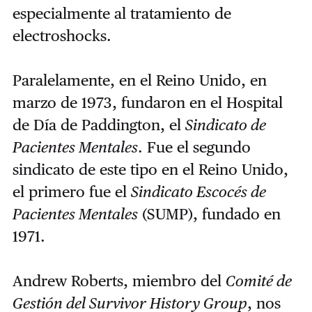
especialmente al tratamiento de
electroshocks.
Paralelamente, en el Reino Unido, en
marzo de 1973, fundaron en el Hospital
de Día de Paddington, el
Sindicato de
Pacientes Mentales
. Fue el segundo
sindicato de este tipo en el Reino Unido,
el primero fue el
Sindicato Escocés de
Pacientes Mentales
(SUMP), fundado en
1971.
Andrew Roberts, miembro del
Comité de
Gestión del Survivor History Group
, nos