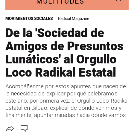
MULTITUDES
MOVIMIENTOS SOCIALES
Radical Magazine
De la 'Sociedad de
Amigos de Presuntos
Lunáticos' al Orgullo
Loco Radikal Estatal
Acompáñenme por estos apuntes que nacen de
la necesidad de explicar por qué celebramos
este año, por primera vez, el Orgullo Loco Radikal
Estatal en Bilbao, explicar de dónde venimos y,
finalmente, apuntar miradas hacia dónde vamos.