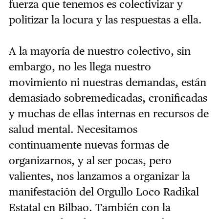
fuerza que tenemos es colectivizar y
politizar la locura y las respuestas a ella.
A la mayoría de nuestro colectivo, sin
embargo, no les llega nuestro
movimiento ni nuestras demandas, están
demasiado sobremedicadas, cronificadas
y muchas de ellas internas en recursos de
salud mental. Necesitamos
continuamente nuevas formas de
organizarnos, y al ser pocas, pero
valientes, nos lanzamos a organizar la
manifestación del Orgullo Loco Radikal
Estatal en Bilbao. También con la