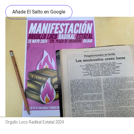
Añade El Salto en Google
Orgullo Loco Radikal Estatal 2024