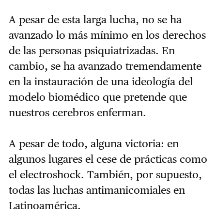
A pesar de esta larga lucha, no se ha
avanzado lo más mínimo en los derechos
de las personas psiquiatrizadas. En
cambio, se ha avanzado tremendamente
en la instauración de una ideología del
modelo biomédico que pretende que
nuestros cerebros enferman.
A pesar de todo, alguna victoria: en
algunos lugares el cese de prácticas como
el electroshock. También, por supuesto,
todas las luchas antimanicomiales en
Latinoamérica.