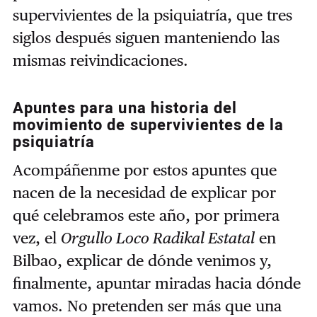
supervivientes de la psiquiatría, que tres
siglos después siguen manteniendo las
mismas reivindicaciones.
Apuntes para una historia del
movimiento de supervivientes de la
psiquiatría
Acompáñenme por estos apuntes que
nacen de la necesidad de explicar por
qué celebramos este año, por primera
vez, el
Orgullo Loco Radikal Estatal
en
Bilbao, explicar de dónde venimos y,
finalmente, apuntar miradas hacia dónde
vamos. No pretenden ser más que una