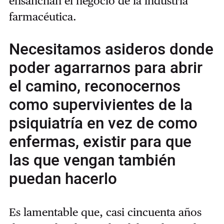
ensanchan el negocio de la industria
farmacéutica.
Necesitamos asideros donde
poder agarrarnos para abrir
el camino, reconocernos
como supervivientes de la
psiquiatría en vez de como
enfermas, existir para que
las que vengan también
puedan hacerlo
Es lamentable que, casi cincuenta años