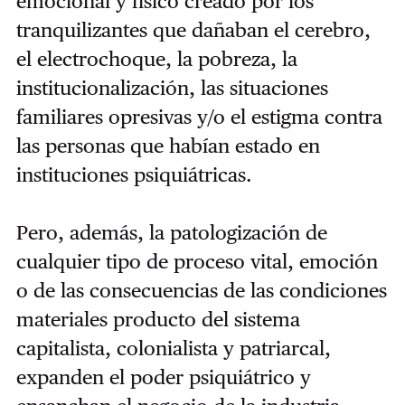
emocional y físico creado por los
tranquilizantes que dañaban el cerebro,
el electrochoque, la pobreza, la
institucionalización, las situaciones
familiares opresivas y/o el estigma contra
las personas que habían estado en
instituciones psiquiátricas.
Pero, además, la patologización de
cualquier tipo de proceso vital, emoción
o de las consecuencias de las condiciones
materiales producto del sistema
capitalista, colonialista y patriarcal,
expanden el poder psiquiátrico y