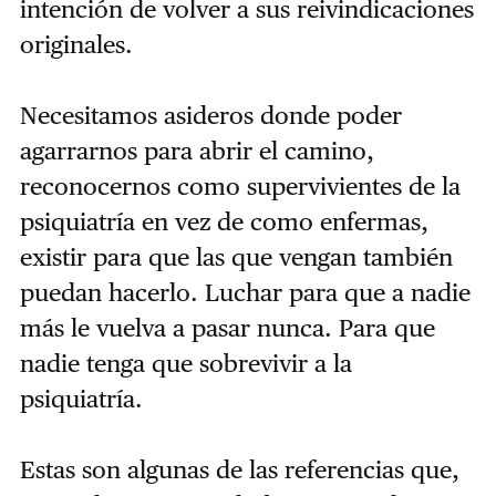
intención de volver a sus reivindicaciones
originales.
Necesitamos asideros donde poder
agarrarnos para abrir el camino,
reconocernos como supervivientes de la
psiquiatría en vez de como enfermas,
existir para que las que vengan también
puedan hacerlo. Luchar para que a nadie
más le vuelva a pasar nunca. Para que
nadie tenga que sobrevivir a la
psiquiatría.
Estas son algunas de las referencias que,