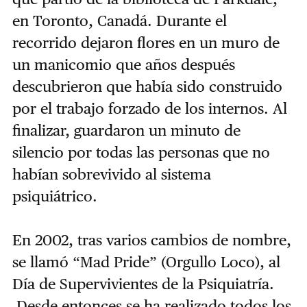
en Toronto, Canadá. Durante el
recorrido dejaron flores en un muro de
un manicomio que años después
descubrieron que había sido construido
por el trabajo forzado de los internos. Al
finalizar, guardaron un minuto de
silencio por todas las personas que no
habían sobrevivido al sistema
psiquiátrico.
En 2002, tras varios cambios de nombre,
se llamó “Mad Pride” (Orgullo Loco), al
Día de Supervivientes de la Psiquiatría.
Desde entonces se ha realizado todos los