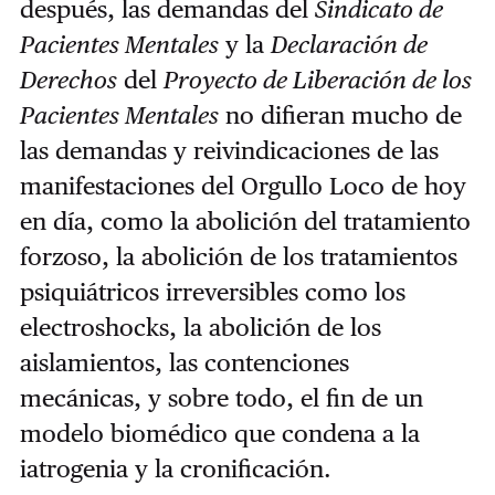
después, las demandas del
Sindicato de
Pacientes Mentales
y la
Declaración de
Derechos
del
Proyecto de Liberación de los
Pacientes Mentales
no difieran mucho de
las demandas y reivindicaciones de las
manifestaciones del Orgullo Loco de hoy
en día, como la abolición del tratamiento
forzoso, la abolición de los tratamientos
psiquiátricos irreversibles como los
electroshocks, la abolición de los
aislamientos, las contenciones
mecánicas, y sobre todo, el fin de un
modelo biomédico que condena a la
iatrogenia y la cronificación.