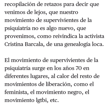
recopilación de retazos para decir que
venimos de lejos, que nuestro
movimiento de supervivientes de la
psiquiatría no es algo nuevo, que
provenimos, como reivindica la activista
Cristina Barcala, de una genealogía loca.
El movimiento de supervivientes de la
psiquiatría surge en los años 70 en
diferentes lugares, al calor del resto de
movimientos de liberación, como el
feminista, el movimiento negro, el
movimiento lgtbi, etc.