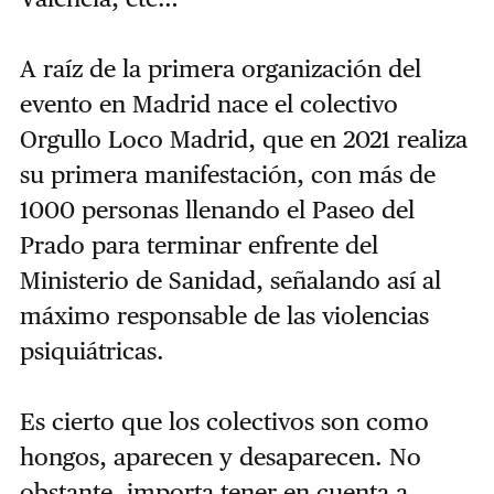
A raíz de la primera organización del
evento en Madrid nace el colectivo
Orgullo Loco Madrid, que en 2021 realiza
su primera manifestación, con más de
1000 personas llenando el Paseo del
Prado para terminar enfrente del
Ministerio de Sanidad, señalando así al
máximo responsable de las violencias
psiquiátricas.
Es cierto que los colectivos son como
hongos, aparecen y desaparecen. No
obstante, importa tener en cuenta a