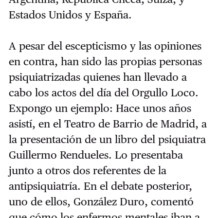
Estados Unidos y España.
A pesar del escepticismo y las opiniones
en contra, han sido las propias personas
psiquiatrizadas quienes han llevado a
cabo los actos del día del Orgullo Loco.
Expongo un ejemplo: Hace unos años
asistí, en el Teatro de Barrio de Madrid, a
la presentación de un libro del psiquiatra
Guillermo Rendueles. Lo presentaba
junto a otros dos referentes de la
antipsiquiatría. En el debate posterior,
uno de ellos, González Duro, comentó
que cómo los enfermos mentales iban a