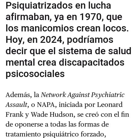
Psiquiatrizados en lucha
afirmaban, ya en 1970, que
los manicomios crean locos.
Hoy, en 2024, podríamos
decir que el sistema de salud
mental crea discapacitados
psicosociales
Además, la
Network Against Psychiatric
Assault
, o NAPA, iniciada por Leonard
Frank y Wade Hudson, se creó con el fin
de oponerse a todas las formas de
tratamiento psiquiátrico forzado,