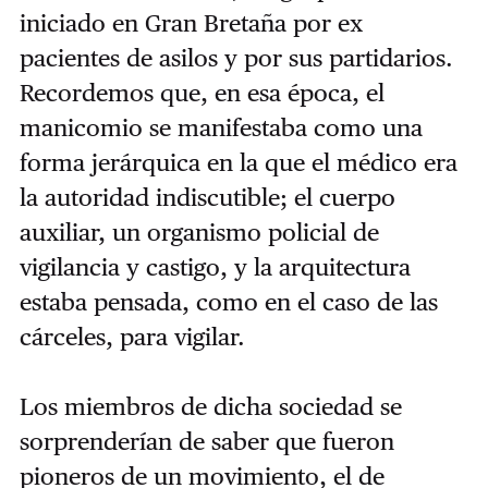
iniciado en Gran Bretaña por ex
pacientes de asilos y por sus partidarios.
Recordemos que, en esa época, el
manicomio se manifestaba como una
forma jerárquica en la que el médico era
la autoridad indiscutible; el cuerpo
auxiliar, un organismo policial de
vigilancia y castigo, y la arquitectura
estaba pensada, como en el caso de las
cárceles, para vigilar.
Los miembros de dicha sociedad se
sorprenderían de saber que fueron
pioneros de un movimiento, el de