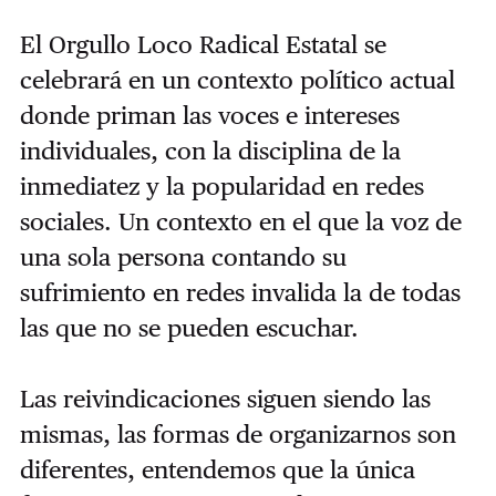
El Orgullo Loco Radical Estatal se
celebrará en un contexto político actual
donde priman las voces e intereses
individuales, con la disciplina de la
inmediatez y la popularidad en redes
sociales. Un contexto en el que la voz de
una sola persona contando su
sufrimiento en redes invalida la de todas
las que no se pueden escuchar.
Las reivindicaciones siguen siendo las
mismas, las formas de organizarnos son
diferentes, entendemos que la única