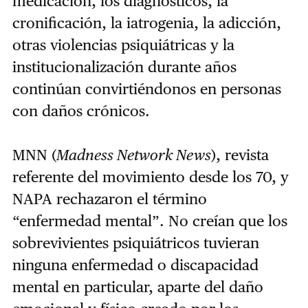
medicación, los diagnósticos, la
cronificación, la iatrogenia, la adicción,
otras violencias psiquiátricas y la
institucionalización durante años
continúan convirtiéndonos en personas
con daños crónicos.
MNN (
Madness Network News
), revista
referente del movimiento desde los 70, y
NAPA rechazaron el término
“enfermedad mental”. No creían que los
sobrevivientes psiquiátricos tuvieran
ninguna enfermedad o discapacidad
mental en particular, aparte del daño