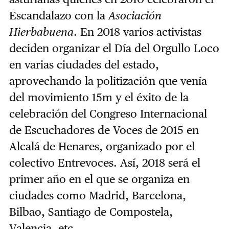
Escandalazo con la
Asociación
Hierbabuena
. En 2018 varios activistas
deciden organizar el Día del Orgullo Loco
en varias ciudades del estado,
aprovechando la politización que venía
del movimiento 15m y el éxito de la
celebración del Congreso Internacional
de Escuchadores de Voces de 2015 en
Alcalá de Henares, organizado por el
colectivo Entrevoces. Así, 2018 será el
primer año en el que se organiza en
ciudades como Madrid, Barcelona,
Bilbao, Santiago de Compostela,
Valencia, etc…