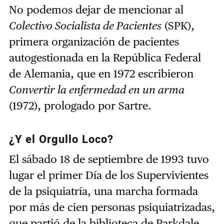
No podemos dejar de mencionar al
Colectivo Socialista de Pacientes
(SPK),
primera organización de pacientes
autogestionada en la República Federal
de Alemania, que en 1972 escribieron
Convertir la enfermedad en un arma
(1972), prologado por Sartre.
¿Y el Orgullo Loco?
El sábado 18 de septiembre de 1993 tuvo
lugar el primer Día de los Supervivientes
de la psiquiatría, una marcha formada
por más de cien personas psiquiatrizadas,
que partió de la biblioteca de Parkdale,