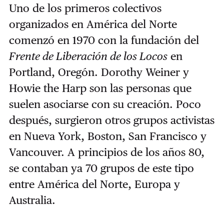
Uno de los primeros colectivos
organizados en América del Norte
comenzó en 1970 con la fundación del
Frente de Liberación de los Locos
en
Portland, Oregón. Dorothy Weiner y
Howie the Harp son las personas que
suelen asociarse con su creación. Poco
después, surgieron otros grupos activistas
en Nueva York, Boston, San Francisco y
Vancouver. A principios de los años 80,
se contaban ya 70 grupos de este tipo
entre América del Norte, Europa y
Australia.