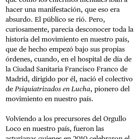
hacer una manifestación, que eso era
absurdo. El público se rió. Pero,
curiosamente, parecía desconocer toda la
historia del movimiento en nuestro país,
que de hecho empezó bajo sus propias
órdenes, cuando, en el hospital de día de
la Ciudad Sanitaria Francisco Franco de
Madrid, dirigido por él, nació el colectivo
de
Psiquiatrizados en Lucha
, pionero del
movimiento en nuestro país.
Volviendo a los precursores del Orgullo
Loco en nuestro país, fueron las
asturianas quienes en 2010 celebraron el