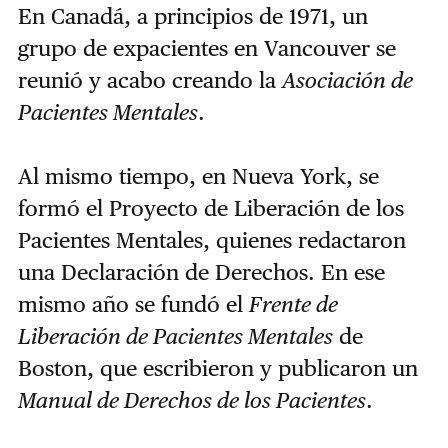
En Canadá, a principios de 1971, un
grupo de expacientes en Vancouver se
reunió y acabo creando la
Asociación de
Pacientes Mentales
.
Al mismo tiempo, en Nueva York, se
formó el Proyecto de Liberación de los
Pacientes Mentales, quienes redactaron
una Declaración de Derechos. En ese
mismo año se fundó el
Frente de
Liberación de Pacientes Mentales
de
Boston, que escribieron y publicaron un
Manual de Derechos de los Pacientes
.