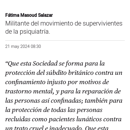
Fátima Masoud Salazar
Militante del movimiento de supervivientes
de la psiquiatría.
21 may 2024 08:30
“Que esta Sociedad se forma para la
protección del súbdito británico contra un
confinamiento injusto por motivos de
trastorno mental, y para la reparación de
las personas así confinadas; también para
la protección de todas las personas
recluidas como pacientes lunáticos contra
un trato cruel e inadecuado. Que esta