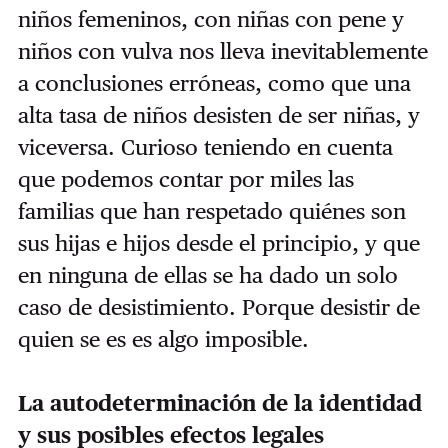
niños femeninos, con niñas con pene y
niños con vulva nos lleva inevitablemente
a conclusiones erróneas, como que una
alta tasa de niños desisten de ser niñas, y
viceversa. Curioso teniendo en cuenta
que podemos contar por miles las
familias que han respetado quiénes son
sus hijas e hijos desde el principio, y que
en ninguna de ellas se ha dado un solo
caso de desistimiento. Porque desistir de
quien se es es algo imposible.
La autodeterminación de la identidad
y sus posibles efectos legales