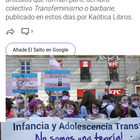
colectivo
Transfeminismo o barbarie
,
publicado en estos días por Kaótica Libros.
3
Añade El Salto en Google