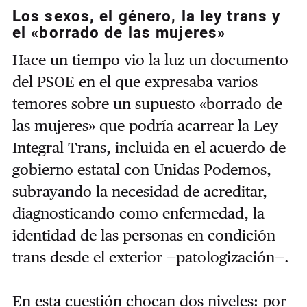
Los sexos, el género, la ley trans y
el «borrado de las mujeres»
Hace un tiempo vio la luz un documento
del PSOE en el que expresaba varios
temores sobre un supuesto «borrado de
las mujeres» que podría acarrear la Ley
Integral Trans, incluida en el acuerdo de
gobierno estatal con Unidas Podemos,
subrayando la necesidad de acreditar,
diagnosticando como enfermedad, la
identidad de las personas en condición
trans desde el exterior —patologización—.
En esta cuestión chocan dos niveles: por