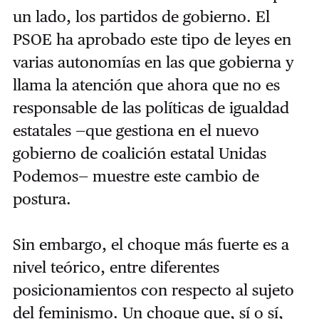
un lado, los partidos de gobierno. El
PSOE ha aprobado este tipo de leyes en
varias autonomías en las que gobierna y
llama la atención que ahora que no es
responsable de las políticas de igualdad
estatales —que gestiona en el nuevo
gobierno de coalición estatal Unidas
Podemos— muestre este cambio de
postura.
Sin embargo, el choque más fuerte es a
nivel teórico, entre diferentes
posicionamientos con respecto al sujeto
del feminismo. Un choque que, sí o sí,