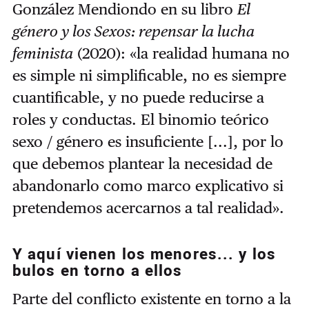
González Mendiondo en su libro
El
género y los Sexos: repensar la lucha
feminista
(2020): «la realidad humana no
es simple ni simplificable, no es siempre
cuantificable, y no puede reducirse a
roles y conductas. El binomio teórico
sexo / género es insuficiente [...], por lo
que debemos plantear la necesidad de
abandonarlo como marco explicativo si
pretendemos acercarnos a tal realidad».
Y aquí vienen los menores... y los
bulos en torno a ellos
Parte del conflicto existente en torno a la