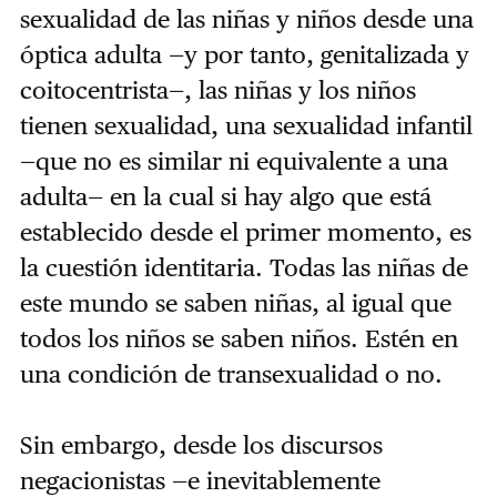
sexualidad de las niñas y niños desde una
óptica adulta —y por tanto, genitalizada y
coitocentrista—, las niñas y los niños
tienen sexualidad, una sexualidad infantil
—que no es similar ni equivalente a una
adulta— en la cual si hay algo que está
establecido desde el primer momento, es
la cuestión identitaria. Todas las niñas de
este mundo se saben niñas, al igual que
todos los niños se saben niños. Estén en
una condición de transexualidad o no.
Sin embargo, desde los discursos
negacionistas —e inevitablemente