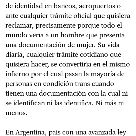
de identidad en bancos, aeropuertos o
ante cualquier trámite oficial que quisiera
reclamar, precisamente porque todo el
mundo vería a un hombre que presenta
una documentación de mujer. Su vida
diaria, cualquier trámite cotidiano que
quisiera hacer, se convertiría en el mismo
infierno por el cual pasan la mayoría de
personas en condición trans cuando
tienen una documentación con la cual ni
se identifican ni las identifica. Ni más ni
menos.
En Argentina, país con una avanzada ley