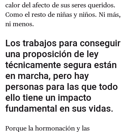
calor del afecto de sus seres queridos.
Como el resto de niñas y niños. Ni más,
ni menos.
Los trabajos para conseguir
una proposición de ley
técnicamente segura están
en marcha, pero hay
personas para las que todo
ello tiene un impacto
fundamental en sus vidas.
Porque la hormonación y las