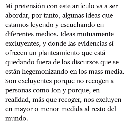
Mi pretensión con este artículo va a ser
abordar, por tanto, algunas ideas que
estamos leyendo y escuchando en
diferentes medios. Ideas mutuamente
excluyentes, y donde las evidencias sí
ofrecen un planteamiento que está
quedando fuera de los discursos que se
están hegemonizando en los mass media.
Son excluyentes porque no recogen a
personas como Ion y porque, en
realidad, más que recoger, nos excluyen
en mayor o menor medida al resto del
mundo.