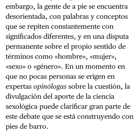
embargo, la gente de a pie se encuentra
desorientada, con palabras y conceptos
que se repiten constantemente con
significados diferentes, y en una disputa
permanente sobre el propio sentido de
términos como «hombre», «mujer»,
«sexo» o «género». En un momento en
que no pocas personas se erigen en
expertas
opinólogas
sobre la cuestión, la
divulgación del aporte de la ciencia
sexológica puede clarificar gran parte de
este debate que se está construyendo con
pies de barro.