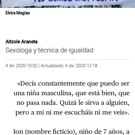
Elvira Megías
Aitzole Araneta
Sexóloga y técnica de igualdad
4 dic 2020 10:02 | Actualizado: 6 dic 2020 12:18
«Decís constantemente que puedo ser
una niña masculina, que está bien, que
no pasa nada. Quizá le sirva a alguien,
pero a mi ni me escucháis ni me veis».
Ion (nombre ficticio), niño de 7 años, a