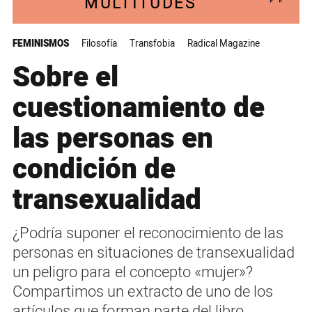
MULTITUDES
FEMINISMOS
Filosofía
Transfobia
Radical Magazine
Sobre el
cuestionamiento de
las personas en
condición de
transexualidad
¿Podría suponer el reconocimiento de las
personas en situaciones de transexualidad
un peligro para el concepto «mujer»?
Compartimos un extracto de uno de los
artículos que forman parte del libro