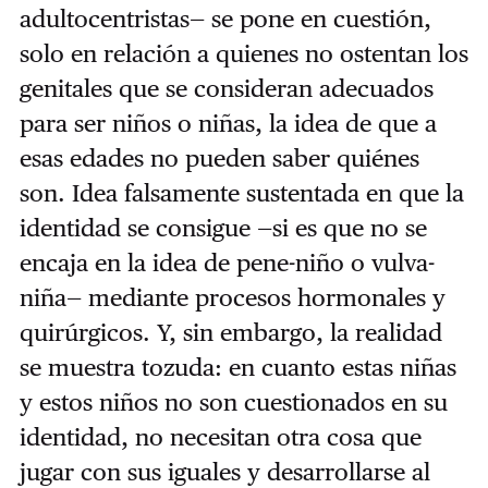
adultocentristas— se pone en cuestión,
solo en relación a quienes no ostentan los
genitales que se consideran adecuados
para ser niños o niñas, la idea de que a
esas edades no pueden saber quiénes
son. Idea falsamente sustentada en que la
identidad se consigue —si es que no se
encaja en la idea de pene-niño o vulva-
niña— mediante procesos hormonales y
quirúrgicos. Y, sin embargo, la realidad
se muestra tozuda: en cuanto estas niñas
y estos niños no son cuestionados en su
identidad, no necesitan otra cosa que
jugar con sus iguales y desarrollarse al