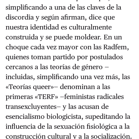
simplificando a una de las claves de la
discordia y según afirman, dice que
nuestra identidad es culturalmente
construida y se puede moldear. En un
choque cada vez mayor con las Radfem,
quienes toman partido por postulados
cercanos a las teorías de género —
incluidas, simplificando una vez más, las
«Teorías queer»— denominan a las
primeras «TERF» —feministas radicales
transexcluyentes— y las acusan de
esencialismo biologicista, supeditando la
influencia de la sexuación fisiológica a la
construcción cultural y a la socialización.