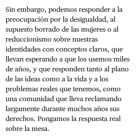
Sin embargo, podemos responder a la
preocupación por la desigualdad, al
supuesto borrado de las mujeres o al
reduccionismo sobre nuestras
identidades con conceptos claros, que
llevan esperando a que los usemos miles
de años, y que responden tanto al plano
de las ideas como a la vida y a los
problemas reales que tenemos, como
una comunidad que lleva reclamando
largamente durante muchos años sus
derechos. Pongamos la respuesta real
sobre la mesa.