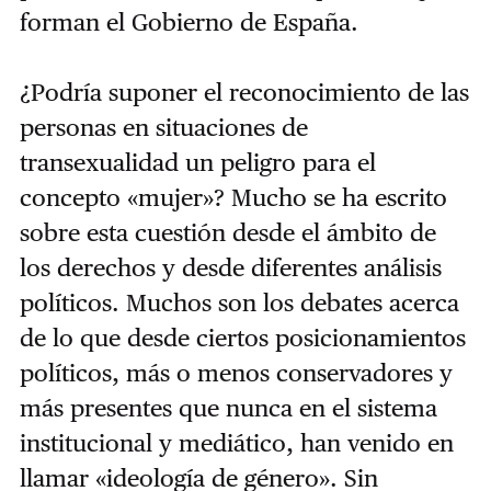
forman el Gobierno de España.
¿Podría suponer el reconocimiento de las
personas en situaciones de
transexualidad un peligro para el
concepto «mujer»? Mucho se ha escrito
sobre esta cuestión desde el ámbito de
los derechos y desde diferentes análisis
políticos. Muchos son los debates acerca
de lo que desde ciertos posicionamientos
políticos, más o menos conservadores y
más presentes que nunca en el sistema
institucional y mediático, han venido en
llamar «ideología de género». Sin