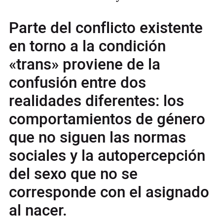
Parte del conflicto existente
en torno a la condición
«trans» proviene de la
confusión entre dos
realidades diferentes: los
comportamientos de género
que no siguen las normas
sociales y la autopercepción
del sexo que no se
corresponde con el asignado
al nacer.