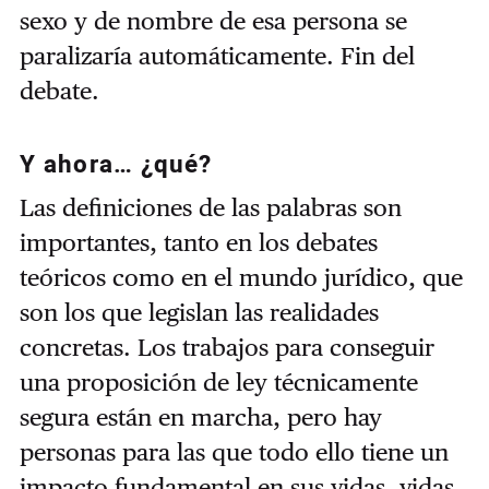
sexo y de nombre de esa persona se
paralizaría automáticamente. Fin del
debate.
Y ahora… ¿qué?
Las definiciones de las palabras son
importantes, tanto en los debates
teóricos como en el mundo jurídico, que
son los que legislan las realidades
concretas. Los trabajos para conseguir
una proposición de ley técnicamente
segura están en marcha, pero hay
personas para las que todo ello tiene un
impacto fundamental en sus vidas, vidas