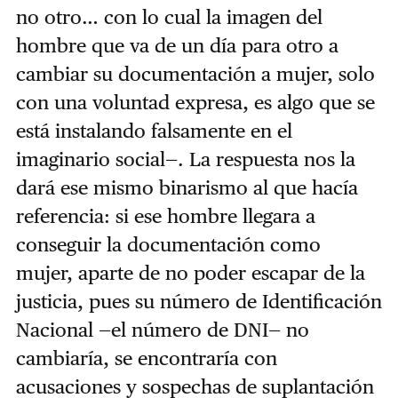
no otro… con lo cual la imagen del
hombre que va de un día para otro a
cambiar su documentación a mujer, solo
con una voluntad expresa, es algo que se
está instalando falsamente en el
imaginario social—. La respuesta nos la
dará ese mismo binarismo al que hacía
referencia: si ese hombre llegara a
conseguir la documentación como
mujer, aparte de no poder escapar de la
justicia, pues su número de Identificación
Nacional —el número de DNI— no
cambiaría, se encontraría con
acusaciones y sospechas de suplantación