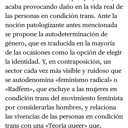
acaba provocando daño en la vida real de
las personas en condición trans. Ante la
noción patologizante antes mencionada
se propone la autodeterminación de
género, que es traducida en la mayoría
de las ocasiones como la opción de elegir
la identidad. Y, en contraposición, un
sector cada vez más visible y ruidoso que
se autodenomina «feminismo radical» o
«Radfem», que excluye a las mujeres en
condición trans del movimiento feminista
por considerarlas hombres, y relaciona
las vivencias de las personas en condición
trans con una «Teoría queer» que,