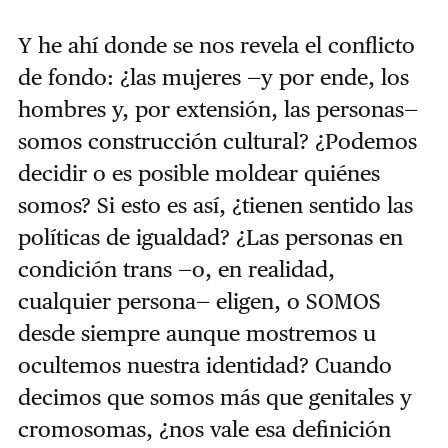
Y he ahí donde se nos revela el conflicto
de fondo: ¿las mujeres —y por ende, los
hombres y, por extensión, las personas—
somos construcción cultural? ¿Podemos
decidir o es posible moldear quiénes
somos? Si esto es así, ¿tienen sentido las
políticas de igualdad? ¿Las personas en
condición trans —o, en realidad,
cualquier persona— eligen, o SOMOS
desde siempre aunque mostremos u
ocultemos nuestra identidad? Cuando
decimos que somos más que genitales y
cromosomas, ¿nos vale esa definición