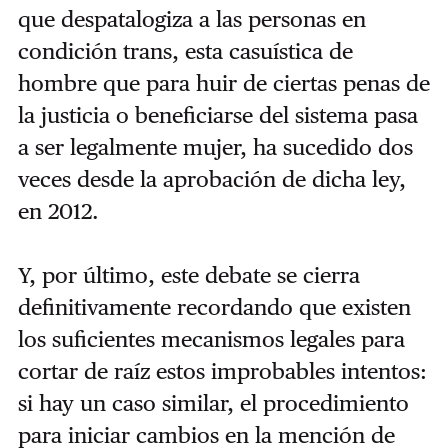
que despatalogiza a las personas en
condición trans, esta casuística de
hombre que para huir de ciertas penas de
la justicia o beneficiarse del sistema pasa
a ser legalmente mujer, ha sucedido dos
veces desde la aprobación de dicha ley,
en 2012.
Y, por último, este debate se cierra
definitivamente recordando que existen
los suficientes mecanismos legales para
cortar de raíz estos improbables intentos:
si hay un caso similar, el procedimiento
para iniciar cambios en la mención de