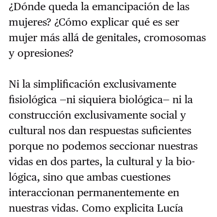
¿Dónde queda la emancipación de las
mujeres? ¿Cómo explicar qué es ser
mujer más allá de genitales, cromosomas
y opresiones?
Ni la simplificación exclusivamente
fisiológica —ni siquiera biológica— ni la
construcción exclusivamente social y
cultural nos dan respuestas suficientes
porque no podemos seccionar nuestras
vidas en dos partes, la cultural y la bio-
lógica, sino que ambas cuestiones
interaccionan permanentemente en
nuestras vidas. Como explicita Lucía