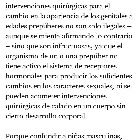
intervenciones quirúrgicas para el
cambio en la apariencia de los genitales a
edades prepúberes no son solo ilegales —
aunque se mienta afirmando lo contrario
— sino que son infructuosas, ya que el
organismo de un o una prepúber no
tiene activo el sistema de receptores
hormonales para producir los suficientes
cambios en los caracteres sexuales, ni se
pueden acometer intervenciones
quirúrgicas de calado en un cuerpo sin
cierto desarrollo corporal.
Porque confundir a niñas masculinas,