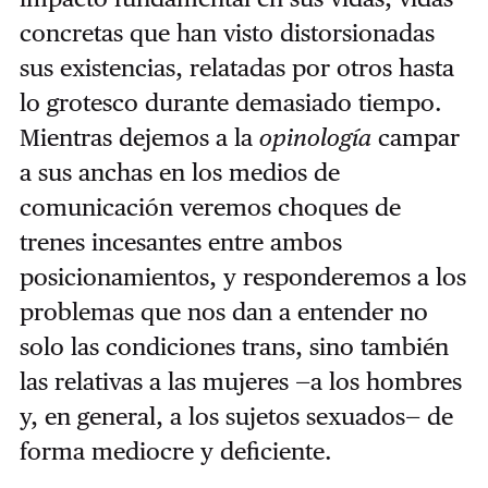
concretas que han visto distorsionadas
sus existencias, relatadas por otros hasta
lo grotesco durante demasiado tiempo.
Mientras dejemos a la
opinología
campar
a sus anchas en los medios de
comunicación veremos choques de
trenes incesantes entre ambos
posicionamientos, y responderemos a los
problemas que nos dan a entender no
solo las condiciones trans, sino también
las relativas a las mujeres —a los hombres
y, en general, a los sujetos sexuados— de
forma mediocre y deficiente.