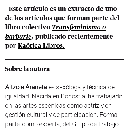
-
Este artículo es un extracto de uno
de los artículos que forman parte del
libro colectivo
Transfeminismo o
barbarie
, publicado recientemente
por
Kaótica Libros.
Sobre la autora
Aitzole Araneta
es sexóloga y técnica de
igualdad. Nacida en Donostia, ha trabajado
en las artes escénicas como actriz y en
gestión cultural y de participación. Forma
parte, como experta, del Grupo de Trabajo