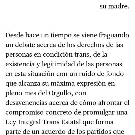
su madre.
Desde hace un tiempo se viene fraguando
un debate acerca de los derechos de las
personas en condición trans, de la
existencia y legitimidad de las personas
en esta situación con un ruido de fondo
que alcanza su máxima expresión en
pleno mes del Orgullo, con
desavenencias acerca de cómo afrontar el
compromiso concreto de promulgar una
Ley Integral Trans Estatal que forma
parte de un acuerdo de los partidos que