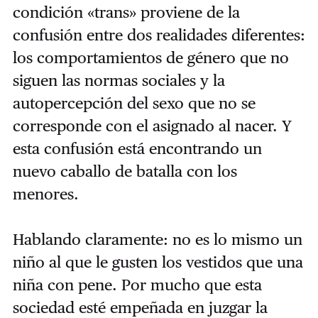
condición «trans» proviene de la
confusión entre dos realidades diferentes:
los comportamientos de género que no
siguen las normas sociales y la
autopercepción del sexo que no se
corresponde con el asignado al nacer. Y
esta confusión está encontrando un
nuevo caballo de batalla con los
menores.
Hablando claramente: no es lo mismo un
niño al que le gusten los vestidos que una
niña con pene. Por mucho que esta
sociedad esté empeñada en juzgar la