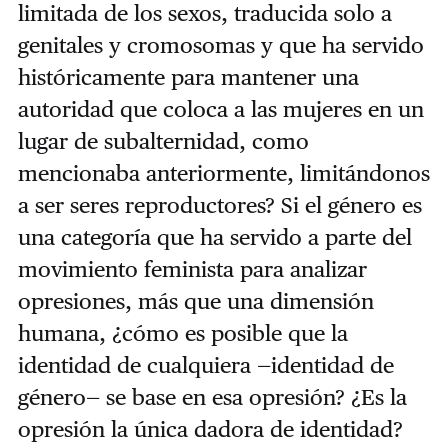
limitada de los sexos, traducida solo a
genitales y cromosomas y que ha servido
históricamente para mantener una
autoridad que coloca a las mujeres en un
lugar de subalternidad, como
mencionaba anteriormente, limitándonos
a ser seres reproductores? Si el género es
una categoría que ha servido a parte del
movimiento feminista para analizar
opresiones, más que una dimensión
humana, ¿cómo es posible que la
identidad de cualquiera —identidad de
género— se base en esa opresión? ¿Es la
opresión la única dadora de identidad?