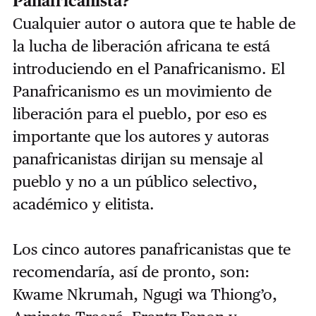
Panafricanista?
Cualquier autor o autora que te hable de
la lucha de liberación africana te está
introduciendo en el Panafricanismo. El
Panafricanismo es un movimiento de
liberación para el pueblo, por eso es
importante que los autores y autoras
panafricanistas dirijan su mensaje al
pueblo y no a un público selectivo,
académico y elitista.
Los cinco autores panafricanistas que te
recomendaría, así de pronto, son:
Kwame Nkrumah, Ngugi wa Thiong’o,