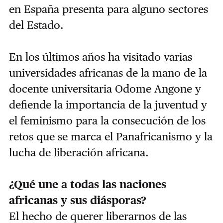
en España presenta para alguno sectores
del Estado.
En los últimos años ha visitado varias
universidades africanas de la mano de la
docente universitaria Odome Angone y
defiende la importancia de la juventud y
el feminismo para la consecución de los
retos que se marca el Panafricanismo y la
lucha de liberación africana.
¿Qué une a todas las naciones
africanas y sus diásporas?
El hecho de querer liberarnos de las