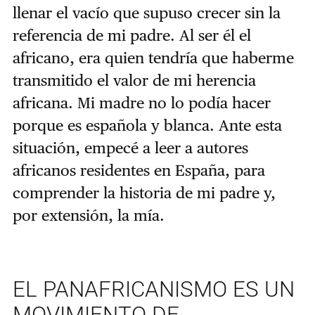
llenar el vacío que supuso crecer sin la
referencia de mi padre. Al ser él el
africano, era quien tendría que haberme
transmitido el valor de mi herencia
africana. Mi madre no lo podía hacer
porque es española y blanca. Ante esta
situación, empecé a leer a autores
africanos residentes en España, para
comprender la historia de mi padre y,
por extensión, la mía.
EL PANAFRICANISMO ES UN
MOVIMIENTO DE