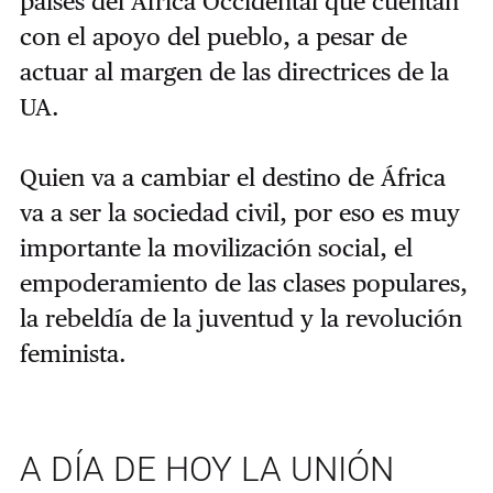
países del África Occidental que cuentan
con el apoyo del pueblo, a pesar de
actuar al margen de las directrices de la
UA.
Quien va a cambiar el destino de África
va a ser la sociedad civil, por eso es muy
importante la movilización social, el
empoderamiento de las clases populares,
la rebeldía de la juventud y la revolución
feminista.
A DÍA DE HOY LA UNIÓN