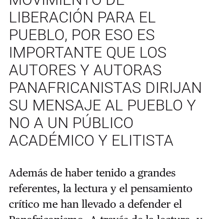
LIBERACIÓN PARA EL
PUEBLO, POR ESO ES
IMPORTANTE QUE LOS
AUTORES Y AUTORAS
PANAFRICANISTAS DIRIJAN
SU MENSAJE AL PUEBLO Y
NO A UN PÚBLICO
ACADÉMICO Y ELITISTA
Además de haber tenido a grandes
referentes, la lectura y el pensamiento
crítico me han llevado a defender el