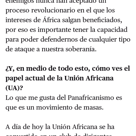
enemigos nunca han aceptado un
proceso revolucionario en el que los
intereses de África salgan beneficiados,
por eso es importante tener la capacidad
para poder defendernos de cualquier tipo
de ataque a nuestra soberanía.
¿Y, en medio de todo esto, cómo ves el
papel actual de la Unión Africana
(UA)?
Lo que me gusta del Panafricanismo es
que es un movimiento de masas.
A día de hoy la Unión Africana se ha