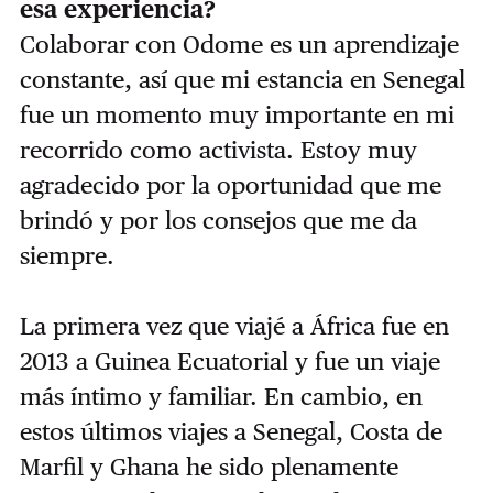
esa experiencia?
Colaborar con Odome es un aprendizaje
constante, así que mi estancia en Senegal
fue un momento muy importante en mi
recorrido como activista. Estoy muy
agradecido por la oportunidad que me
brindó y por los consejos que me da
siempre.
La primera vez que viajé a África fue en
2013 a Guinea Ecuatorial y fue un viaje
más íntimo y familiar. En cambio, en
estos últimos viajes a Senegal, Costa de
Marfil y Ghana he sido plenamente