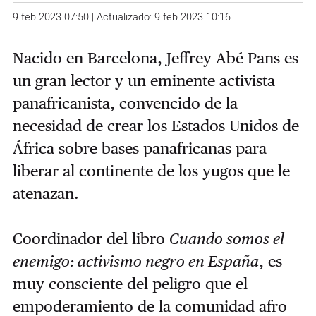
9 feb 2023 07:50 | Actualizado: 9 feb 2023 10:16
Nacido en Barcelona, Jeffrey Abé Pans es
un gran lector y un eminente activista
panafricanista, convencido de la
necesidad de crear los Estados Unidos de
África sobre bases panafricanas para
liberar al continente de los yugos que le
atenazan.
Coordinador del libro
Cuando somos el
enemigo: activismo negro en España
, es
muy consciente del peligro que el
empoderamiento de la comunidad afro