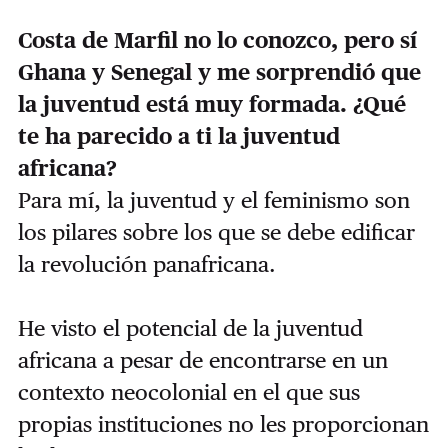
Costa de Marfil no lo conozco, pero sí
Ghana y Senegal y me sorprendió que
la juventud está muy formada. ¿Qué
te ha parecido a ti la juventud
africana?
Para mí, la juventud y el feminismo son
los pilares sobre los que se debe edificar
la revolución panafricana.
He visto el potencial de la juventud
africana a pesar de encontrarse en un
contexto neocolonial en el que sus
propias instituciones no les proporcionan