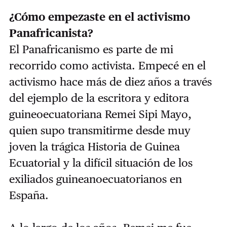
¿Cómo empezaste en el activismo
Panafricanista?
El Panafricanismo es parte de mi
recorrido como activista. Empecé en el
activismo hace más de diez años a través
del ejemplo de la escritora y editora
guineoecuatoriana Remei Sipi Mayo,
quien supo transmitirme desde muy
joven la trágica Historia de Guinea
Ecuatorial y la difícil situación de los
exiliados guineanoecuatorianos en
España.