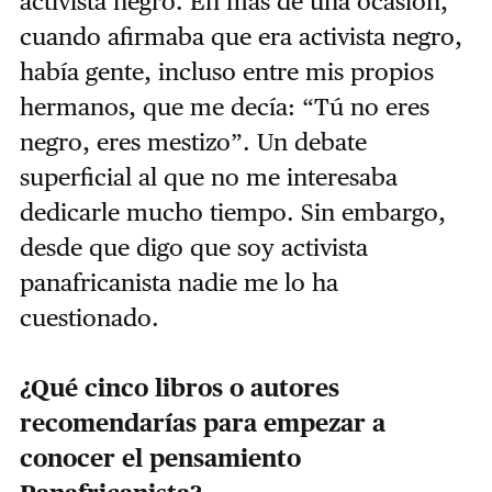
activista negro. En más de una ocasión,
cuando afirmaba que era activista negro,
había gente, incluso entre mis propios
hermanos, que me decía: “Tú no eres
negro, eres mestizo”. Un debate
superficial al que no me interesaba
dedicarle mucho tiempo. Sin embargo,
desde que digo que soy activista
panafricanista nadie me lo ha
cuestionado.
¿Qué cinco libros o autores
recomendarías para empezar a
conocer el pensamiento