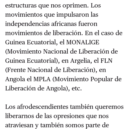
estructuras que nos oprimen. Los
movimientos que impulsaron las
independencias africanas fueron
movimientos de liberación. En el caso de
Guinea Ecuatorial, el MONALIGE
(Movimiento Nacional de Liberación de
Guinea Ecuatorial), en Argelia, el FLN
(Frente Nacional de Liberación), en
Angola el MPLA (Movimiento Popular de
Liberación de Angola), etc.
Los afrodescendientes también queremos
liberarnos de las opresiones que nos
atraviesan y también somos parte de