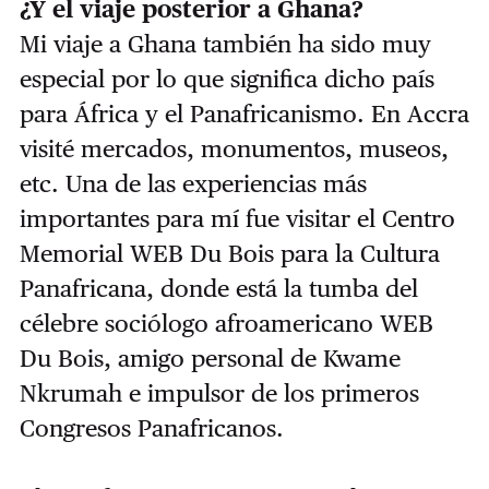
¿Y el viaje posterior a Ghana?
Mi viaje a Ghana también ha sido muy
especial por lo que significa dicho país
para África y el Panafricanismo. En Accra
visité mercados, monumentos, museos,
etc. Una de las experiencias más
importantes para mí fue visitar el Centro
Memorial WEB Du Bois para la Cultura
Panafricana, donde está la tumba del
célebre sociólogo afroamericano WEB
Du Bois, amigo personal de Kwame
Nkrumah e impulsor de los primeros
Congresos Panafricanos.