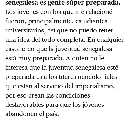
senegalesa es gente súper preparada.
Los jóvenes con los que me relacioné
fueron, principalmente, estudiantes
universitarios, así que no puedo tener
una idea del todo completa. En cualquier
caso, creo que la juventud senegalesa
está muy preparada. A quien no le
interesa que la juventud senegalesa esté
preparada es a los títeres neocoloniales
que están al servicio del imperialismo,
por eso crean las condiciones
desfavorables para que los jóvenes
abandonen el país.