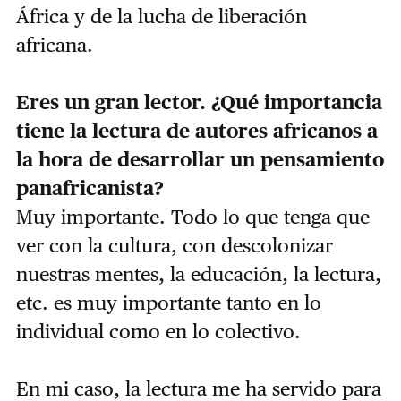
África y de la lucha de liberación
africana.
Eres un gran lector. ¿Qué importancia
tiene la lectura de autores africanos a
la hora de desarrollar un pensamiento
panafricanista?
Muy importante. Todo lo que tenga que
ver con la cultura, con descolonizar
nuestras mentes, la educación, la lectura,
etc. es muy importante tanto en lo
individual como en lo colectivo.
En mi caso, la lectura me ha servido para