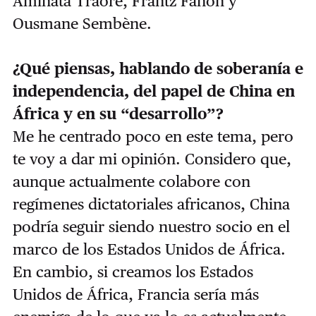
Aminata Traoré, Frantz Fanon y
Ousmane Sembène.
¿Qué piensas, hablando de soberanía e
independencia, del papel de China en
África y en su “desarrollo”?
Me he centrado poco en este tema, pero
te voy a dar mi opinión. Considero que,
aunque actualmente colabore con
regímenes dictatoriales africanos, China
podría seguir siendo nuestro socio en el
marco de los Estados Unidos de África.
En cambio, si creamos los Estados
Unidos de África, Francia sería más