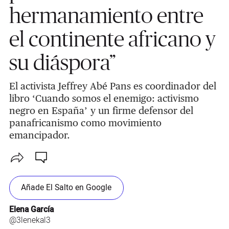
hermanamiento entre
el continente africano y
su diáspora”
El activista Jeffrey Abé Pans es coordinador del
libro ‘Cuando somos el enemigo: activismo
negro en España’ y un firme defensor del
panafricanismo como movimiento
emancipador.
Añade El Salto en Google
Elena García
@3lenekal3