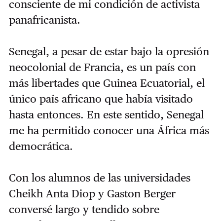
consciente de mi condición de activista
panafricanista.
Senegal, a pesar de estar bajo la opresión
neocolonial de Francia, es un país con
más libertades que Guinea Ecuatorial, el
único país africano que había visitado
hasta entonces. En este sentido, Senegal
me ha permitido conocer una África más
democrática.
Con los alumnos de las universidades
Cheikh Anta Diop y Gaston Berger
conversé largo y tendido sobre