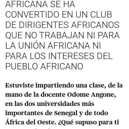
AFRICANA SE HA
CONVERTIDO EN UN CLUB
DE DIRIGENTES AFRICANOS
QUE NO TRABAJAN NI PARA
LA UNIÓN AFRICANA NI
PARA LOS INTERESES DEL
PUEBLO AFRICANO
Estuviste impartiendo una clase, de la
mano de la docente Odome Angone,
en las dos universidades más
importantes de Senegal y de todo
África del Oeste. ¿Qué supuso para ti