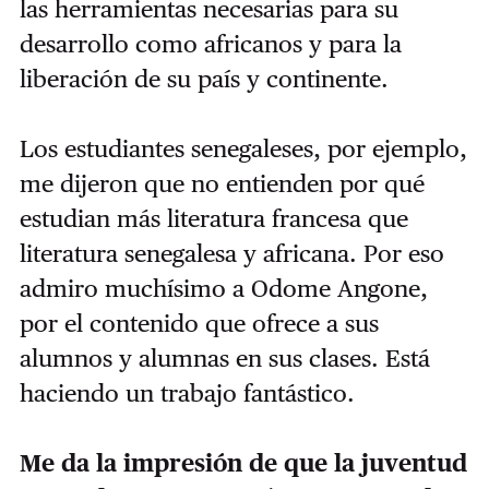
las herramientas necesarias para su
desarrollo como africanos y para la
liberación de su país y continente.
Los estudiantes senegaleses, por ejemplo,
me dijeron que no entienden por qué
estudian más literatura francesa que
literatura senegalesa y africana. Por eso
admiro muchísimo a Odome Angone,
por el contenido que ofrece a sus
alumnos y alumnas en sus clases. Está
haciendo un trabajo fantástico.
Me da la impresión de que la juventud