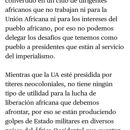
convertido en un club de dirigentes
africanos que no trabajan ni para la
Unión Africana ni para los intereses del
pueblo africano, por eso no podemos
delegar los desafíos que tenemos como
pueblo a presidentes que están al servicio
del imperialismo.
Mientras que la UA esté presidida por
títeres neocoloniales, no tiene ningún
tipo de utilidad para la lucha de
liberación africana que debemos
afrontar, por eso se están produciendo
golpes de Estado militares en diversos