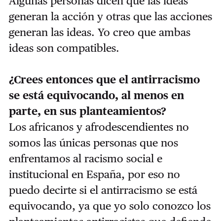
Algunas personas dicen que las ideas
generan la acción y otras que las acciones
generan las ideas. Yo creo que ambas
ideas son compatibles.
¿Crees entonces que el antirracismo
se está equivocando, al menos en
parte, en sus planteamientos?
Los africanos y afrodescendientes no
somos las únicas personas que nos
enfrentamos al racismo social e
institucional en España, por eso no
puedo decirte si el antirracismo se está
equivocando, ya que yo solo conozco los