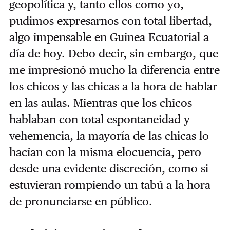
geopolítica y, tanto ellos como yo,
pudimos expresarnos con total libertad,
algo impensable en Guinea Ecuatorial a
día de hoy. Debo decir, sin embargo, que
me impresionó mucho la diferencia entre
los chicos y las chicas a la hora de hablar
en las aulas. Mientras que los chicos
hablaban con total espontaneidad y
vehemencia, la mayoría de las chicas lo
hacían con la misma elocuencia, pero
desde una evidente discreción, como si
estuvieran rompiendo un tabú a la hora
de pronunciarse en público.