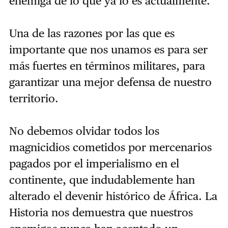
enemiga de lo que ya lo es actualmente.
Una de las razones por las que es
importante que nos unamos es para ser
más fuertes en términos militares, para
garantizar una mejor defensa de nuestro
territorio.
No debemos olvidar todos los
magnicidios cometidos por mercenarios
pagados por el imperialismo en el
continente, que indudablemente han
alterado el devenir histórico de África. La
Historia nos demuestra que nuestros