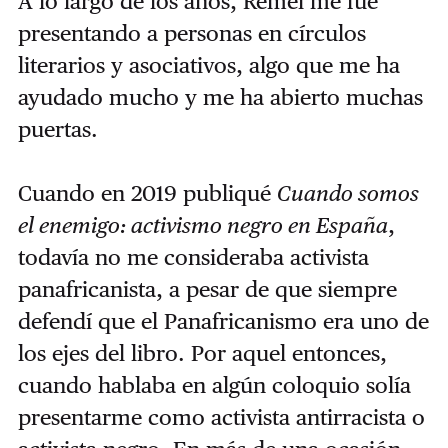
A lo largo de los años, Remei me fue
presentando a personas en círculos
literarios y asociativos, algo que me ha
ayudado mucho y me ha abierto muchas
puertas.
Cuando en 2019 publiqué
Cuando somos
el enemigo: activismo negro en España
,
todavía no me consideraba activista
panafricanista, a pesar de que siempre
defendí que el Panafricanismo era uno de
los ejes del libro. Por aquel entonces,
cuando hablaba en algún coloquio solía
presentarme como activista antirracista o