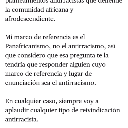
planteamientos antirracistas que defiende
la comunidad africana y
afrodescendiente.
Mi marco de referencia es el
Panafricanismo, no el antirracismo, así
que considero que esa pregunta te la
tendría que responder alguien cuyo
marco de referencia y lugar de
enunciación sea el antirracismo.
En cualquier caso, siempre voy a
aplaudir cualquier tipo de reivindicación
antirracista.