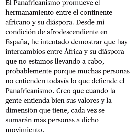
El Panafricanismo promueve el
hermanamiento entre el continente
africano y su diáspora. Desde mi
condición de afrodescendiente en
España, he intentado demostrar que hay
intercambios entre África y su diáspora
que no estamos llevando a cabo,
probablemente porque muchas personas
no entienden todavía lo que defiende el
Panafricanismo. Creo que cuando la
gente entienda bien sus valores y la
dimensión que tiene, cada vez se
sumarán más personas a dicho
movimiento.