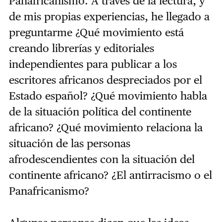
Panafricanismo. A través de la lectura, y
de mis propias experiencias, he llegado a
preguntarme ¿Qué movimiento está
creando librerías y editoriales
independientes para publicar a los
escritores africanos despreciados por el
Estado español? ¿Qué movimiento habla
de la situación política del continente
africano? ¿Qué movimiento relaciona la
situación de las personas
afrodescendientes con la situación del
continente africano? ¿El antirracismo o el
Panafricanismo?