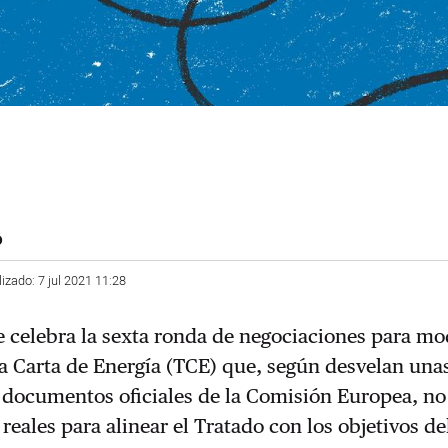
o
lizado: 7 jul 2021 11:28
 celebra la sexta ronda de negociaciones para mo
la Carta de Energía (TCE) que, según desvelan una
e documentos oficiales de la Comisión Europea, no
reales para alinear el Tratado con los objetivos de