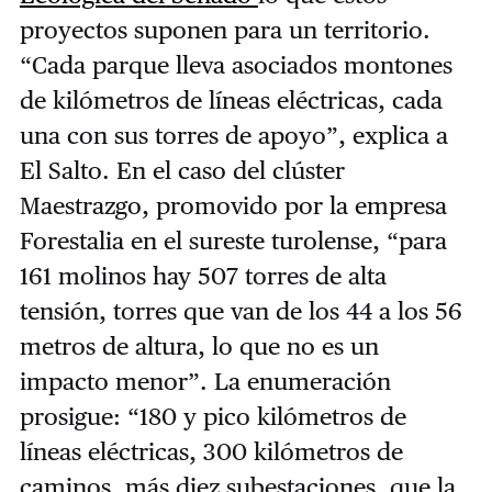
proyectos suponen para un territorio.
“Cada parque lleva asociados montones
de kilómetros de líneas eléctricas, cada
una con sus torres de apoyo”, explica a
El Salto. En el caso del clúster
Maestrazgo, promovido por la empresa
Forestalia en el sureste turolense, “para
161 molinos hay 507 torres de alta
tensión, torres que van de los 44 a los 56
metros de altura, lo que no es un
impacto menor”. La enumeración
prosigue: “180 y pico kilómetros de
líneas eléctricas, 300 kilómetros de
caminos, más diez subestaciones, que la