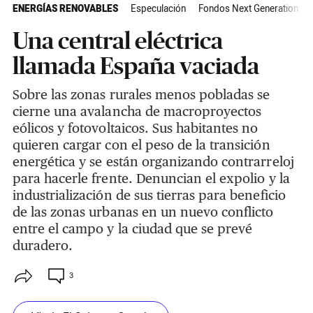
ENERGÍAS RENOVABLES
Especulación
Fondos Next Generation
Una central eléctrica
llamada España vaciada
Sobre las zonas rurales menos pobladas se
cierne una avalancha de macroproyectos
eólicos y fotovoltaicos. Sus habitantes no
quieren cargar con el peso de la transición
energética y se están organizando contrarreloj
para hacerle frente. Denuncian el expolio y la
industrialización de sus tierras para beneficio
de las zonas urbanas en un nuevo conflicto
entre el campo y la ciudad que se prevé
duradero.
3