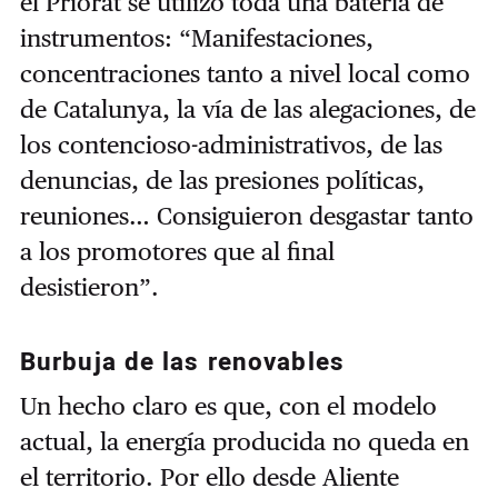
el Priorat se utilizó toda una batería de
instrumentos: “Manifestaciones,
concentraciones tanto a nivel local como
de Catalunya, la vía de las alegaciones, de
los contencioso-administrativos, de las
denuncias, de las presiones políticas,
reuniones… Consiguieron desgastar tanto
a los promotores que al final
desistieron”.
Burbuja de las renovables
Un hecho claro es que, con el modelo
actual, la energía producida no queda en
el territorio. Por ello desde Aliente