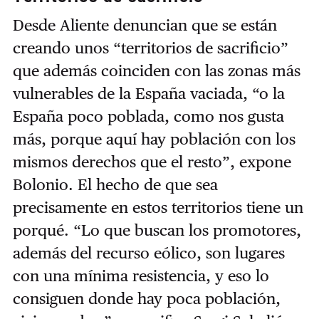
Desde Aliente denuncian que se están
creando unos “territorios de sacrificio”
que además coinciden con las zonas más
vulnerables de la España vaciada, “o la
España poco poblada, como nos gusta
más, porque aquí hay población con los
mismos derechos que el resto”, expone
Bolonio. El hecho de que sea
precisamente en estos territorios tiene un
porqué. “Lo que buscan los promotores,
además del recurso eólico, son lugares
con una mínima resistencia, y eso lo
consiguen donde hay poca población,