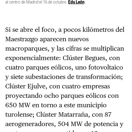
al centro de Madrid el 16 de octubre.
Edu León
Si se abre el foco, a pocos kilómetros del
Maestrazgo aparecen nuevos
macroparques, y las cifras se multiplican
exponencialmente: Clúster Begues, con
cuatro parques eólicos, uno fotovoltaico
y siete subestaciones de transformación;
Clúster Ejulve, con cuatro empresas
proyectando ocho parques eólicos con
650 MW en torno a este municipio
turolense; Clúster Matarraña, con 87
aerogeneradores, 504 MW de potencia y