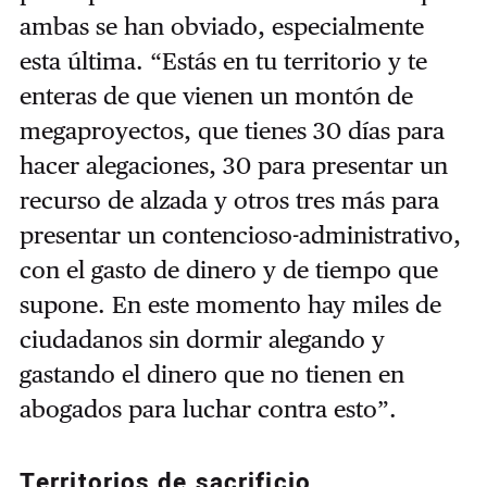
ambas se han obviado, especialmente
esta última. “Estás en tu territorio y te
enteras de que vienen un montón de
megaproyectos, que tienes 30 días para
hacer alegaciones, 30 para presentar un
recurso de alzada y otros tres más para
presentar un contencioso-administrativo,
con el gasto de dinero y de tiempo que
supone. En este momento hay miles de
ciudadanos sin dormir alegando y
gastando el dinero que no tienen en
abogados para luchar contra esto”.
Territorios de sacrificio