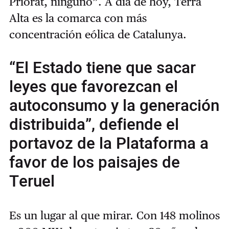
Priorat, ninguno”. A día de hoy, Terra
Alta es la comarca con más
concentración eólica de Catalunya.
“El Estado tiene que sacar
leyes que favorezcan el
autoconsumo y la generación
distribuida”, defiende el
portavoz de la Plataforma a
favor de los paisajes de
Teruel
Es un lugar al que mirar. Con 148 molinos