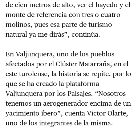
de cien metros de alto, ver el hayedo y el
monte de referencia con tres o cuatro
molinos, pues esa parte de turismo
natural ya me dirás”, continúa.
En Valjunquera, uno de los pueblos
afectados por el Clúster Matarraña, en el
este turolense, la historia se repite, por lo
que se ha creado la plataforma
Valjunquera por los Paisajes. “Nosotros
tenemos un aerogenerador encima de un
yacimiento íbero”, cuenta Víctor Olarte,
uno de los integrantes de la misma.