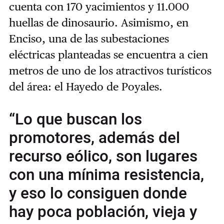
cuenta con 170 yacimientos y 11.000
huellas de dinosaurio. Asimismo, en
Enciso, una de las subestaciones
eléctricas planteadas se encuentra a cien
metros de uno de los atractivos turísticos
del área: el Hayedo de Poyales.
“Lo que buscan los
promotores, además del
recurso eólico, son lugares
con una mínima resistencia,
y eso lo consiguen donde
hay poca población, vieja y