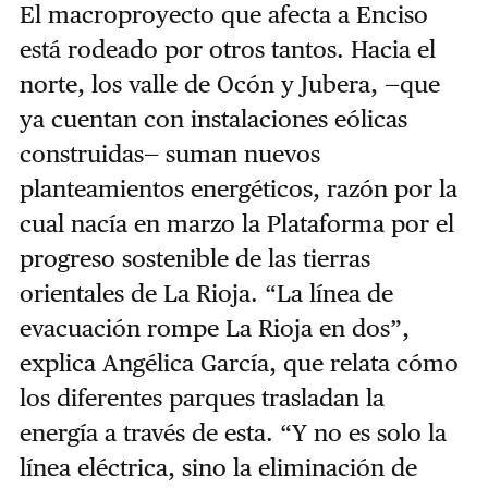
El macroproyecto que afecta a Enciso
está rodeado por otros tantos. Hacia el
norte, los valle de Ocón y Jubera, —que
ya cuentan con instalaciones eólicas
construidas— suman nuevos
planteamientos energéticos, razón por la
cual nacía en marzo la Plataforma por el
progreso sostenible de las tierras
orientales de La Rioja. “La línea de
evacuación rompe La Rioja en dos”,
explica Angélica García, que relata cómo
los diferentes parques trasladan la
energía a través de esta. “Y no es solo la
línea eléctrica, sino la eliminación de