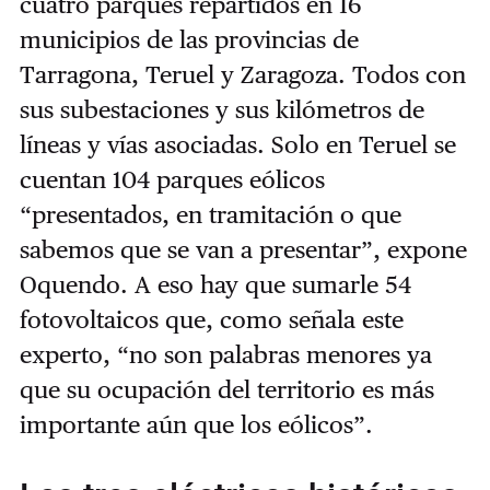
cuatro parques repartidos en 16
municipios de las provincias de
Tarragona, Teruel y Zaragoza. Todos con
sus subestaciones y sus kilómetros de
líneas y vías asociadas. Solo en Teruel se
cuentan 104 parques eólicos
“presentados, en tramitación o que
sabemos que se van a presentar”, expone
Oquendo. A eso hay que sumarle 54
fotovoltaicos que, como señala este
experto, “no son palabras menores ya
que su ocupación del territorio es más
importante aún que los eólicos”.