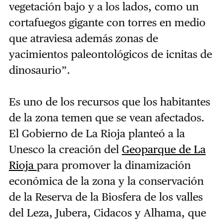
vegetación bajo y a los lados, como un
cortafuegos gigante con torres en medio
que atraviesa además zonas de
yacimientos paleontológicos de icnitas de
dinosaurio”.
Es uno de los recursos que los habitantes
de la zona temen que se vean afectados.
El Gobierno de La Rioja planteó a la
Unesco la creación del
Geoparque de La
Rioja
para promover la dinamización
económica de la zona y la conservación
de la Reserva de la Biosfera de los valles
del Leza, Jubera, Cidacos y Alhama, que