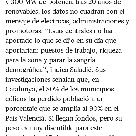
y 300 MW de potencia tras 20 años de
renovables, los datos no cuadran con el
mensaje de eléctricas, administraciones y
promotoras. “Estas centrales no han
aportado lo que se dijo en su día que
aportarían: puestos de trabajo, riqueza
para la zona y parar la sangría
demográfica”, indica Saladié. Sus
investigaciones señalan que, en
Catalunya, el 80% de los municipios
eólicos ha perdido población, un
porcentaje que se amplía al 90% en el
País Valencià. Sí llegan fondos, pero su
peso es muy discutible para este