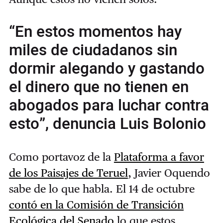
“En estos momentos hay
miles de ciudadanos sin
dormir alegando y gastando
el dinero que no tienen en
abogados para luchar contra
esto”, denuncia Luis Bolonio
Como portavoz de la
Plataforma a favor
de los Paisajes de Teruel
, Javier Oquendo
sabe de lo que habla. El 14 de octubre
contó en la Comisión de Transición
Ecológica del Senado
lo que estos