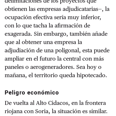
delimitaciones de los proyectos que
obtienen las empresas adjudicatarias—, la
ocupación efectiva sería muy inferior,
con lo que tacha la afirmación de
exagerada. Sin embargo, también añade
que al obtener una empresa la
adjudiación de una poligonal, esta puede
ampliar en el futuro la central con más
paneles o aerogeneradores. Sea hoy o
mañana, el territorio queda hipotecado.
Peligro económico
De vuelta al Alto Cidacos, en la frontera
riojana con Soria, la situación es similar.