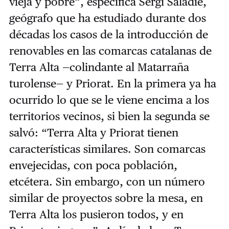
vieja y pobre”, especifica Sergi Saladié,
geógrafo que ha estudiado durante dos
décadas los casos de la introducción de
renovables en las comarcas catalanas de
Terra Alta —colindante al Matarraña
turolense— y Priorat. En la primera ya ha
ocurrido lo que se le viene encima a los
territorios vecinos, si bien la segunda se
salvó: “Terra Alta y Priorat tienen
características similares. Son comarcas
envejecidas, con poca población,
etcétera. Sin embargo, con un número
similar de proyectos sobre la mesa, en
Terra Alta los pusieron todos, y en