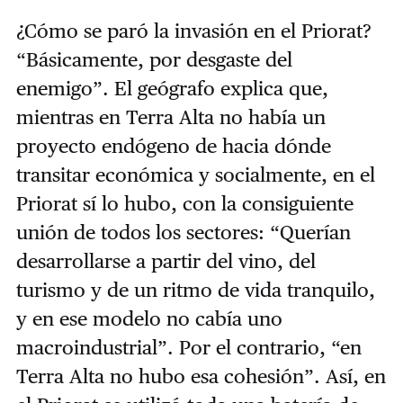
¿Cómo se paró la invasión en el Priorat?
“Básicamente, por desgaste del
enemigo”. El geógrafo explica que,
mientras en Terra Alta no había un
proyecto endógeno de hacia dónde
transitar económica y socialmente, en el
Priorat sí lo hubo, con la consiguiente
unión de todos los sectores: “Querían
desarrollarse a partir del vino, del
turismo y de un ritmo de vida tranquilo,
y en ese modelo no cabía uno
macroindustrial”. Por el contrario, “en
Terra Alta no hubo esa cohesión”. Así, en