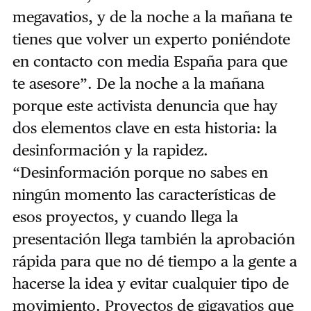
megavatios, y de la noche a la mañana te
tienes que volver un experto poniéndote
en contacto con media España para que
te asesore”. De la noche a la mañana
porque este activista denuncia que hay
dos elementos clave en esta historia: la
desinformación y la rapidez.
“Desinformación porque no sabes en
ningún momento las características de
esos proyectos, y cuando llega la
presentación llega también la aprobación
rápida para que no dé tiempo a la gente a
hacerse la idea y evitar cualquier tipo de
movimiento. Proyectos de gigavatios que