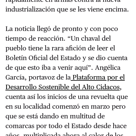
industrialización que se les viene encima.
La noticia llegó de pronto y con poco
tiempo de reacción. “Un chaval del
pueblo tiene la rara afición de leer el
Boletín Oficial del Estado y se dio cuenta
de que esto iba a venir aquí”. Angélica
García, portavoz de la
Plataforma por el
Desarrollo Sostenible del Alto Cidacos
,
cuenta así los inicios de una revuelta que
en su localidad comenzó en marzo pero
que se está dando en multitud de
comarcas por todo el Estado desde hace
años, multiplicada ahora al calor de los