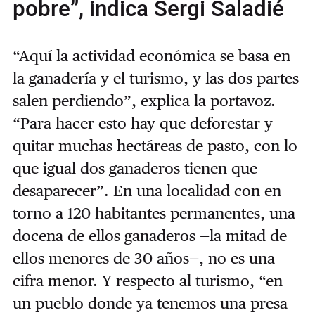
pobre”, indica Sergi Saladié
“Aquí la actividad económica se basa en
la ganadería y el turismo, y las dos partes
salen perdiendo”, explica la portavoz.
“Para hacer esto hay que deforestar y
quitar muchas hectáreas de pasto, con lo
que igual dos ganaderos tienen que
desaparecer”. En una localidad con en
torno a 120 habitantes permanentes, una
docena de ellos ganaderos —la mitad de
ellos menores de 30 años—, no es una
cifra menor. Y respecto al turismo, “en
un pueblo donde ya tenemos una presa