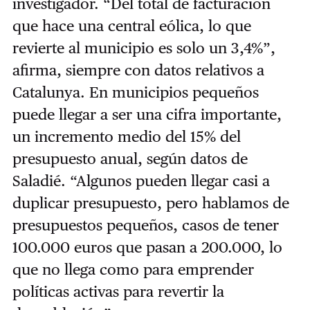
investigador. “Del total de facturación
que hace una central eólica, lo que
revierte al municipio es solo un 3,4%”,
afirma, siempre con datos relativos a
Catalunya. En municipios pequeños
puede llegar a ser una cifra importante,
un incremento medio del 15% del
presupuesto anual, según datos de
Saladié. “Algunos pueden llegar casi a
duplicar presupuesto, pero hablamos de
presupuestos pequeños, casos de tener
100.000 euros que pasan a 200.000, lo
que no llega como para emprender
políticas activas para revertir la