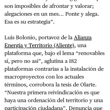
son imposibles de afrontar y valorar;
alegaciones en un mes... Ponte y alega.
Esa es su estrategia”.
Luis Bolonio, portavoz de la
Alianza
Energía y Territorio (Aliente)
, una
plataforma que, bajo el lema “renovables
sí, pero no así”, aglutina a 182
plataformas contrarias a la instalación de
macroproyectos con los actuales
términos, corrobora la tesis de Olarte.
“Nuestra primera reivindicación es que
haya una ordenación del territorio y una
participación ciudadana”. Denuncia que