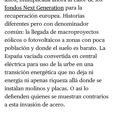
fondos Next Generation
para la
recuperación europea. Historias
diferentes pero con denominador
común: la llegada de macroproyectos
eólicos o fotovoltaicos a zonas con poca
población y donde el suelo es barato. La
España vaciada convertida en central
eléctrica para uso de la urbe en una
transición energética que no deja ni
energía ni apenas riqueza allá donde se
instalan molinos y placas. O así lo
defienden quienes se muestran contrarios
a esta invasión de acero.