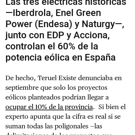
Las tres eléctricas históricas
—Iberdrola, Enel Green
Power (Endesa) y Naturgy—,
junto con EDP y Acciona,
controlan el 60% de la
potencia eólica en España
De hecho, Teruel Existe denunciaba en
septiembre que solo los proyectos
eólicos planteados podrían llegar a
ocupar el 10% de la provincia
. Si bien el
experto apunta que la cifra es real si se
suman todas las poligonales —las