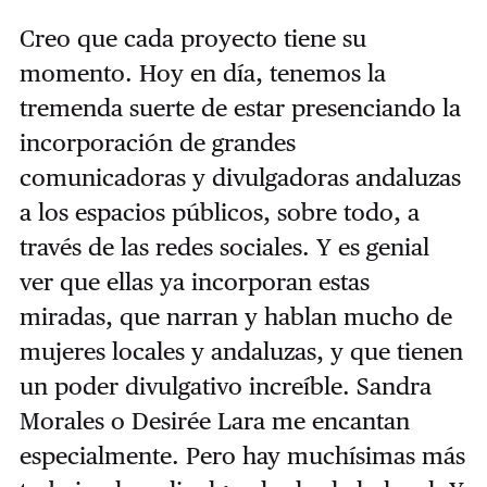
Creo que cada proyecto tiene su
momento. Hoy en día, tenemos la
tremenda suerte de estar presenciando la
incorporación de grandes
comunicadoras y divulgadoras andaluzas
a los espacios públicos, sobre todo, a
través de las redes sociales. Y es genial
ver que ellas ya incorporan estas
miradas, que narran y hablan mucho de
mujeres locales y andaluzas, y que tienen
un poder divulgativo increíble. Sandra
Morales o Desirée Lara me encantan
especialmente. Pero hay muchísimas más