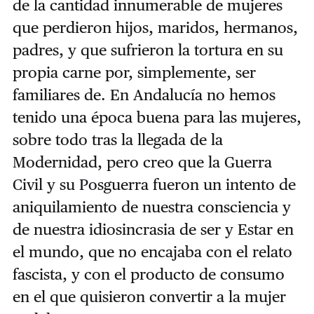
de la cantidad innumerable de mujeres
que perdieron hijos, maridos, hermanos,
padres, y que sufrieron la tortura en su
propia carne por, simplemente, ser
familiares de. En Andalucía no hemos
tenido una época buena para las mujeres,
sobre todo tras la llegada de la
Modernidad, pero creo que la Guerra
Civil y su Posguerra fueron un intento de
aniquilamiento de nuestra consciencia y
de nuestra idiosincrasia de ser y Estar en
el mundo, que no encajaba con el relato
fascista, y con el producto de consumo
en el que quisieron convertir a la mujer