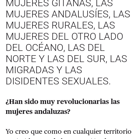
MUJERES GITANAS, LAS
MUJERES ANDALUSÍES, LAS
MUJERES RURALES, LAS
MUJERES DEL OTRO LADO
DEL OCÉANO, LAS DEL
NORTE Y LAS DEL SUR, LAS
MIGRADAS Y LAS
DISIDENTES SEXUALES.
¿Han sido muy revolucionarias las
mujeres andaluzas?
Yo creo que como en cualquier territorio