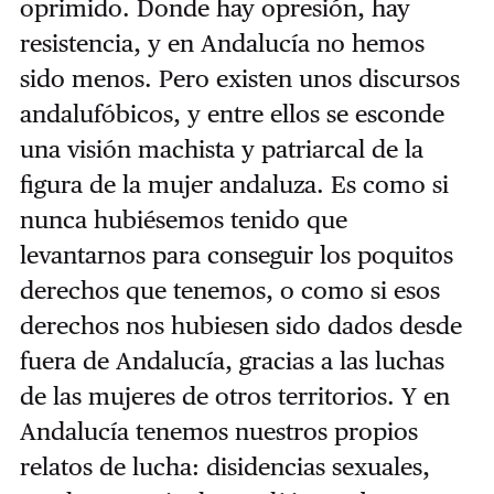
oprimido. Donde hay opresión, hay
resistencia, y en Andalucía no hemos
sido menos. Pero existen unos discursos
andalufóbicos, y entre ellos se esconde
una visión machista y patriarcal de la
figura de la mujer andaluza. Es como si
nunca hubiésemos tenido que
levantarnos para conseguir los poquitos
derechos que tenemos, o como si esos
derechos nos hubiesen sido dados desde
fuera de Andalucía, gracias a las luchas
de las mujeres de otros territorios. Y en
Andalucía tenemos nuestros propios
relatos de lucha: disidencias sexuales,