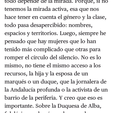
todo depende de la mirada. Porque, si no
tenemos la mirada activa, esa que nos
hace tener en cuenta el género y la clase,
todo pasa desapercibido: nombres,
espacios y territorios. Luego, siempre he
pensado que hay mujeres que lo han
tenido más complicado que otras para
romper el círculo del silencio. No es lo
mismo, no tiene el mismo acceso a los
recursos, la hija y la esposa de un
marqués o un duque, que la jornalera de
la Andalucía profunda o la activista de un
barrio de la periferia. Y creo que eso es
importante. Sobre la Duquesa de Alba,