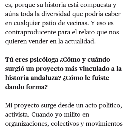
es, porque su historia está compuesta y
aúna toda la diversidad que podría caber
en cualquier patio de vecinas. Y eso es
contraproducente para el relato que nos
quieren vender en la actualidad.
Tú eres psicóloga ¿Cómo y cuándo
surgió un proyecto más vinculado a la
historia andaluza? ¿Cómo le fuiste
dando forma?
Mi proyecto surge desde un acto político,
activista. Cuando yo milito en
organizaciones, colectivos y movimientos