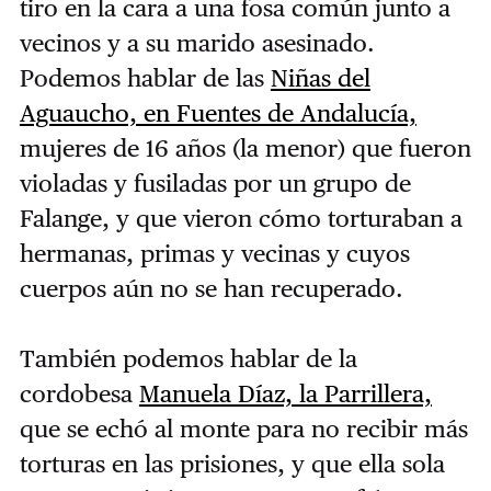
tiro en la cara a una fosa común junto a
vecinos y a su marido asesinado.
Podemos hablar de las
Niñas del
Aguaucho, en Fuentes de Andalucía,
mujeres de 16 años (la menor) que fueron
violadas y fusiladas por un grupo de
Falange, y que vieron cómo torturaban a
hermanas, primas y vecinas y cuyos
cuerpos aún no se han recuperado.
También podemos hablar de la
cordobesa
Manuela Díaz, la Parrillera,
que se echó al monte para no recibir más
torturas en las prisiones, y que ella sola