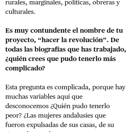
rurales, marginales, políticas, obreras y
culturales.
Es muy contundente el nombre de tu
proyecto, “hacer la revolución”. De
todas las biografías que has trabajado,
¿quién crees que pudo tenerlo más
complicado?
Esta pregunta es complicada, porque hay
muchas variables aquí que
desconocemos ¿Quién pudo tenerlo
peor? ¿Las mujeres andalusíes que
fueron expulsadas de sus casas, de su