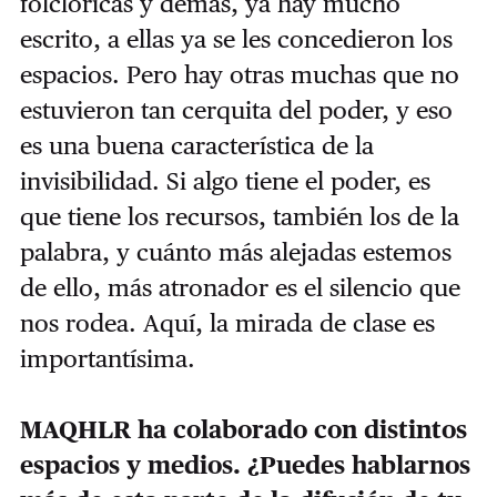
folclóricas y demás, ya hay mucho
escrito, a ellas ya se les concedieron los
espacios. Pero hay otras muchas que no
estuvieron tan cerquita del poder, y eso
es una buena característica de la
invisibilidad. Si algo tiene el poder, es
que tiene los recursos, también los de la
palabra, y cuánto más alejadas estemos
de ello, más atronador es el silencio que
nos rodea. Aquí, la mirada de clase es
importantísima.
MAQHLR ha colaborado con distintos
espacios y medios. ¿Puedes hablarnos