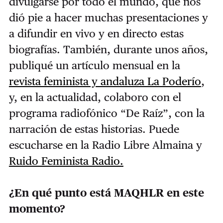
divulgarse por todo el mundo, que nos
dió pie a hacer muchas presentaciones y
a difundir en vivo y en directo estas
biografías. También, durante unos años,
publiqué un artículo mensual en la
revista feminista y andaluza La Poderío
,
y, en la actualidad, colaboro con el
programa radiofónico “De Raíz”, con la
narración de estas historias. Puede
escucharse en la Radio Libre Almaina y
Ruido Feminista Radio.
¿En qué punto está MAQHLR en este
momento?