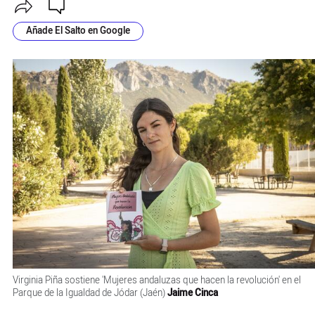
Añade El Salto en Google
Virginia Piña sostiene 'Mujeres andaluzas que hacen la revolución' en el
Parque de la Igualdad de Jódar (Jaén)
Jaime Cinca