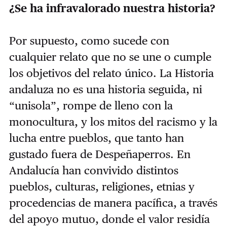
¿Se ha infravalorado nuestra historia?
Por supuesto, como sucede con
cualquier relato que no se une o cumple
los objetivos del relato único. La Historia
andaluza no es una historia seguida, ni
“unisola”, rompe de lleno con la
monocultura, y los mitos del racismo y la
lucha entre pueblos, que tanto han
gustado fuera de Despeñaperros. En
Andalucía han convivido distintos
pueblos, culturas, religiones, etnias y
procedencias de manera pacífica, a través
del apoyo mutuo, donde el valor residía