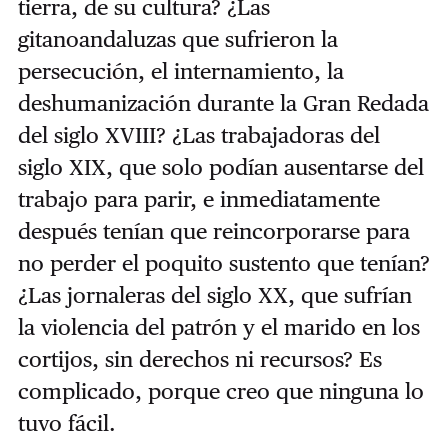
tierra, de su cultura? ¿Las
gitanoandaluzas que sufrieron la
persecución, el internamiento, la
deshumanización durante la Gran Redada
del siglo XVIII? ¿Las trabajadoras del
siglo XIX, que solo podían ausentarse del
trabajo para parir, e inmediatamente
después tenían que reincorporarse para
no perder el poquito sustento que tenían?
¿Las jornaleras del siglo XX, que sufrían
la violencia del patrón y el marido en los
cortijos, sin derechos ni recursos? Es
complicado, porque creo que ninguna lo
tuvo fácil.