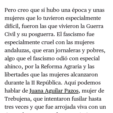
Pero creo que sí hubo una época y unas
mujeres que lo tuvieron especialmente
difícil, fueron las que vivieron la Guerra
Civil y su posguerra. El fascismo fue
especialmente cruel con las mujeres
andaluzas, que eran jornaleras y pobres,
algo que el fascismo odió con especial
ahínco, por la Reforma Agraria y las
libertades que las mujeres alcanzaron
durante la II República. Aquí podemos
hablar de
Juana Aguilar Pazos
, mujer de
Trebujena, que intentaron fusilar hasta
tres veces y que fue arrojada viva con un