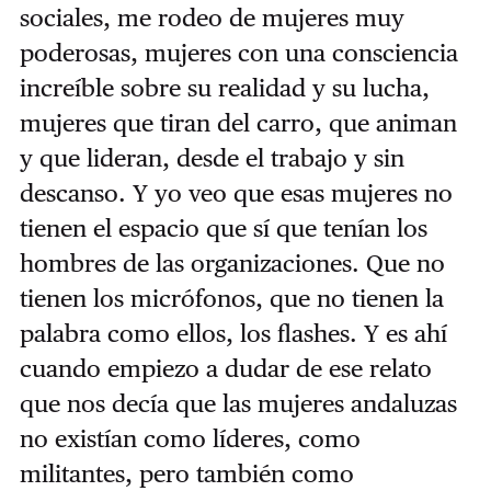
sociales, me rodeo de mujeres muy
poderosas, mujeres con una consciencia
increíble sobre su realidad y su lucha,
mujeres que tiran del carro, que animan
y que lideran, desde el trabajo y sin
descanso. Y yo veo que esas mujeres no
tienen el espacio que sí que tenían los
hombres de las organizaciones. Que no
tienen los micrófonos, que no tienen la
palabra como ellos, los flashes. Y es ahí
cuando empiezo a dudar de ese relato
que nos decía que las mujeres andaluzas
no existían como líderes, como
militantes, pero también como