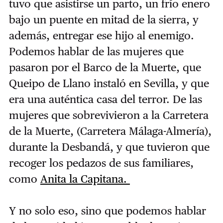
tuvo que asistirse un parto, un frío enero
bajo un puente en mitad de la sierra, y
además, entregar ese hijo al enemigo.
Podemos hablar de las mujeres que
pasaron por el Barco de la Muerte, que
Queipo de Llano instaló en Sevilla, y que
era una auténtica casa del terror. De las
mujeres que sobrevivieron a la Carretera
de la Muerte, (Carretera Málaga-Almería),
durante la Desbandá, y que tuvieron que
recoger los pedazos de sus familiares,
como
Anita la Capitana.
Y no solo eso, sino que podemos hablar