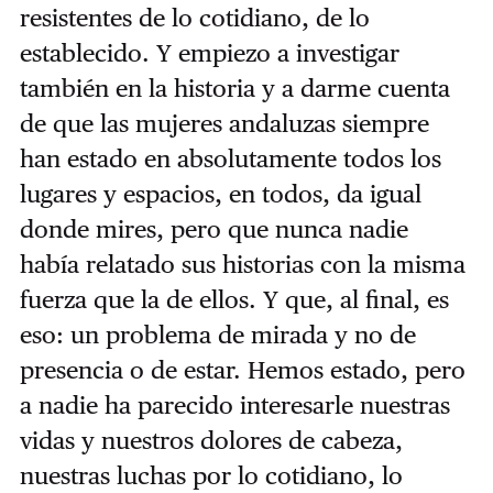
resistentes de lo cotidiano, de lo
establecido. Y empiezo a investigar
también en la historia y a darme cuenta
de que las mujeres andaluzas siempre
han estado en absolutamente todos los
lugares y espacios, en todos, da igual
donde mires, pero que nunca nadie
había relatado sus historias con la misma
fuerza que la de ellos. Y que, al final, es
eso: un problema de mirada y no de
presencia o de estar. Hemos estado, pero
a nadie ha parecido interesarle nuestras
vidas y nuestros dolores de cabeza,
nuestras luchas por lo cotidiano, lo