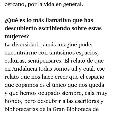
cercano, por la vida en general.
¿Qué es lo más llamativo que has
descubierto escribiendo sobre estas
mujeres?
La diversidad. Jamás imaginé poder
encontrarme con tantísimos espacios,
culturas, sentipensares. El relato de que
en Andalucía todas somos tal y cual, ese
relato que nos hace creer que el espacio
que copamos es el único que nos queda
y que hemos ocupado siempre, cala muy
hondo, pero descubrir a las escritoras y
bibliotecarias de la Gran Biblioteca de