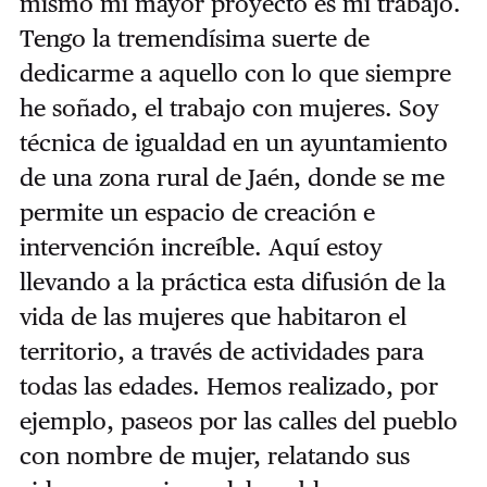
mismo mi mayor proyecto es mi trabajo.
Tengo la tremendísima suerte de
dedicarme a aquello con lo que siempre
he soñado, el trabajo con mujeres. Soy
técnica de igualdad en un ayuntamiento
de una zona rural de Jaén, donde se me
permite un espacio de creación e
intervención increíble. Aquí estoy
llevando a la práctica esta difusión de la
vida de las mujeres que habitaron el
territorio, a través de actividades para
todas las edades. Hemos realizado, por
ejemplo, paseos por las calles del pueblo
con nombre de mujer, relatando sus