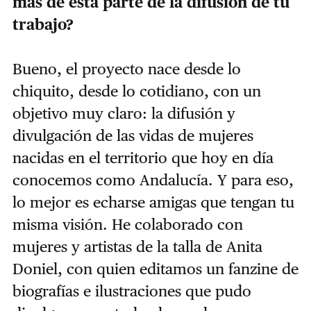
más de esta parte de la difusión de tu
trabajo?
Bueno, el proyecto nace desde lo
chiquito, desde lo cotidiano, con un
objetivo muy claro: la difusión y
divulgación de las vidas de mujeres
nacidas en el territorio que hoy en día
conocemos como Andalucía. Y para eso,
lo mejor es echarse amigas que tengan tu
misma visión. He colaborado con
mujeres y artistas de la talla de Anita
Doniel, con quien editamos un fanzine de
biografías e ilustraciones que pudo