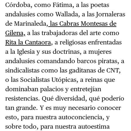
Córdoba, como Fátima, a las poetas
andalusíes como Wallada, a las Jornaleras
de Marinaleda,
las Cabras Montesas de
Gilena,
a las trabajadoras del arte como
Rita la Cantaora
, a religiosas enfrentadas
a la Iglesia y sus doctrinas, a mujeres
andalusíes comandando barcos piratas, a
sindicalistas como las gaditanas de CNT,
o las Socialistas Utópicas, a reinas que
dominaban palacios y entretejían
resistencias. Qué diversidad, qué poderío
tan grande. Y es muy necesario conocer
esto, para nuestra autoconciencia, y
sobre todo, para nuestra autoestima