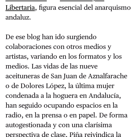
Libertaria
, figura esencial del anarquismo
andaluz.
De ese blog han ido surgiendo
colaboraciones con otros medios y
artistas, variando en los formatos y los
medios. Las vidas de las nueve
aceituneras de San Juan de Aznalfarache
o de Dolores López, la última mujer
condenada a la hoguera en Andalucía,
han seguido ocupando espacios en la
radio, en la prensa o en papel. De forma
autogestionada y con una clarísima
perspectiva de clase, Piña reivindica la