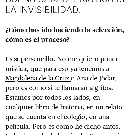
LA INVISIBILIDAD.
¿Cómo has ido haciendo la selección,
cómo es el proceso?
Es supersencillo. No me quiero poner
mística, que para eso ya tenemos a
Magdalena de la Cruz
o Ana de Jódar,
pero es como si te llamaran a gritos.
Estamos por todos los lados, en
cualquier libro de historia, en un relato
que se cuenta en el colegio, en una
película. Pero es como he dicho antes,