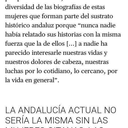
diversidad de las biografías de estas
mujeres que forman parte del sustrato
histórico andaluz porque “nunca nadie
había relatado sus historias con la misma
fuerza que la de ellos [...] a nadie ha
parecido interesarle nuestras vidas y
nuestros dolores de cabeza, nuestras
luchas por lo cotidiano, lo cercano, por
la vida en general”.
LA ANDALUCÍA ACTUAL NO
SERÍA LA MISMA SIN LAS