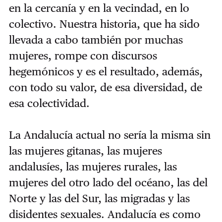
en la cercanía y en la vecindad, en lo
colectivo. Nuestra historia, que ha sido
llevada a cabo también por muchas
mujeres, rompe con discursos
hegemónicos y es el resultado, además,
con todo su valor, de esa diversidad, de
esa colectividad.
La Andalucía actual no sería la misma sin
las mujeres gitanas, las mujeres
andalusíes, las mujeres rurales, las
mujeres del otro lado del océano, las del
Norte y las del Sur, las migradas y las
disidentes sexuales. Andalucía es como