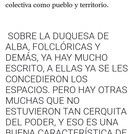
colectiva como pueblo y territorio.
SOBRE LA DUQUESA DE
ALBA, FOLCLÓRICAS Y
DEMÁS, YA HAY MUCHO
ESCRITO, A ELLAS YA SE LES
CONCEDIERON LOS
ESPACIOS. PERO HAY OTRAS
MUCHAS QUE NO
ESTUVIERON TAN CERQUITA
DEL PODER, Y ESO ES UNA
BUENA CARACTERÍSTICA DE