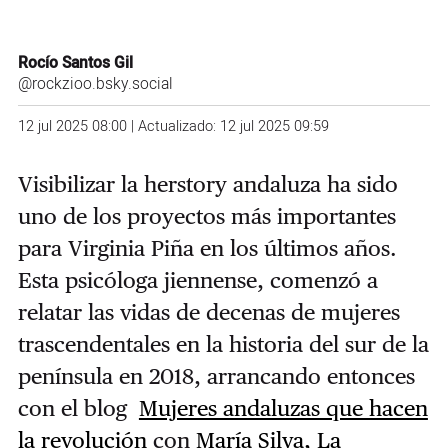
Rocío Santos Gil
@rockzioo.bsky.social
12 jul 2025 08:00 | Actualizado: 12 jul 2025 09:59
Visibilizar la herstory andaluza ha sido
uno de los proyectos más importantes
para Virginia Piña en los últimos años.
Esta psicóloga jiennense, comenzó a
relatar las vidas de decenas de mujeres
trascendentales en la historia del sur de la
península en 2018, arrancando entonces
con el blog
Mujeres andaluzas que hacen
la revolución
con
María Silva, La