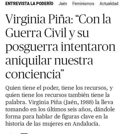
ENTREVISTA LA PODERÍO
Jaén
Feminismos
Actualidad
Virginia Piña: “Con la
Guerra Civil y su
posguerra intentaron
aniquilar nuestra
conciencia”
Quien tiene el poder, tiene los recursos, y
quien tiene los recursos también tiene la
palabra. Virginia Piña (Jaén, 1988) la lleva
tomando en los últimos seis años, dándole
forma para hablar de figuras clave en la
historia de las mujeres en Andalucía.