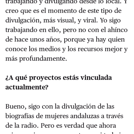
trabajando y divulgando desde lo local. Y
creo que es el momento de este tipo de
divulgación, más visual, y viral. Yo sigo
trabajando en ello, pero no con el ahínco
de hace unos años, porque ya hay quien
conoce los medios y los recursos mejor y
más profundamente.
¿A qué proyectos estás vinculada
actualmente?
Bueno, sigo con la divulgación de las
biografías de mujeres andaluzas a través
de la radio. Pero es verdad que ahora