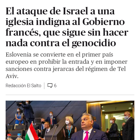
El ataque de Israel a una
iglesia indigna al Gobierno
francés, que sigue sin hacer
nada contra el genocidio
Eslovenia se convierte en el primer país
europeo en prohibir la entrada y en imponer
sanciones contra jerarcas del régimen de Tel
Aviv.
Redacción El Salto
6