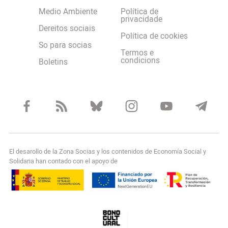
Medio Ambiente
Política de
privacidade
Dereitos sociais
Política de cookies
So para socias
Termos e
condicions
Boletins
El desarollo de la Zona Socias y los contenidos de Economía Social y
Solidaria han contado con el apoyo de