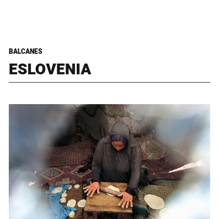
BALCANES
ESLOVENIA