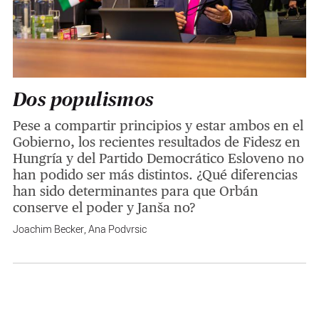
Dos populismos
Pese a compartir principios y estar ambos en el
Gobierno, los recientes resultados de Fidesz en
Hungría y del Partido Democrático Esloveno no
han podido ser más distintos. ¿Qué diferencias
han sido determinantes para que Orbán
conserve el poder y Janša no?
Joachim Becker
,
Ana Podvrsic